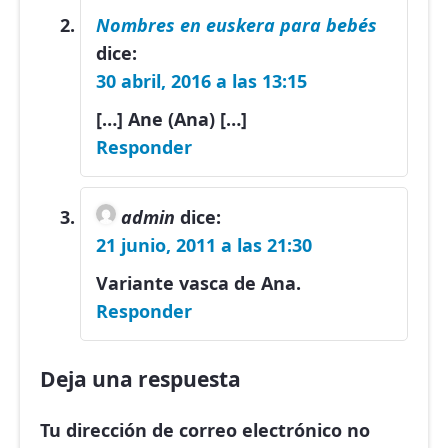
Nombres en euskera para bebés
dice:
30 abril, 2016 a las 13:15
[…] Ane (Ana) […]
Responder
admin
dice:
21 junio, 2011 a las 21:30
Variante vasca de Ana.
Responder
Deja una respuesta
Tu dirección de correo electrónico no