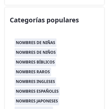
Categorías populares
NOMBRES DE NIÑAS
NOMBRES DE NIÑOS
NOMBRES BÍBLICOS
NOMBRES RAROS
NOMBRES INGLESES
NOMBRES ESPAÑOLES
NOMBRES JAPONESES