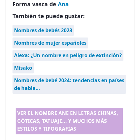
Forma vasca de
Ana
También te puede gustar:
Nombres de bebés 2023
Nombres de mujer españoles
Alexa: ¿Un nombre en peligro de extinción?
Misako
Nombres de bebé 2024: tendencias en países
de habla…
VER EL NOMBRE ANE EN LETRAS CHINAS,
GÓTICAS, TATUAJE... Y MUCHOS MÁS
ESTILOS Y TIPOGRAFÍAS