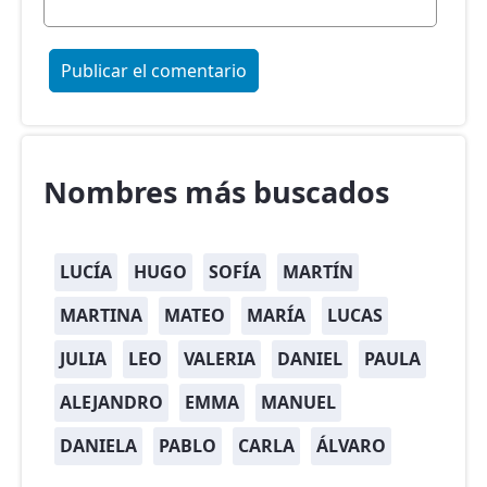
Nombres más buscados
LUCÍA
HUGO
SOFÍA
MARTÍN
MARTINA
MATEO
MARÍA
LUCAS
JULIA
LEO
VALERIA
DANIEL
PAULA
ALEJANDRO
EMMA
MANUEL
DANIELA
PABLO
CARLA
ÁLVARO