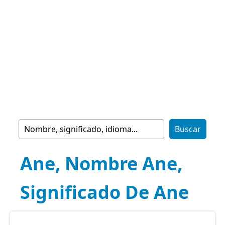
Ane, Nombre Ane,
Significado De Ane