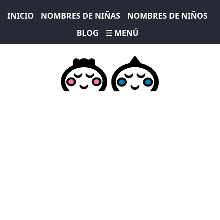
INICIO
NOMBRES DE NIÑAS
NOMBRES DE NIÑOS
BLOG
☰ MENÚ