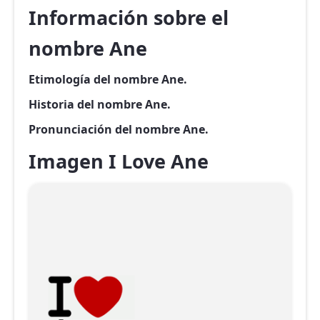
Información sobre el
nombre Ane
Etimología del nombre Ane.
Historia del nombre Ane.
Pronunciación del nombre Ane.
Imagen I Love Ane