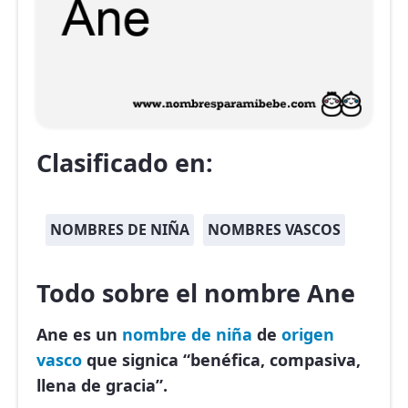
Clasificado en:
NOMBRES DE NIÑA
NOMBRES VASCOS
Todo sobre el nombre Ane
Ane es un
nombre de niña
de
origen
vasco
que signica “benéfica, compasiva,
llena de gracia”.