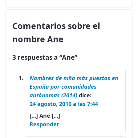
Comentarios sobre el
nombre Ane
3 respuestas a “Ane”
Nombres de niña más puestos en
España por comunidades
autónomas (2014)
dice:
24 agosto, 2016 a las 7:44
[…] Ane […]
Responder