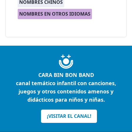
NOMBRES CHINOS
NOMBRES EN OTROS IDIOMAS
CARA BIN BON BAND
canal temático infantil con canciones,
juegos y otros contenidos amenos y
didácticos para niños y niñas.
¡VISITAR EL CANAL!