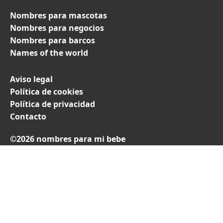
Nombres para mascotas
Nombres para negocios
Nombres para barcos
Names of the world
Aviso legal
Política de cookies
Política de privacidad
Contacto
©2026 nombres para mi bebe