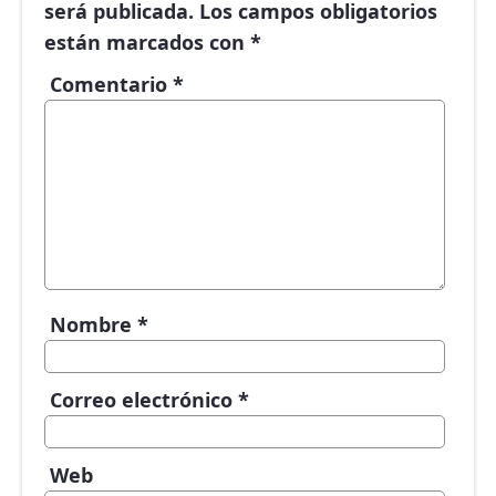
será publicada.
Los campos obligatorios
están marcados con
*
Comentario
*
Nombre
*
Correo electrónico
*
Web