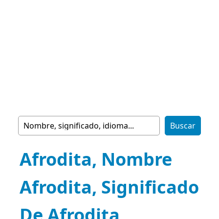
Afrodita, Nombre
Afrodita, Significado
De Afrodita