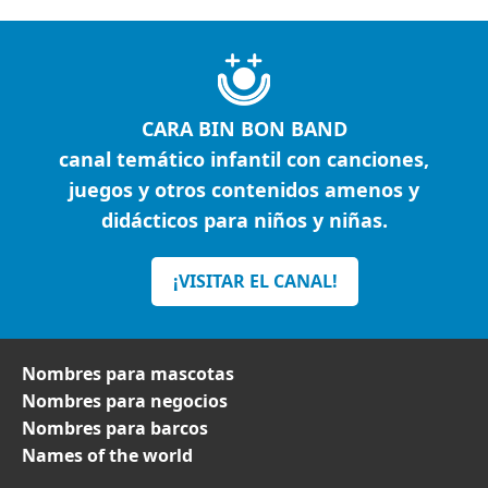
CARA BIN BON BAND
canal temático infantil con canciones,
juegos y otros contenidos amenos y
didácticos para niños y niñas.
¡VISITAR EL CANAL!
Nombres para mascotas
Nombres para negocios
Nombres para barcos
Names of the world