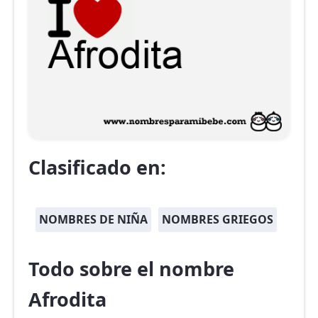
Clasificado en:
NOMBRES DE NIÑA
NOMBRES GRIEGOS
Todo sobre el nombre
Afrodita