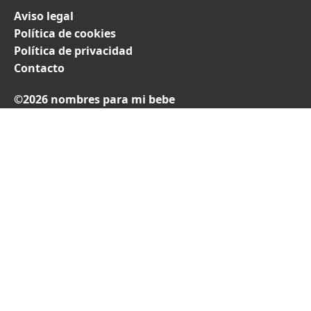
Aviso legal
Política de cookies
Política de privacidad
Contacto
©2026 nombres para mi bebe