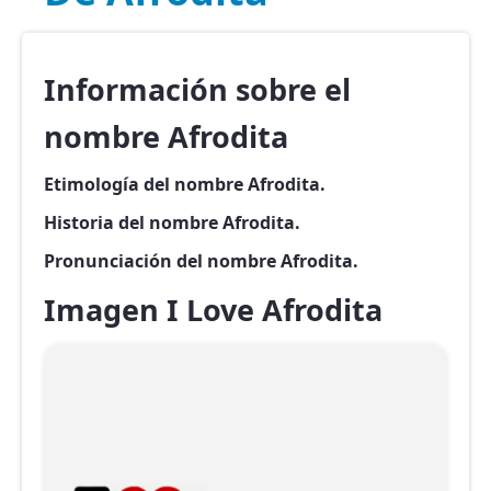
Información sobre el
nombre Afrodita
Etimología del nombre Afrodita.
Historia del nombre Afrodita.
Pronunciación del nombre Afrodita.
Imagen I Love Afrodita