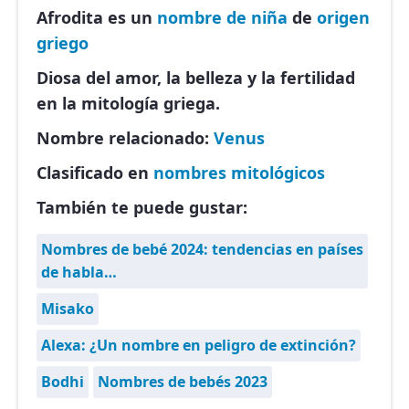
Afrodita es un
nombre de niña
de
origen
griego
Diosa del amor, la belleza y la fertilidad
en la mitología griega.
Nombre relacionado:
Venus
Clasificado en
nombres mitológicos
También te puede gustar:
Nombres de bebé 2024: tendencias en países
de habla…
Misako
Alexa: ¿Un nombre en peligro de extinción?
Bodhi
Nombres de bebés 2023