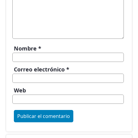
Nombre
*
Correo electrónico
*
Web