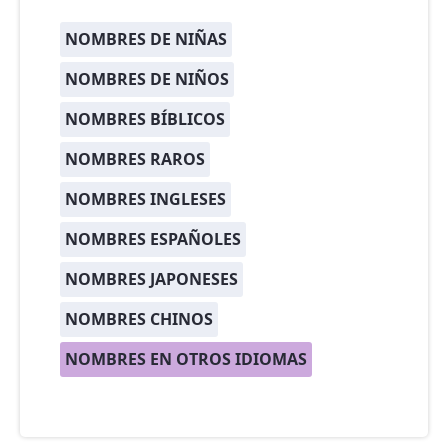
NOMBRES DE NIÑAS
NOMBRES DE NIÑOS
NOMBRES BÍBLICOS
NOMBRES RAROS
NOMBRES INGLESES
NOMBRES ESPAÑOLES
NOMBRES JAPONESES
NOMBRES CHINOS
NOMBRES EN OTROS IDIOMAS