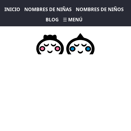
INICIO
NOMBRES DE NIÑAS
NOMBRES DE NIÑOS
BLOG
☰ MENÚ