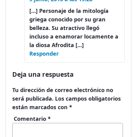
[…] Personaje de la mitología
griega conocido por su gran
belleza. Su atractivo llegó
incluso a enamorar locamente a
la diosa Afrodita […]
Responder
Deja una respuesta
Tu dirección de correo electrónico no
será publicada.
Los campos obligatorios
están marcados con
*
Comentario
*