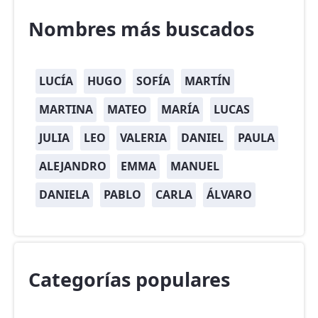
Nombres más buscados
LUCÍA
HUGO
SOFÍA
MARTÍN
MARTINA
MATEO
MARÍA
LUCAS
JULIA
LEO
VALERIA
DANIEL
PAULA
ALEJANDRO
EMMA
MANUEL
DANIELA
PABLO
CARLA
ÁLVARO
Categorías populares