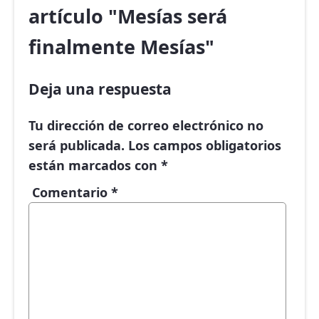
artículo "Mesías será
finalmente Mesías"
Deja una respuesta
Tu dirección de correo electrónico no
será publicada.
Los campos obligatorios
están marcados con
*
Comentario
*