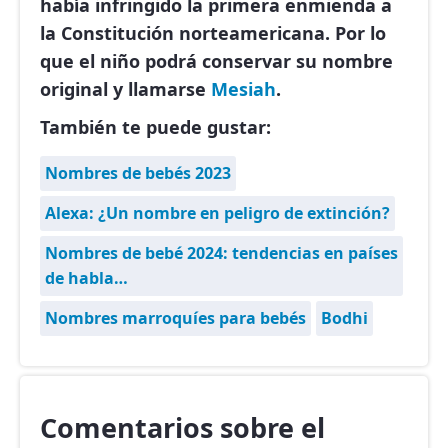
había infringido la primera enmienda a
la Constitución norteamericana. Por lo
que el niño podrá conservar su nombre
original y llamarse
Mesiah
.
También te puede gustar:
Nombres de bebés 2023
Alexa: ¿Un nombre en peligro de extinción?
Nombres de bebé 2024: tendencias en países
de habla…
Nombres marroquíes para bebés
Bodhi
Comentarios sobre el