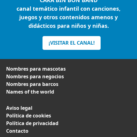
CARA BIN BON BAND
canal temático infantil con canciones,
juegos y otros contenidos amenos y
didácticos para niños y niñas.
¡VISITAR EL CANAL!
Nombres para mascotas
Nombres para negocios
Nombres para barcos
Names of the world
Aviso legal
Política de cookies
Política de privacidad
Contacto