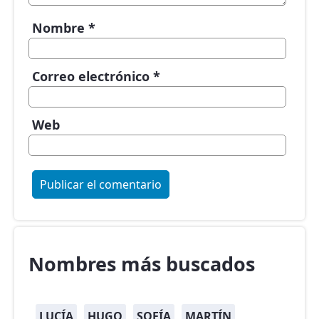
Nombre
*
Correo electrónico
*
Web
Nombres más buscados
LUCÍA
HUGO
SOFÍA
MARTÍN