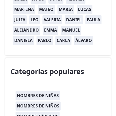
MARTINA
MATEO
MARÍA
LUCAS
JULIA
LEO
VALERIA
DANIEL
PAULA
ALEJANDRO
EMMA
MANUEL
DANIELA
PABLO
CARLA
ÁLVARO
Categorías populares
NOMBRES DE NIÑAS
NOMBRES DE NIÑOS