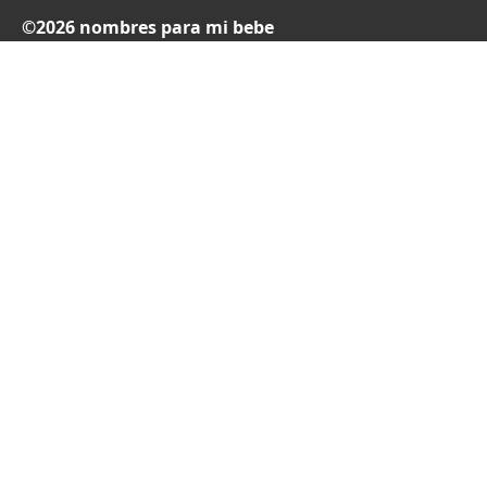
©2026 nombres para mi bebe