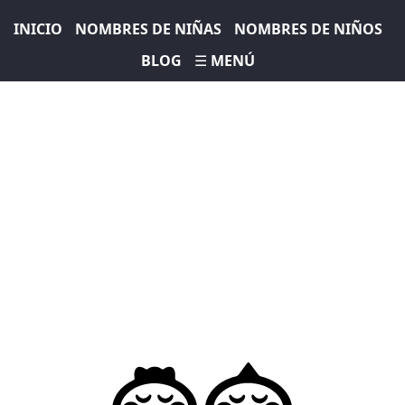
INICIO
NOMBRES DE NIÑAS
NOMBRES DE NIÑOS
BLOG
☰ MENÚ