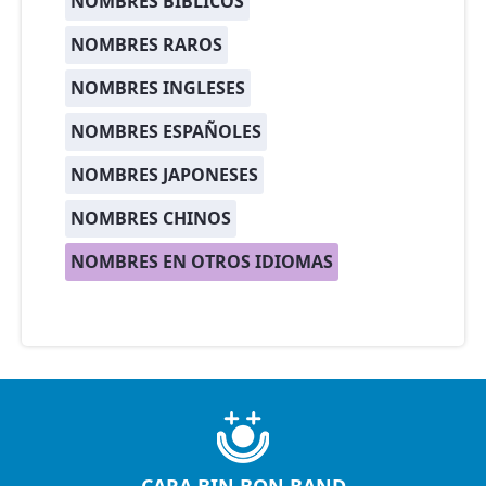
NOMBRES BÍBLICOS
NOMBRES RAROS
NOMBRES INGLESES
NOMBRES ESPAÑOLES
NOMBRES JAPONESES
NOMBRES CHINOS
NOMBRES EN OTROS IDIOMAS