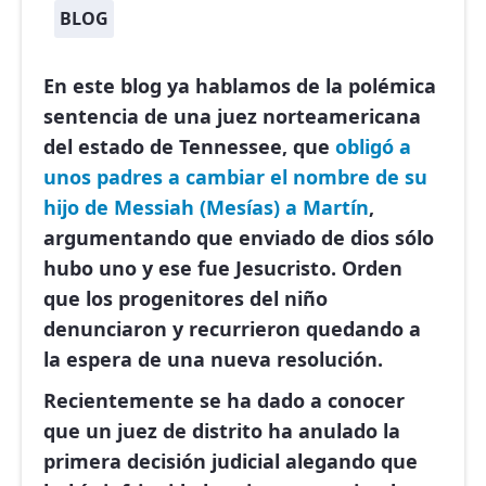
BLOG
En este blog ya hablamos de la polémica
sentencia de una juez norteamericana
del estado de Tennessee, que
obligó a
unos padres a cambiar el nombre de su
hijo de Messiah (Mesías) a Martín
,
argumentando que enviado de dios sólo
hubo uno y ese fue Jesucristo. Orden
que los progenitores del niño
denunciaron y recurrieron quedando a
la espera de una nueva resolución.
Recientemente se ha dado a conocer
que un juez de distrito ha anulado la
primera decisión judicial alegando que