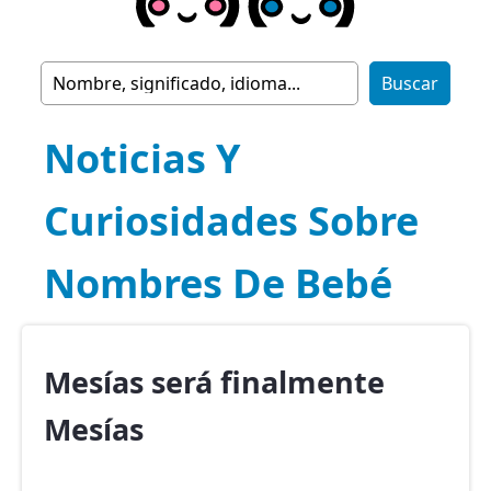
Noticias Y
Curiosidades Sobre
Nombres De Bebé
Mesías será finalmente
Mesías