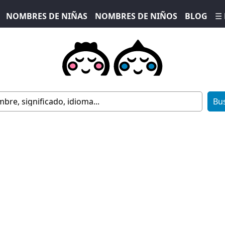
NOMBRES DE NIÑAS
NOMBRES DE NIÑOS
BLOG
☰