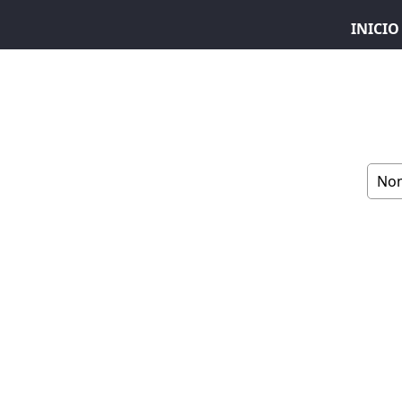
INICIO