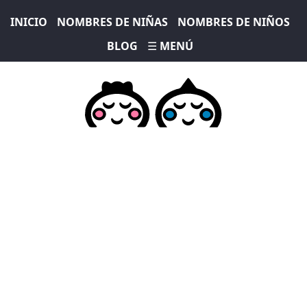
INICIO
NOMBRES DE NIÑAS
NOMBRES DE NIÑOS
BLOG
☰ MENÚ