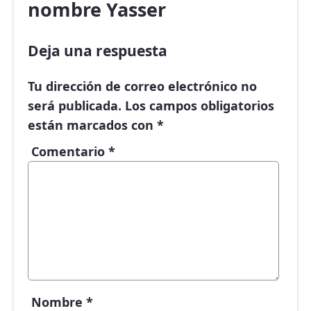
nombre Yasser
Deja una respuesta
Tu dirección de correo electrónico no
será publicada.
Los campos obligatorios
están marcados con
*
Comentario
*
Nombre
*