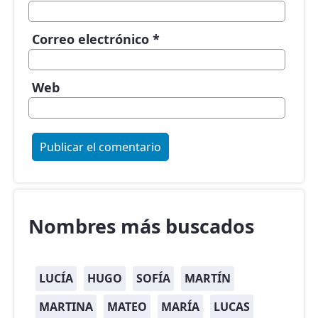
Correo electrónico
*
Web
Nombres más buscados
LUCÍA
HUGO
SOFÍA
MARTÍN
MARTINA
MATEO
MARÍA
LUCAS