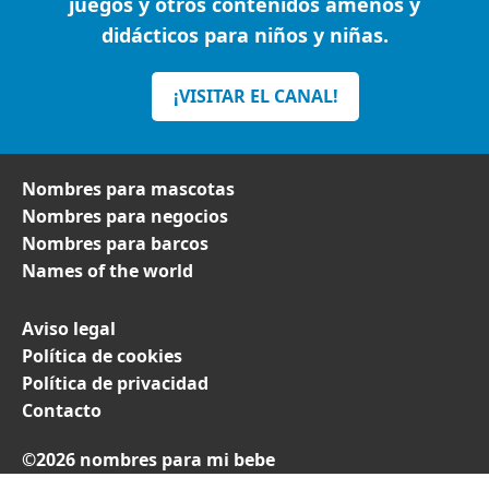
juegos y otros contenidos amenos y
didácticos para niños y niñas.
¡VISITAR EL CANAL!
Nombres para mascotas
Nombres para negocios
Nombres para barcos
Names of the world
Aviso legal
Política de cookies
Política de privacidad
Contacto
©2026 nombres para mi bebe