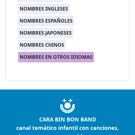
NOMBRES INGLESES
NOMBRES ESPAÑOLES
NOMBRES JAPONESES
NOMBRES CHINOS
NOMBRES EN OTROS IDIOMAS
CARA BIN BON BAND
canal temático infantil con canciones,