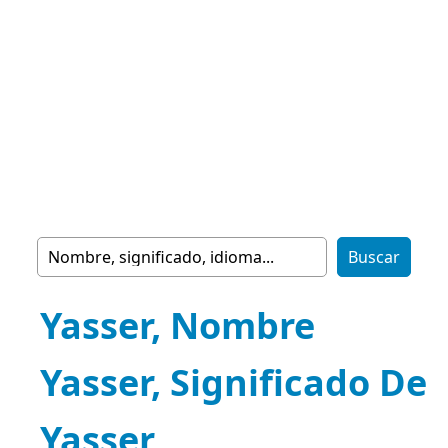
Yasser, Nombre
Yasser, Significado De
Yasser