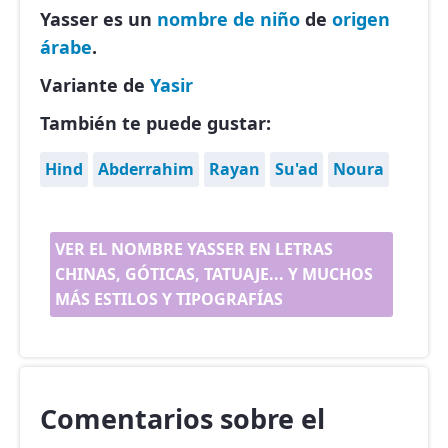
Yasser es un
nombre de niño
de
origen
árabe
.
Variante de
Yasir
También te puede gustar:
Hind
Abderrahim
Rayan
Su'ad
Noura
VER EL NOMBRE YASSER EN LETRAS
CHINAS, GÓTICAS, TATUAJE... Y MUCHOS
MÁS ESTILOS Y TIPOGRAFÍAS
Comentarios sobre el