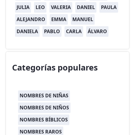
JULIA
LEO
VALERIA
DANIEL
PAULA
ALEJANDRO
EMMA
MANUEL
DANIELA
PABLO
CARLA
ÁLVARO
Categorías populares
NOMBRES DE NIÑAS
NOMBRES DE NIÑOS
NOMBRES BÍBLICOS
NOMBRES RAROS