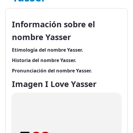
Información sobre el
nombre Yasser
Etimología del nombre Yasser.
Historia del nombre Yasser.
Pronunciación del nombre Yasser.
Imagen I Love Yasser