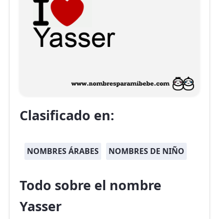
Clasificado en:
NOMBRES ÁRABES
NOMBRES DE NIÑO
Todo sobre el nombre
Yasser