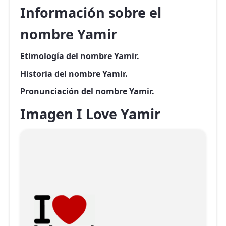
Información sobre el
nombre Yamir
Etimología del nombre Yamir.
Historia del nombre Yamir.
Pronunciación del nombre Yamir.
Imagen I Love Yamir