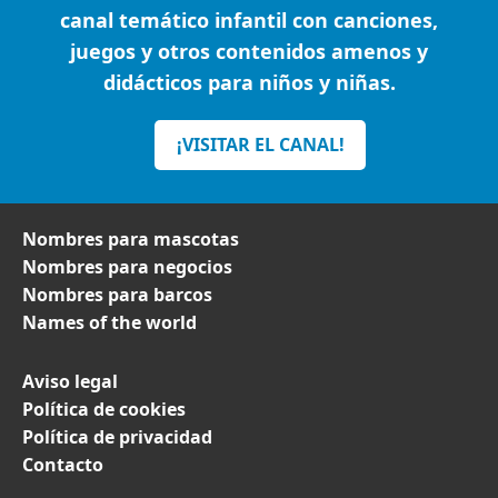
canal temático infantil con canciones,
juegos y otros contenidos amenos y
didácticos para niños y niñas.
¡VISITAR EL CANAL!
Nombres para mascotas
Nombres para negocios
Nombres para barcos
Names of the world
Aviso legal
Política de cookies
Política de privacidad
Contacto