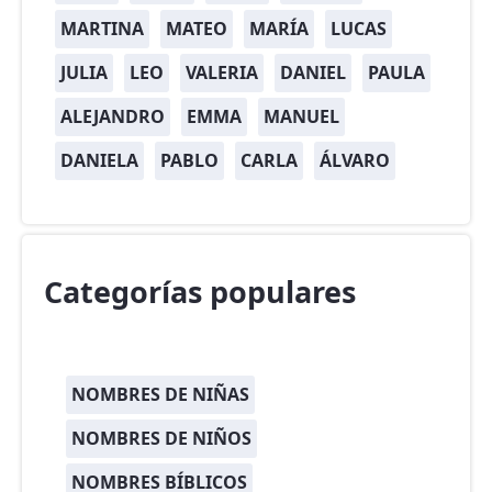
MARTINA
MATEO
MARÍA
LUCAS
JULIA
LEO
VALERIA
DANIEL
PAULA
ALEJANDRO
EMMA
MANUEL
DANIELA
PABLO
CARLA
ÁLVARO
Categorías populares
NOMBRES DE NIÑAS
NOMBRES DE NIÑOS
NOMBRES BÍBLICOS