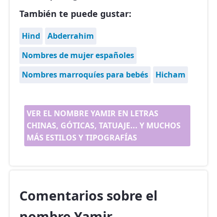
También te puede gustar:
Hind
Abderrahim
Nombres de mujer españoles
Nombres marroquíes para bebés
Hicham
VER EL NOMBRE YAMIR EN LETRAS
CHINAS, GÓTICAS, TATUAJE... Y MUCHOS
MÁS ESTILOS Y TIPOGRAFÍAS
Comentarios sobre el
nombre Yamir