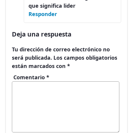
que significa lider
Responder
Deja una respuesta
Tu dirección de correo electrónico no
será publicada.
Los campos obligatorios
están marcados con
*
Comentario
*