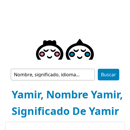
Yamir, Nombre Yamir,
Significado De Yamir