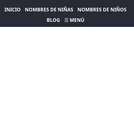
INICIO
NOMBRES DE NIÑAS
NOMBRES DE NIÑOS
BLOG
☰ MENÚ