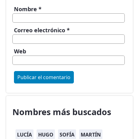
Nombre
*
Correo electrónico
*
Web
Nombres más buscados
LUCÍA
HUGO
SOFÍA
MARTÍN