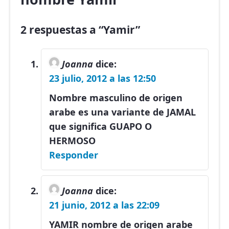
2 respuestas a “Yamir”
Joanna
dice:
23 julio, 2012 a las 12:50
Nombre masculino de origen
arabe es una variante de JAMAL
que significa GUAPO O
HERMOSO
Responder
Joanna
dice:
21 junio, 2012 a las 22:09
YAMIR nombre de origen arabe