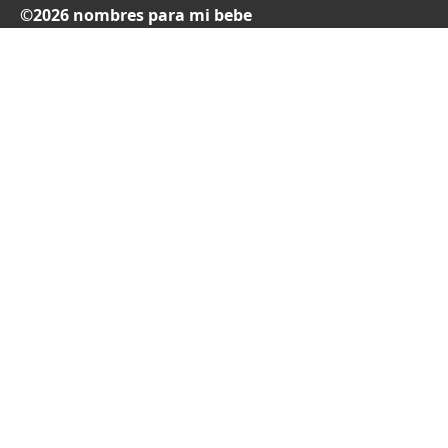
©2026 nombres para mi bebe