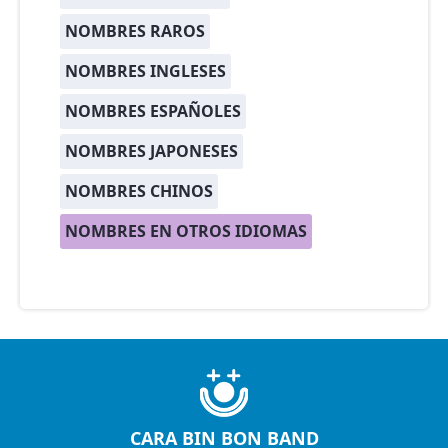
NOMBRES RAROS
NOMBRES INGLESES
NOMBRES ESPAÑOLES
NOMBRES JAPONESES
NOMBRES CHINOS
NOMBRES EN OTROS IDIOMAS
CARA BIN BON BAND