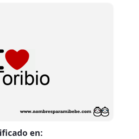
ificado en: