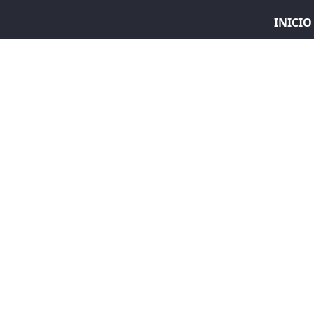
INICIO