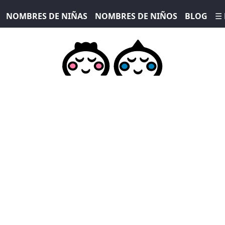
NOMBRES DE NIÑAS
NOMBRES DE NIÑOS
BLOG
☰