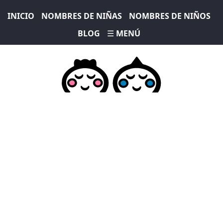
INICIO
NOMBRES DE NIÑAS
NOMBRES DE NIÑOS
BLOG
☰ MENÚ