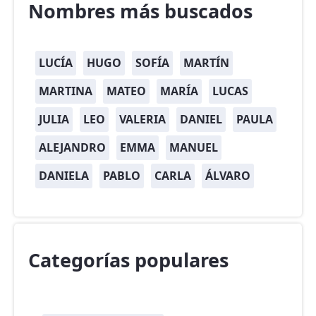
Nombres más buscados
LUCÍA
HUGO
SOFÍA
MARTÍN
MARTINA
MATEO
MARÍA
LUCAS
JULIA
LEO
VALERIA
DANIEL
PAULA
ALEJANDRO
EMMA
MANUEL
DANIELA
PABLO
CARLA
ÁLVARO
Categorías populares