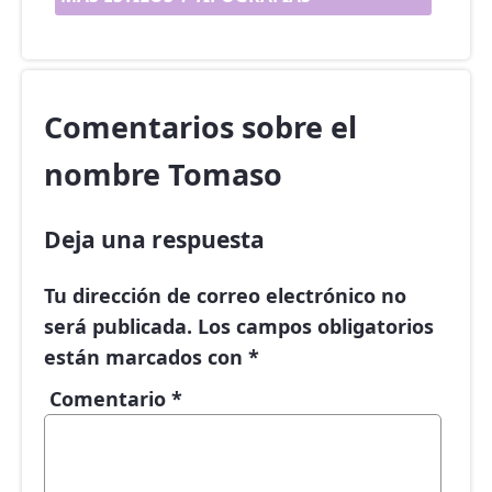
Comentarios sobre el
nombre Tomaso
Deja una respuesta
Tu dirección de correo electrónico no
será publicada.
Los campos obligatorios
están marcados con
*
Comentario
*