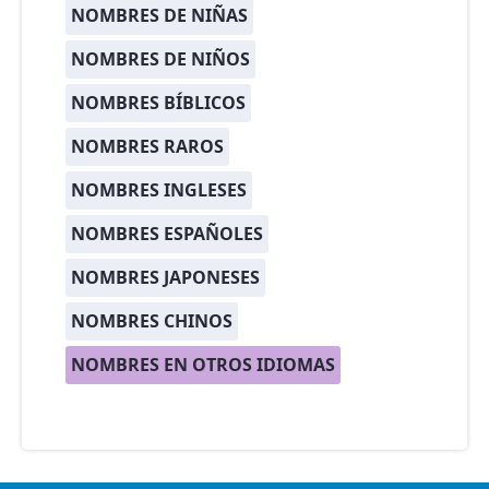
NOMBRES DE NIÑAS
NOMBRES DE NIÑOS
NOMBRES BÍBLICOS
NOMBRES RAROS
NOMBRES INGLESES
NOMBRES ESPAÑOLES
NOMBRES JAPONESES
NOMBRES CHINOS
NOMBRES EN OTROS IDIOMAS