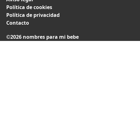
Política de cookies
Política de privacidad
Contacto
©2026 nombres para mi bebe