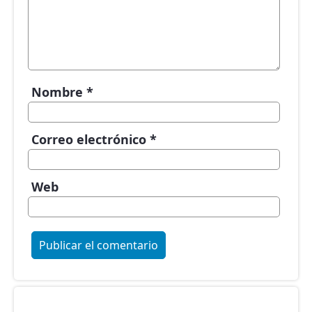
Nombre
*
Correo electrónico
*
Web