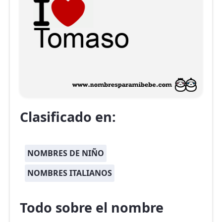
Clasificado en:
NOMBRES DE NIÑO
NOMBRES ITALIANOS
Todo sobre el nombre