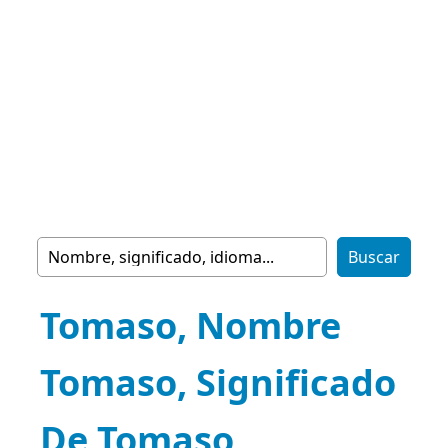
Tomaso, Nombre
Tomaso, Significado
De Tomaso