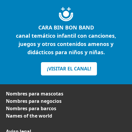
CARA BIN BON BAND
canal temático infantil con canciones,
juegos y otros contenidos amenos y
didácticos para niños y niñas.
¡VISITAR EL CANAL!
Nombres para mascotas
Nombres para negocios
Nombres para barcos
Names of the world
Aviso legal