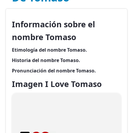
Información sobre el
nombre Tomaso
Etimología del nombre Tomaso.
Historia del nombre Tomaso.
Pronunciación del nombre Tomaso.
Imagen I Love Tomaso