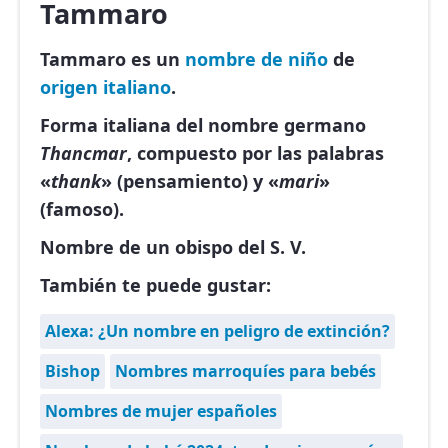
Tammaro
Tammaro es un
nombre de niño
de
origen italiano
.
Forma italiana del nombre germano
Thancmar
, compuesto por las palabras
«
thank
» (pensamiento) y «
mari
»
(famoso).
Nombre de un obispo del S. V.
También te puede gustar:
Alexa: ¿Un nombre en peligro de extinción?
Bishop
Nombres marroquíes para bebés
Nombres de mujer españoles