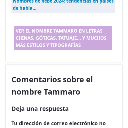
Nombres de bebé 2024: tendencias en países
de habla…
VER EL NOMBRE TAMMARO EN LETRAS
CHINAS, GÓTICAS, TATUAJE... Y MUCHOS
MÁS ESTILOS Y TIPOGRAFÍAS
Comentarios sobre el
nombre Tammaro
Deja una respuesta
Tu dirección de correo electrónico no