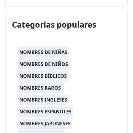
Categorías populares
NOMBRES DE NIÑAS
NOMBRES DE NIÑOS
NOMBRES BÍBLICOS
NOMBRES RAROS
NOMBRES INGLESES
NOMBRES ESPAÑOLES
NOMBRES JAPONESES