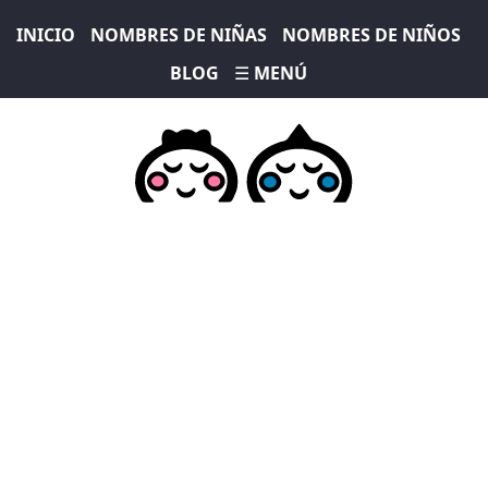
INICIO
NOMBRES DE NIÑAS
NOMBRES DE NIÑOS
BLOG
☰ MENÚ