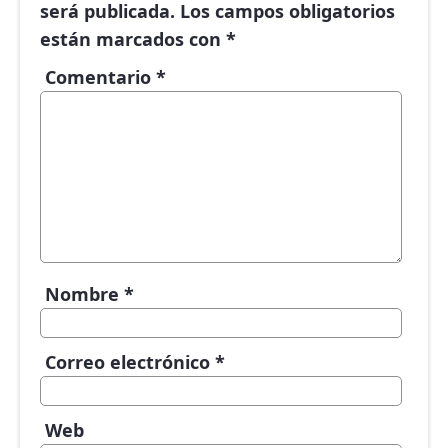
será publicada.
Los campos obligatorios
están marcados con
*
Comentario
*
Nombre
*
Correo electrónico
*
Web