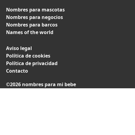
Nombres para mascotas
Nombres para negocios
Nombres para barcos
Names of the world
Aviso legal
Política de cookies
Política de privacidad
Contacto
©2026 nombres para mi bebe