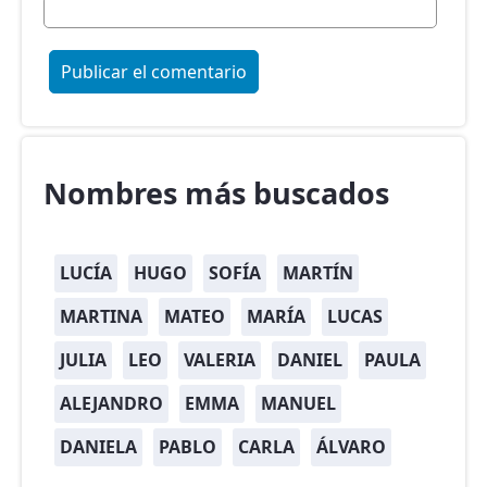
Nombres más buscados
LUCÍA
HUGO
SOFÍA
MARTÍN
MARTINA
MATEO
MARÍA
LUCAS
JULIA
LEO
VALERIA
DANIEL
PAULA
ALEJANDRO
EMMA
MANUEL
DANIELA
PABLO
CARLA
ÁLVARO