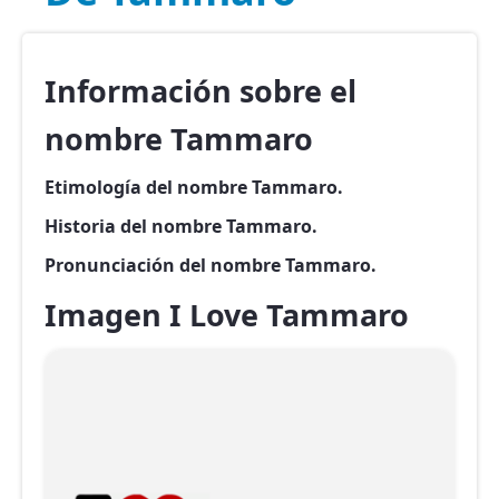
Información sobre el
nombre Tammaro
Etimología del nombre Tammaro.
Historia del nombre Tammaro.
Pronunciación del nombre Tammaro.
Imagen I Love Tammaro