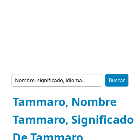
Tammaro, Nombre
Tammaro, Significado
De Tammaro