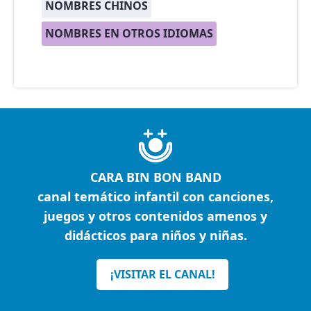
NOMBRES CHINOS
NOMBRES EN OTROS IDIOMAS
CARA BIN BON BAND
canal temático infantil con canciones,
juegos y otros contenidos amenos y
didácticos para niños y niñas.
¡VISITAR EL CANAL!