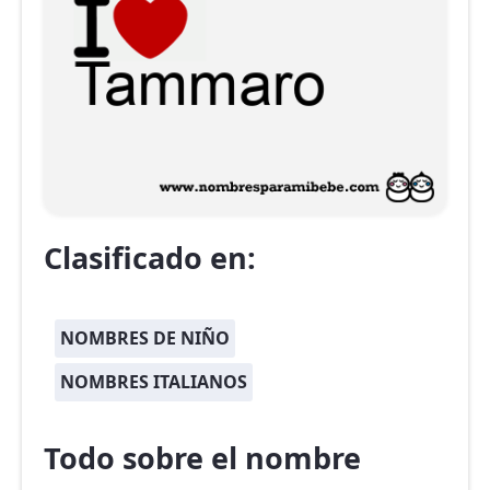
Clasificado en:
NOMBRES DE NIÑO
NOMBRES ITALIANOS
Todo sobre el nombre