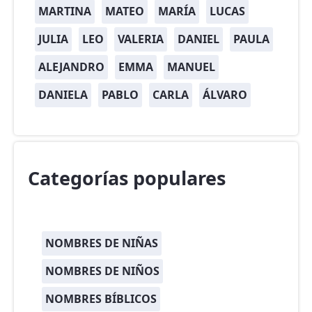
MARTINA
MATEO
MARÍA
LUCAS
JULIA
LEO
VALERIA
DANIEL
PAULA
ALEJANDRO
EMMA
MANUEL
DANIELA
PABLO
CARLA
ÁLVARO
Categorías populares
NOMBRES DE NIÑAS
NOMBRES DE NIÑOS
NOMBRES BÍBLICOS