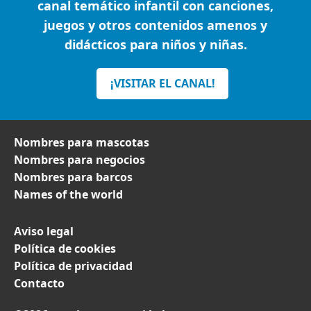
canal temático infantil con canciones,
juegos y otros contenidos amenos y
didácticos para niños y niñas.
¡VISITAR EL CANAL!
Nombres para mascotas
Nombres para negocios
Nombres para barcos
Names of the world
Aviso legal
Política de cookies
Política de privacidad
Contacto