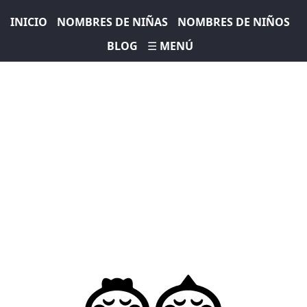
INICIO
NOMBRES DE NIÑAS
NOMBRES DE NIÑOS
BLOG
☰ MENÚ