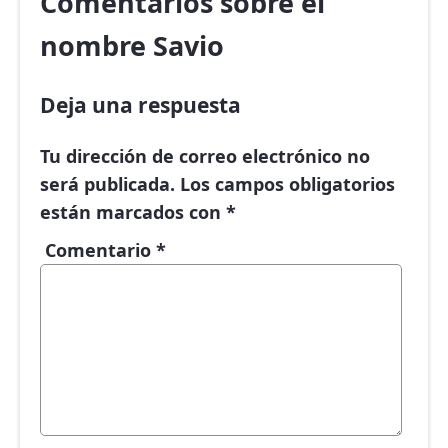
Comentarios sobre el
nombre Savio
Deja una respuesta
Tu dirección de correo electrónico no
será publicada.
Los campos obligatorios
están marcados con
*
Comentario
*