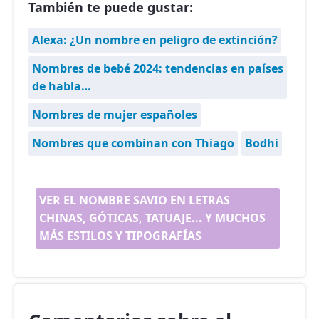
También te puede gustar:
Alexa: ¿Un nombre en peligro de extinción?
Nombres de bebé 2024: tendencias en países
de habla…
Nombres de mujer españoles
Nombres que combinan con Thiago
Bodhi
VER EL NOMBRE SAVIO EN LETRAS
CHINAS, GÓTICAS, TATUAJE... Y MUCHOS
MÁS ESTILOS Y TIPOGRAFÍAS