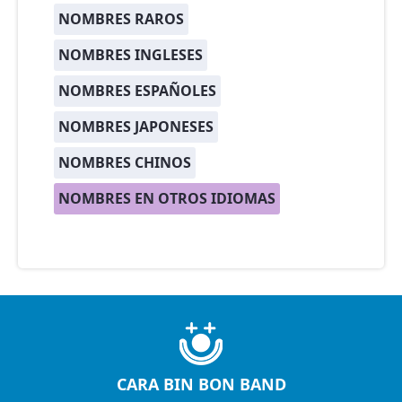
NOMBRES RAROS
NOMBRES INGLESES
NOMBRES ESPAÑOLES
NOMBRES JAPONESES
NOMBRES CHINOS
NOMBRES EN OTROS IDIOMAS
CARA BIN BON BAND