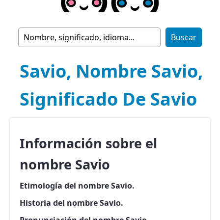
Savio, Nombre Savio,
Significado De Savio
Información sobre el
nombre Savio
Etimología del nombre Savio.
Historia del nombre Savio.