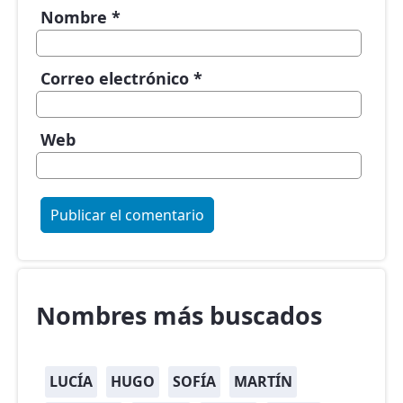
Nombre
*
Correo electrónico
*
Web
Nombres más buscados
LUCÍA
HUGO
SOFÍA
MARTÍN