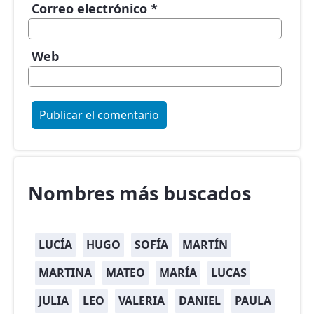
Correo electrónico
*
Web
Nombres más buscados
LUCÍA
HUGO
SOFÍA
MARTÍN
MARTINA
MATEO
MARÍA
LUCAS
JULIA
LEO
VALERIA
DANIEL
PAULA