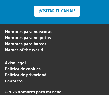
¡VISITAR EL CANAL!
Nombres para mascotas
Nombres para negocios
Nombres para barcos
Names of the world
Aviso legal
Política de cookies
Política de privacidad
Contacto
©2026 nombres para mi bebe