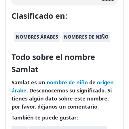
Clasificado en:
NOMBRES ÁRABES
NOMBRES DE NIÑO
Todo sobre el nombre
Samlat
Samlat es un
nombre de niño
de
origen
árabe
. Desconocemos su significado. Si
tienes algún dato sobre este nombre,
por favor, déjanos un comentario.
También te puede gustar: