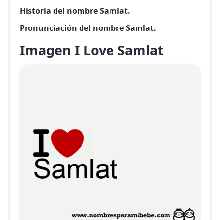
Historia del nombre Samlat.
Pronunciación del nombre Samlat.
Imagen I Love Samlat