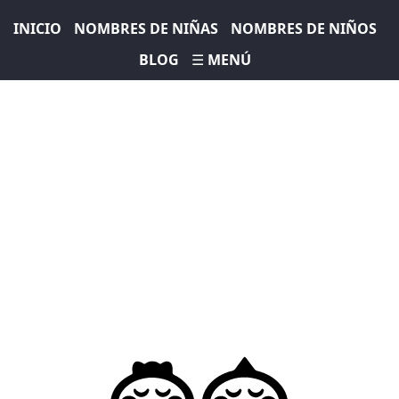
INICIO
NOMBRES DE NIÑAS
NOMBRES DE NIÑOS
BLOG
☰ MENÚ