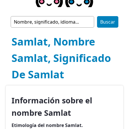
Samlat, Nombre
Samlat, Significado
De Samlat
Información sobre el
nombre Samlat
Etimología del nombre Samlat.