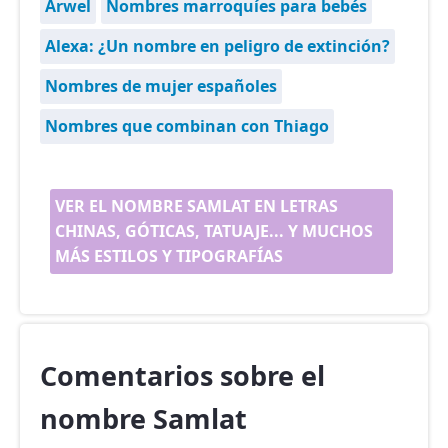
Arwel
Nombres marroquíes para bebés
Alexa: ¿Un nombre en peligro de extinción?
Nombres de mujer españoles
Nombres que combinan con Thiago
VER EL NOMBRE SAMLAT EN LETRAS
CHINAS, GÓTICAS, TATUAJE... Y MUCHOS
MÁS ESTILOS Y TIPOGRAFÍAS
Comentarios sobre el
nombre Samlat