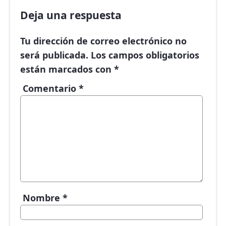
Deja una respuesta
Tu dirección de correo electrónico no
será publicada.
Los campos obligatorios
están marcados con
*
Comentario
*
Nombre
*