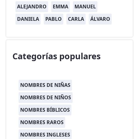
ALEJANDRO
EMMA
MANUEL
DANIELA
PABLO
CARLA
ÁLVARO
Categorías populares
NOMBRES DE NIÑAS
NOMBRES DE NIÑOS
NOMBRES BÍBLICOS
NOMBRES RAROS
NOMBRES INGLESES