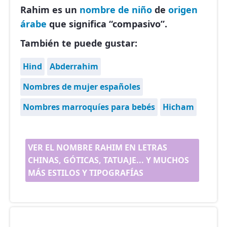
Rahim es un
nombre de niño
de
origen
árabe
que significa “compasivo”.
También te puede gustar:
Hind
Abderrahim
Nombres de mujer españoles
Nombres marroquíes para bebés
Hicham
VER EL NOMBRE RAHIM EN LETRAS
CHINAS, GÓTICAS, TATUAJE... Y MUCHOS
MÁS ESTILOS Y TIPOGRAFÍAS