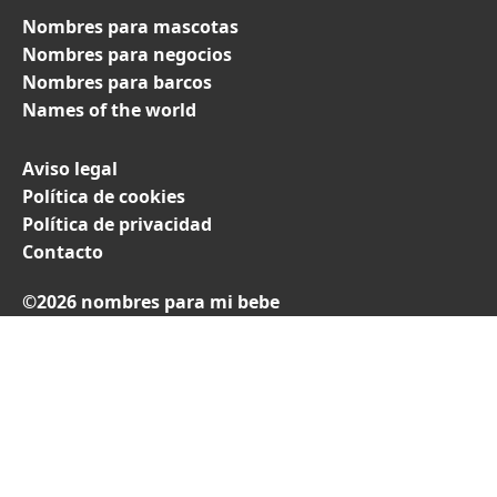
Nombres para mascotas
Nombres para negocios
Nombres para barcos
Names of the world
Aviso legal
Política de cookies
Política de privacidad
Contacto
©2026 nombres para mi bebe