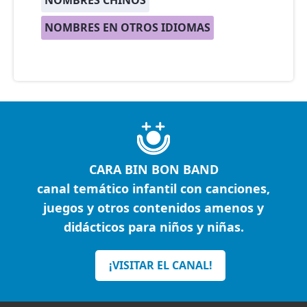
NOMBRES CHINOS
NOMBRES EN OTROS IDIOMAS
CARA BIN BON BAND
canal temático infantil con canciones,
juegos y otros contenidos amenos y
didácticos para niños y niñas.
¡VISITAR EL CANAL!