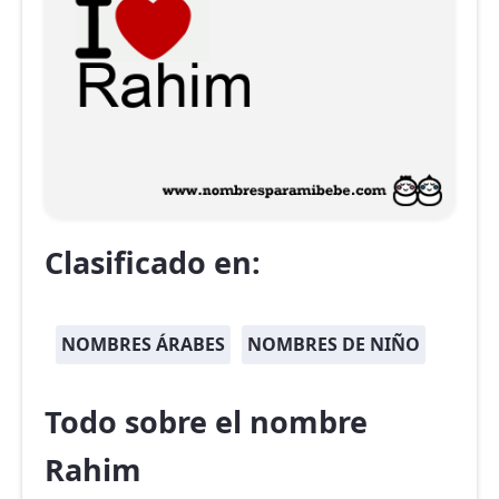
Clasificado en:
NOMBRES ÁRABES
NOMBRES DE NIÑO
Todo sobre el nombre
Rahim