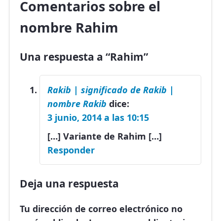
Comentarios sobre el
nombre Rahim
Una respuesta a “Rahim”
Rakib | significado de Rakib |
nombre Rakib
dice:
3 junio, 2014 a las 10:15
[…] Variante de Rahim […]
Responder
Deja una respuesta
Tu dirección de correo electrónico no