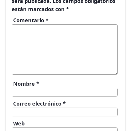
será publicada.
Los campos obligatorios
están marcados con
*
Comentario
*
Nombre
*
Correo electrónico
*
Web