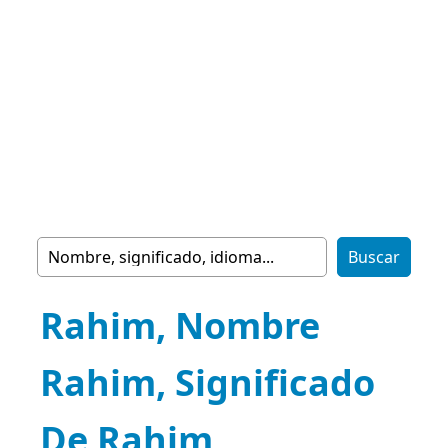
Rahim, Nombre
Rahim, Significado
De Rahim