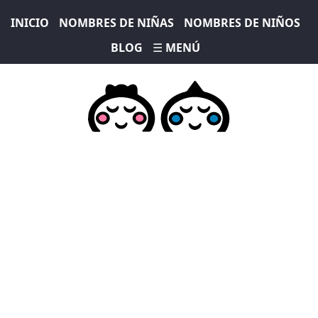
INICIO
NOMBRES DE NIÑAS
NOMBRES DE NIÑOS
BLOG
☰ MENÚ