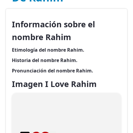
Información sobre el
nombre Rahim
Etimología del nombre Rahim.
Historia del nombre Rahim.
Pronunciación del nombre Rahim.
Imagen I Love Rahim