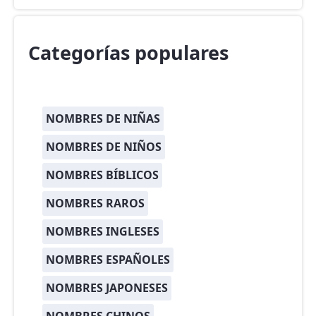
Categorías populares
NOMBRES DE NIÑAS
NOMBRES DE NIÑOS
NOMBRES BÍBLICOS
NOMBRES RAROS
NOMBRES INGLESES
NOMBRES ESPAÑOLES
NOMBRES JAPONESES