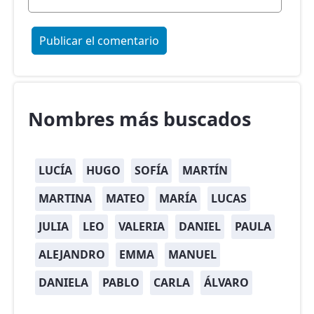
Nombres más buscados
LUCÍA
HUGO
SOFÍA
MARTÍN
MARTINA
MATEO
MARÍA
LUCAS
JULIA
LEO
VALERIA
DANIEL
PAULA
ALEJANDRO
EMMA
MANUEL
DANIELA
PABLO
CARLA
ÁLVARO