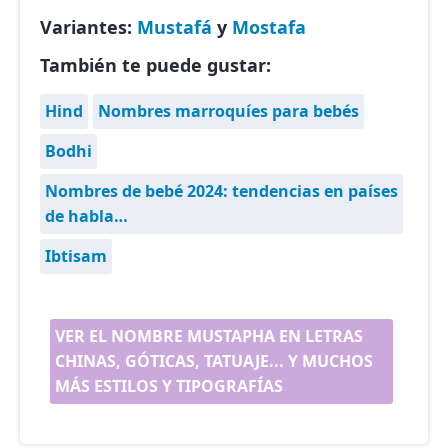
Variantes:
Mustafá
y
Mostafa
También te puede gustar:
Hind
Nombres marroquíes para bebés
Bodhi
Nombres de bebé 2024: tendencias en países
de habla…
Ibtisam
VER EL NOMBRE MUSTAPHA EN LETRAS
CHINAS, GÓTICAS, TATUAJE... Y MUCHOS
MÁS ESTILOS Y TIPOGRAFÍAS