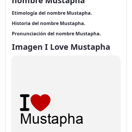
nombre Mustapha
Etimología del nombre Mustapha.
Historia del nombre Mustapha.
Pronunciación del nombre Mustapha.
Imagen I Love Mustapha