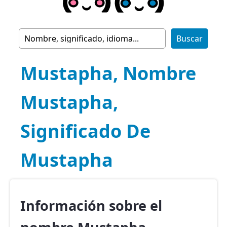
Mustapha, Nombre
Mustapha,
Significado De
Mustapha
Información sobre el