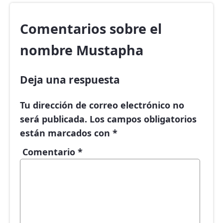
Comentarios sobre el
nombre Mustapha
Deja una respuesta
Tu dirección de correo electrónico no
será publicada.
Los campos obligatorios
están marcados con
*
Comentario
*