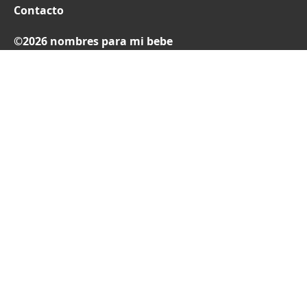
Contacto
©2026 nombres para mi bebe