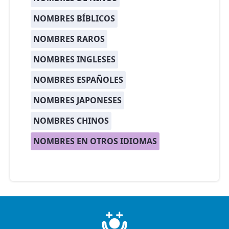
NOMBRES BÍBLICOS
NOMBRES RAROS
NOMBRES INGLESES
NOMBRES ESPAÑOLES
NOMBRES JAPONESES
NOMBRES CHINOS
NOMBRES EN OTROS IDIOMAS