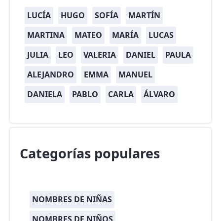
LUCÍA
HUGO
SOFÍA
MARTÍN
MARTINA
MATEO
MARÍA
LUCAS
JULIA
LEO
VALERIA
DANIEL
PAULA
ALEJANDRO
EMMA
MANUEL
DANIELA
PABLO
CARLA
ÁLVARO
Categorías populares
NOMBRES DE NIÑAS
NOMBRES DE NIÑOS