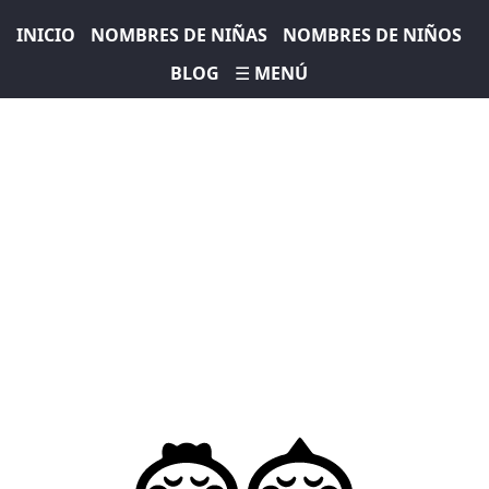
INICIO
NOMBRES DE NIÑAS
NOMBRES DE NIÑOS
BLOG
☰ MENÚ