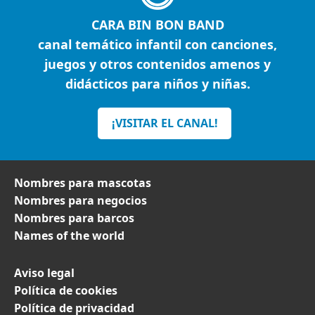
CARA BIN BON BAND
canal temático infantil con canciones,
juegos y otros contenidos amenos y
didácticos para niños y niñas.
¡VISITAR EL CANAL!
Nombres para mascotas
Nombres para negocios
Nombres para barcos
Names of the world
Aviso legal
Política de cookies
Política de privacidad