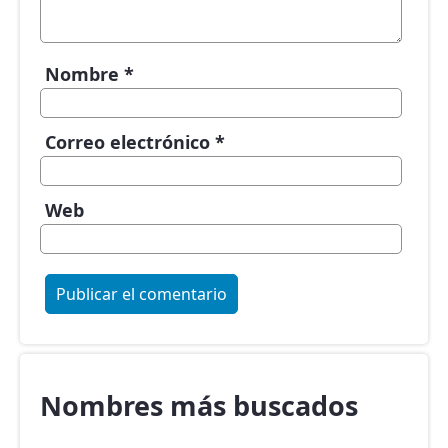
Nombre
*
Correo electrónico
*
Web
Nombres más buscados