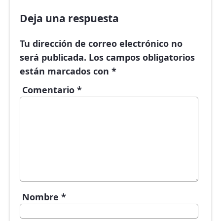
Deja una respuesta
Tu dirección de correo electrónico no
será publicada.
Los campos obligatorios
están marcados con
*
Comentario
*
Nombre
*