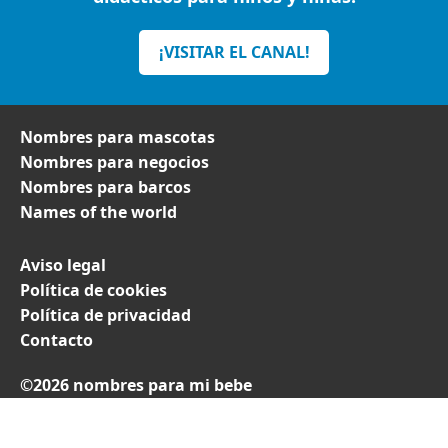
¡VISITAR EL CANAL!
Nombres para mascotas
Nombres para negocios
Nombres para barcos
Names of the world
Aviso legal
Política de cookies
Política de privacidad
Contacto
©2026 nombres para mi bebe