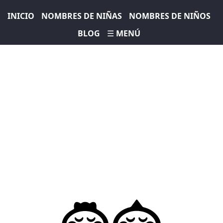
INICIO
NOMBRES DE NIÑAS
NOMBRES DE NIÑOS
BLOG
☰ MENÚ