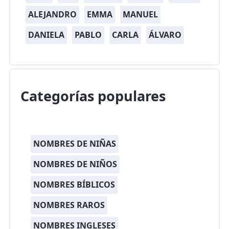
ALEJANDRO
EMMA
MANUEL
DANIELA
PABLO
CARLA
ÁLVARO
Categorías populares
NOMBRES DE NIÑAS
NOMBRES DE NIÑOS
NOMBRES BÍBLICOS
NOMBRES RAROS
NOMBRES INGLESES