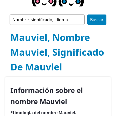
Mauviel, Nombre
Mauviel, Significado
De Mauviel
Información sobre el
nombre Mauviel
Etimología del nombre Mauviel.