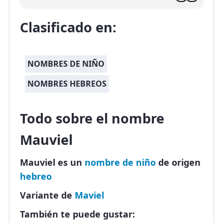
Clasificado en:
NOMBRES DE NIÑO
NOMBRES HEBREOS
Todo sobre el nombre
Mauviel
Mauviel es un
nombre de niño
de origen
hebreo
Variante de
Maviel
También te puede gustar: