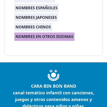
NOMBRES ESPAÑOLES
NOMBRES JAPONESES
NOMBRES CHINOS
NOMBRES EN OTROS IDIOMAS
CARA BIN BON BAND
canal temático infantil con canciones,
juegos y otros contenidos amenos y
didácticos para niños y niñas.