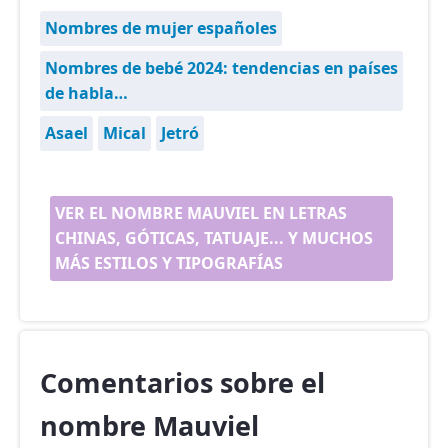
Nombres de mujer españoles
Nombres de bebé 2024: tendencias en países
de habla…
Asael
Mical
Jetró
VER EL NOMBRE MAUVIEL EN LETRAS
CHINAS, GÓTICAS, TATUAJE... Y MUCHOS
MÁS ESTILOS Y TIPOGRAFÍAS
Comentarios sobre el
nombre Mauviel