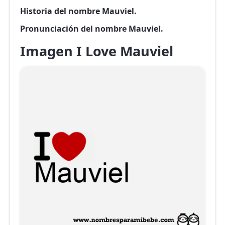
Historia del nombre Mauviel.
Pronunciación del nombre Mauviel.
Imagen I Love Mauviel