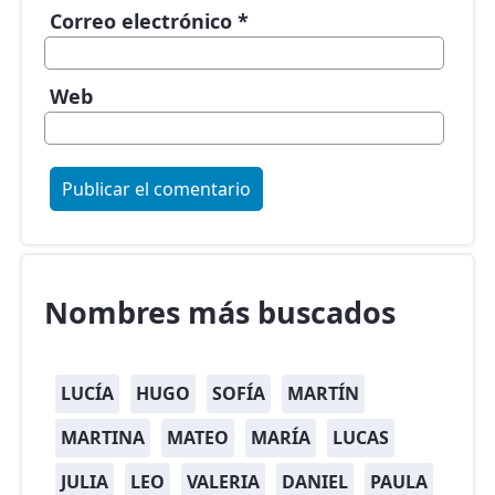
Correo electrónico
*
Web
Nombres más buscados
LUCÍA
HUGO
SOFÍA
MARTÍN
MARTINA
MATEO
MARÍA
LUCAS
JULIA
LEO
VALERIA
DANIEL
PAULA