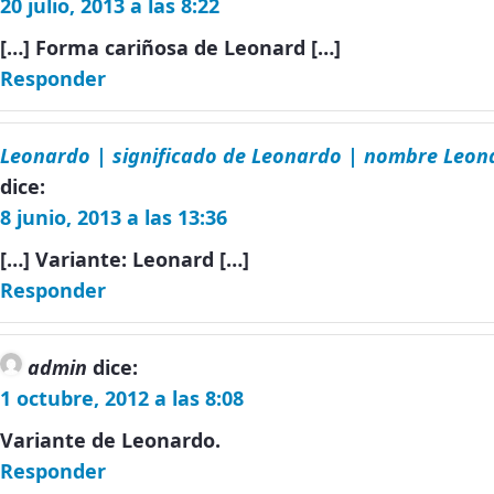
20 julio, 2013 a las 8:22
[…] Forma cariñosa de Leonard […]
Responder
Leonardo | significado de Leonardo | nombre Leon
dice:
8 junio, 2013 a las 13:36
[…] Variante: Leonard […]
Responder
admin
dice:
1 octubre, 2012 a las 8:08
Variante de Leonardo.
Responder