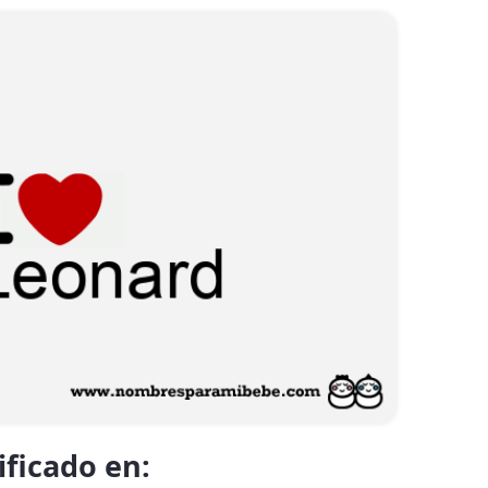
ificado en: