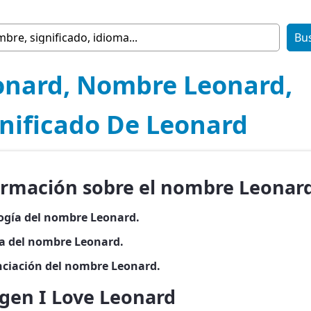
onard, Nombre Leonard,
gnificado De Leonard
ormación sobre el nombre Leonar
ogía del nombre Leonard.
ia del nombre Leonard.
ciación del nombre Leonard.
gen I Love Leonard