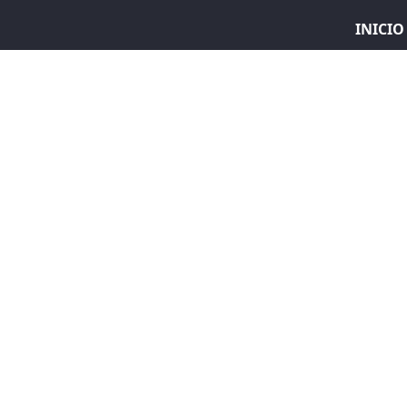
INICIO