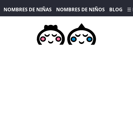
NOMBRES DE NIÑAS
NOMBRES DE NIÑOS
BLOG
☰