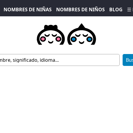
NOMBRES DE NIÑAS
NOMBRES DE NIÑOS
BLOG
☰