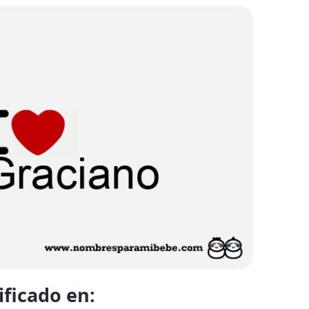
ificado en: