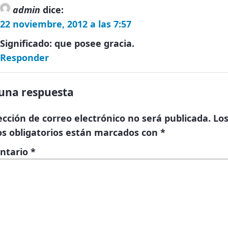
admin
dice:
22 noviembre, 2012 a las 7:57
Significado: que posee gracia.
Responder
una respuesta
ección de correo electrónico no será publicada.
Lo
s obligatorios están marcados con
*
ntario
*