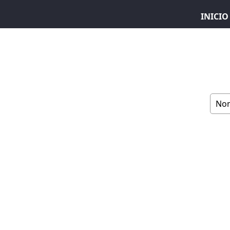
INICIO