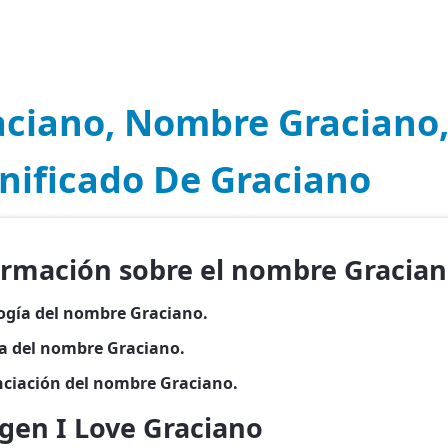
aciano, Nombre Graciano
nificado De Graciano
ormación sobre el nombre Gracia
ogía del nombre Graciano.
ia del nombre Graciano.
ciación del nombre Graciano.
gen I Love Graciano