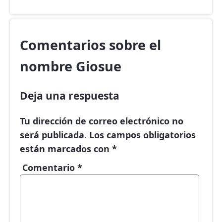
Comentarios sobre el
nombre Giosue
Deja una respuesta
Tu dirección de correo electrónico no
será publicada.
Los campos obligatorios
están marcados con
*
Comentario
*