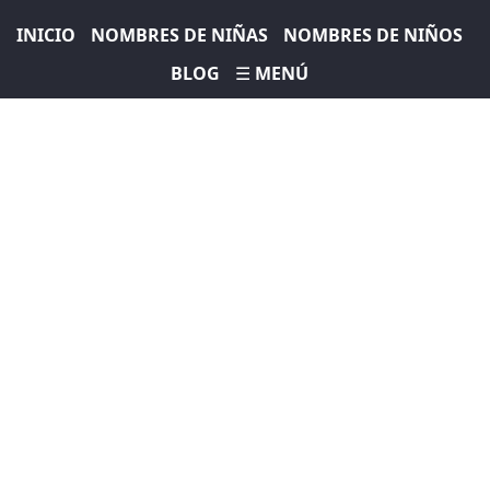
INICIO
NOMBRES DE NIÑAS
NOMBRES DE NIÑOS
BLOG
☰ MENÚ