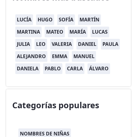
LUCÍA
HUGO
SOFÍA
MARTÍN
MARTINA
MATEO
MARÍA
LUCAS
JULIA
LEO
VALERIA
DANIEL
PAULA
ALEJANDRO
EMMA
MANUEL
DANIELA
PABLO
CARLA
ÁLVARO
Categorías populares
NOMBRES DE NIÑAS