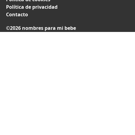
Política de privacidad
Contacto
©2026 nombres para mi bebe