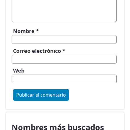
Nombre
*
Correo electrónico
*
Web
Nombres más buscados