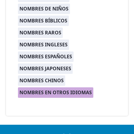
NOMBRES DE NIÑOS
NOMBRES BÍBLICOS
NOMBRES RAROS
NOMBRES INGLESES
NOMBRES ESPAÑOLES
NOMBRES JAPONESES
NOMBRES CHINOS
NOMBRES EN OTROS IDIOMAS