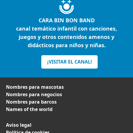
CARA BIN BON BAND
canal temático infantil con canciones,
juegos y otros contenidos amenos y
didácticos para niños y niñas.
¡VISITAR EL CANAL!
Nombres para mascotas
Nombres para negocios
Nombres para barcos
Names of the world
Aviso legal
Política de cookies