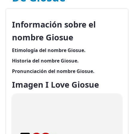
Información sobre el
nombre Giosue
Etimología del nombre Giosue.
Historia del nombre Giosue.
Pronunciación del nombre Giosue.
Imagen I Love Giosue