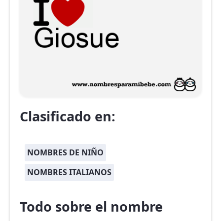
Clasificado en:
NOMBRES DE NIÑO
NOMBRES ITALIANOS
Todo sobre el nombre