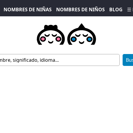
NOMBRES DE NIÑAS
NOMBRES DE NIÑOS
BLOG
☰