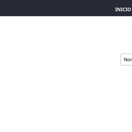
INICIO