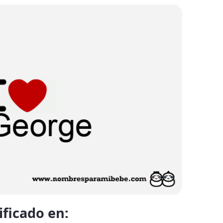
ificado en: