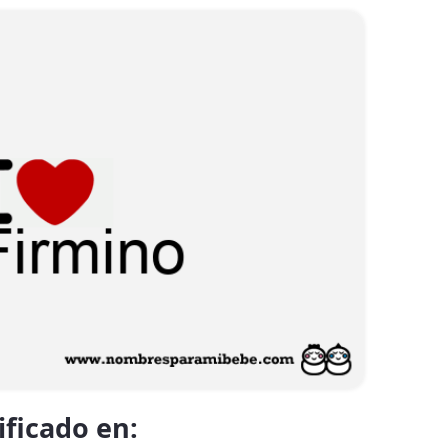
ificado en: