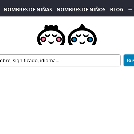
NOMBRES DE NIÑAS
NOMBRES DE NIÑOS
BLOG
☰