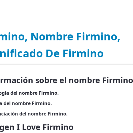
rmino, Nombre Firmino,
nificado De Firmino
ormación sobre el nombre Firmin
ogía del nombre Firmino.
ia del nombre Firmino.
ciación del nombre Firmino.
gen I Love Firmino