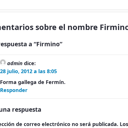
entarios sobre el nombre Firmin
espuesta a “Firmino”
admin
dice:
28 julio, 2012 a las 8:05
Forma gallega de Fermín.
Responder
una respuesta
ección de correo electrónico no será publicada.
Lo