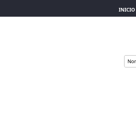
INICIO