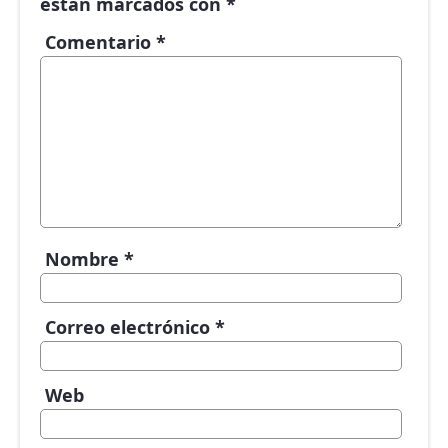
están marcados con
*
Comentario
*
Nombre
*
Correo electrónico
*
Web