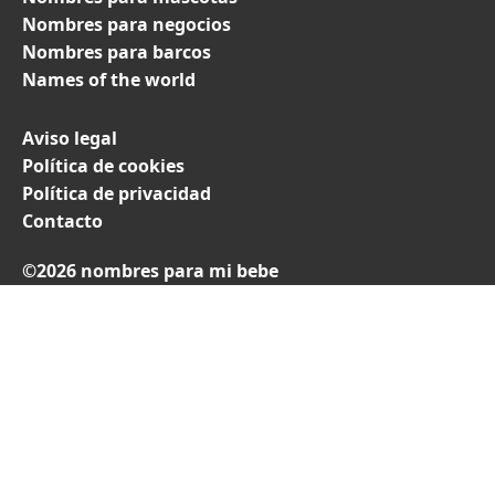
Nombres para negocios
Nombres para barcos
Names of the world
Aviso legal
Política de cookies
Política de privacidad
Contacto
©2026 nombres para mi bebe