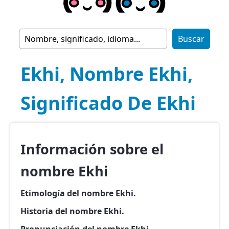
Ekhi, Nombre Ekhi,
Significado De Ekhi
Información sobre el
nombre Ekhi
Etimología del nombre Ekhi.
Historia del nombre Ekhi.