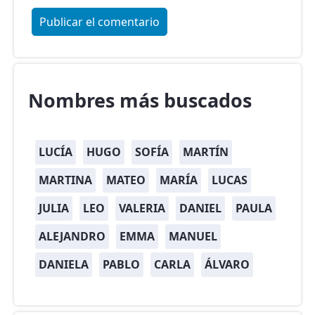
Nombres más buscados
LUCÍA
HUGO
SOFÍA
MARTÍN
MARTINA
MATEO
MARÍA
LUCAS
JULIA
LEO
VALERIA
DANIEL
PAULA
ALEJANDRO
EMMA
MANUEL
DANIELA
PABLO
CARLA
ÁLVARO