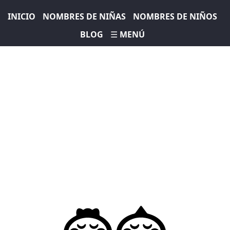
INICIO
NOMBRES DE NIÑAS
NOMBRES DE NIÑOS
BLOG
☰ MENÚ