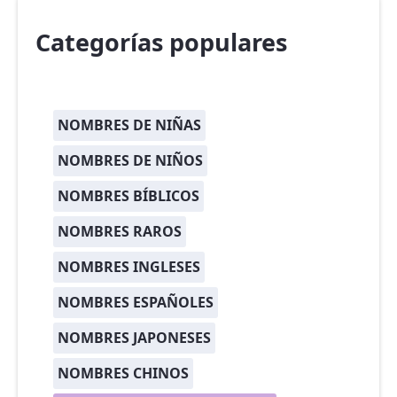
Categorías populares
NOMBRES DE NIÑAS
NOMBRES DE NIÑOS
NOMBRES BÍBLICOS
NOMBRES RAROS
NOMBRES INGLESES
NOMBRES ESPAÑOLES
NOMBRES JAPONESES
NOMBRES CHINOS