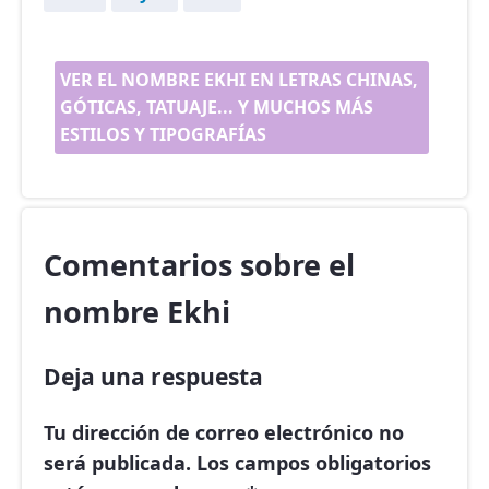
VER EL NOMBRE EKHI EN LETRAS CHINAS,
GÓTICAS, TATUAJE... Y MUCHOS MÁS
ESTILOS Y TIPOGRAFÍAS
Comentarios sobre el
nombre Ekhi
Deja una respuesta
Tu dirección de correo electrónico no
será publicada.
Los campos obligatorios