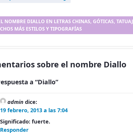
EL NOMBRE DIALLO EN LETRAS CHINAS, GÓTICAS, TATUAJE
CHOS MÁS ESTILOS Y TIPOGRAFÍAS
entarios sobre el nombre Diallo
espuesta a “Diallo”
admin
dice:
19 febrero, 2013 a las 7:04
Significado: fuerte.
Responder