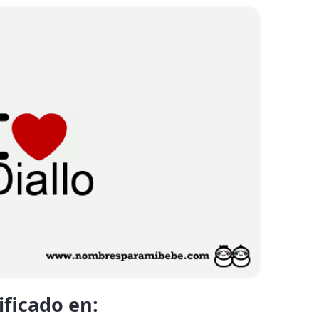
ificado en: