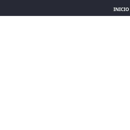
INICIO