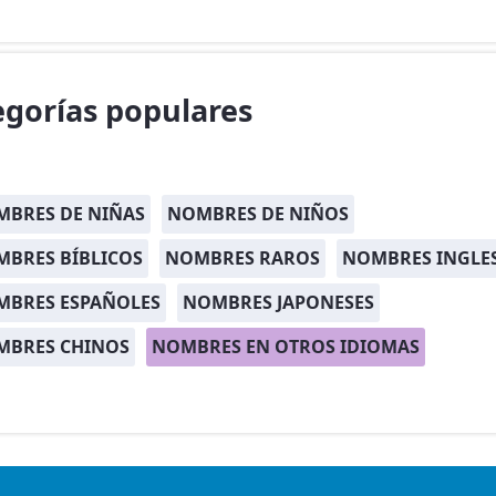
egorías populares
BRES DE NIÑAS
NOMBRES DE NIÑOS
BRES BÍBLICOS
NOMBRES RAROS
NOMBRES INGLE
MBRES ESPAÑOLES
NOMBRES JAPONESES
MBRES CHINOS
NOMBRES EN OTROS IDIOMAS