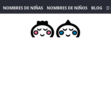
NOMBRES DE NIÑAS
NOMBRES DE NIÑOS
BLOG
☰