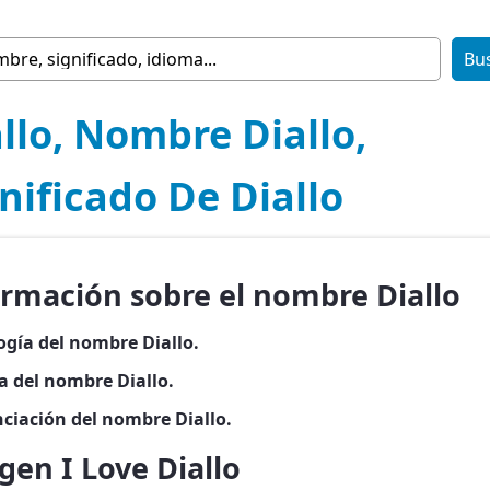
llo, Nombre Diallo,
nificado De Diallo
ormación sobre el nombre Diallo
ogía del nombre Diallo.
a del nombre Diallo.
ciación del nombre Diallo.
en I Love Diallo