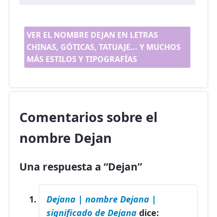
VER EL NOMBRE DEJAN EN LETRAS
CHINAS, GÓTICAS, TATUAJE... Y MUCHOS
MÁS ESTILOS Y TIPOGRAFÍAS
Comentarios sobre el
nombre Dejan
Una respuesta a “Dejan”
Dejana | nombre Dejana |
significado de Dejana
dice: