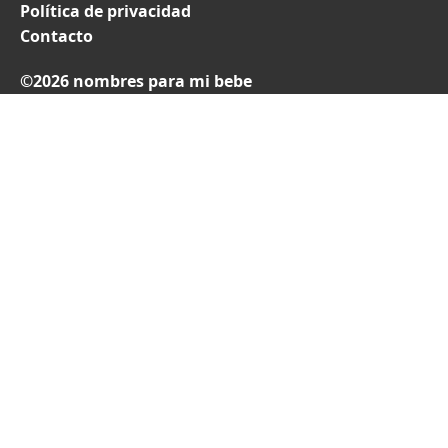
Política de privacidad
Contacto
©2026 nombres para mi bebe