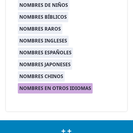
NOMBRES DE NIÑOS
NOMBRES BÍBLICOS
NOMBRES RAROS
NOMBRES INGLESES
NOMBRES ESPAÑOLES
NOMBRES JAPONESES
NOMBRES CHINOS
NOMBRES EN OTROS IDIOMAS