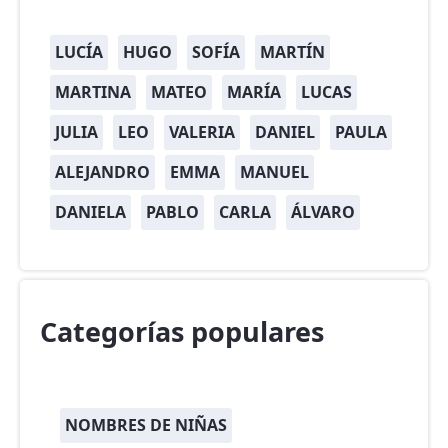
LUCÍA
HUGO
SOFÍA
MARTÍN
MARTINA
MATEO
MARÍA
LUCAS
JULIA
LEO
VALERIA
DANIEL
PAULA
ALEJANDRO
EMMA
MANUEL
DANIELA
PABLO
CARLA
ÁLVARO
Categorías populares
NOMBRES DE NIÑAS