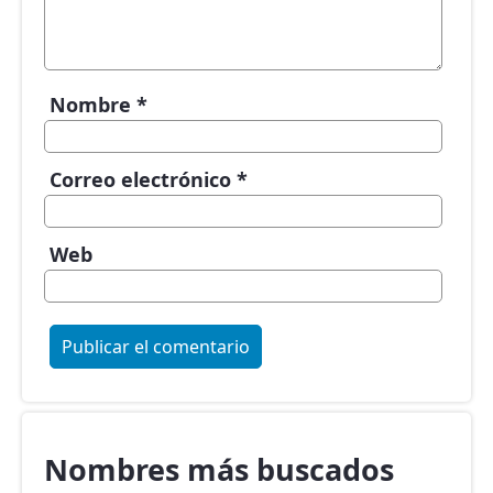
Nombre
*
Correo electrónico
*
Web
Nombres más buscados