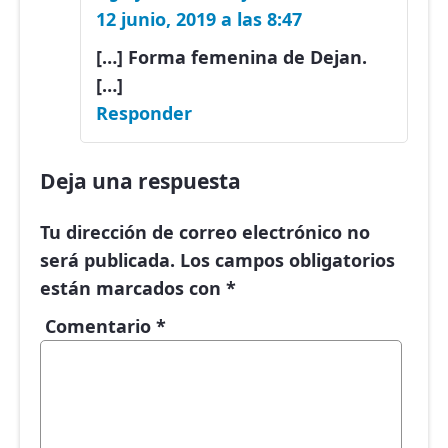
12 junio, 2019 a las 8:47
[…] Forma femenina de Dejan.
[…]
Responder
Deja una respuesta
Tu dirección de correo electrónico no
será publicada.
Los campos obligatorios
están marcados con
*
Comentario
*