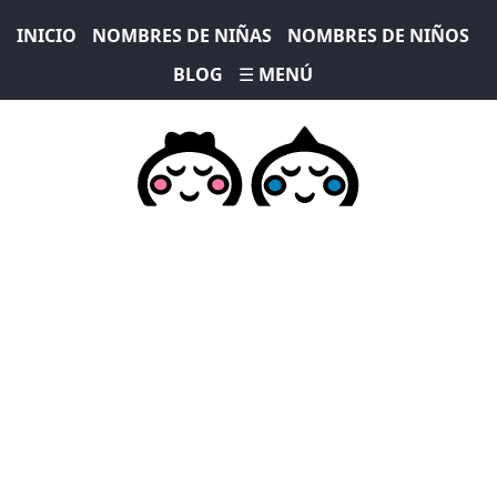
INICIO
NOMBRES DE NIÑAS
NOMBRES DE NIÑOS
BLOG
☰ MENÚ