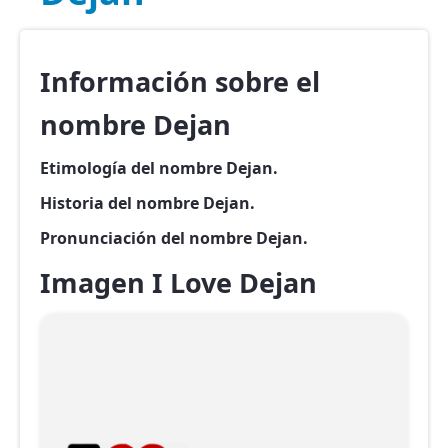
Información sobre el
nombre Dejan
Etimología del nombre Dejan.
Historia del nombre Dejan.
Pronunciación del nombre Dejan.
Imagen I Love Dejan