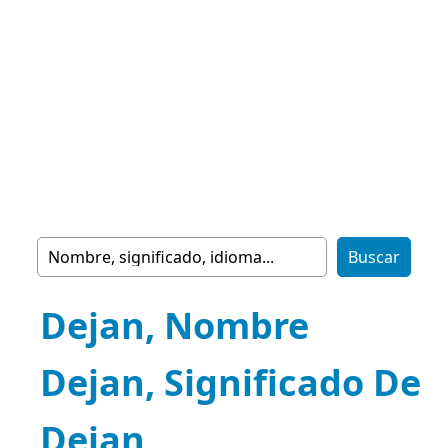
Dejan, Nombre
Dejan, Significado De
Dejan