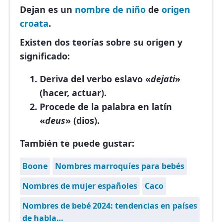
Dejan es un
nombre de niño
de
origen
croata
.
Existen dos teorías sobre su origen y
significado:
Deriva del verbo eslavo «
dejati
»
(hacer, actuar).
Procede de la palabra en latín
«
deus
» (dios).
También te puede gustar:
Boone
Nombres marroquíes para bebés
Nombres de mujer españoles
Caco
Nombres de bebé 2024: tendencias en países
de habla…