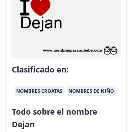
Clasificado en:
NOMBRES CROATAS
NOMBRES DE NIÑO
Todo sobre el nombre
Dejan