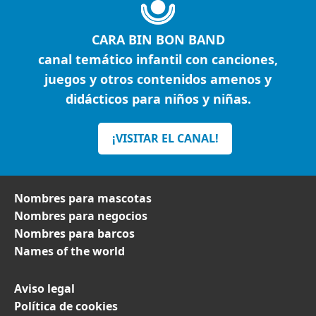
CARA BIN BON BAND
canal temático infantil con canciones,
juegos y otros contenidos amenos y
didácticos para niños y niñas.
¡VISITAR EL CANAL!
Nombres para mascotas
Nombres para negocios
Nombres para barcos
Names of the world
Aviso legal
Política de cookies