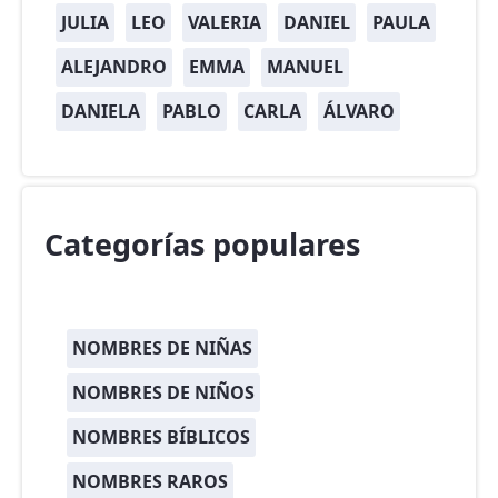
JULIA
LEO
VALERIA
DANIEL
PAULA
ALEJANDRO
EMMA
MANUEL
DANIELA
PABLO
CARLA
ÁLVARO
Categorías populares
NOMBRES DE NIÑAS
NOMBRES DE NIÑOS
NOMBRES BÍBLICOS
NOMBRES RAROS