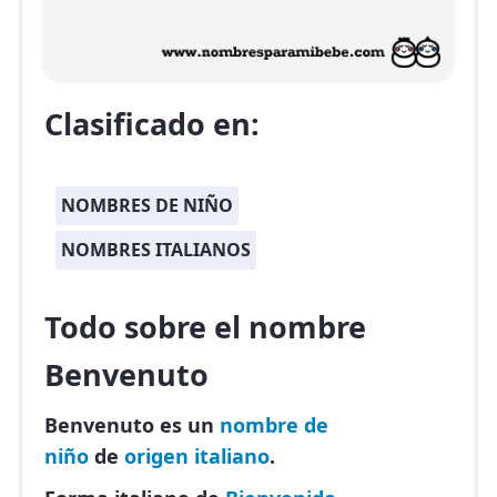
Clasificado en:
NOMBRES DE NIÑO
NOMBRES ITALIANOS
Todo sobre el nombre
Benvenuto
Benvenuto es un
nombre de
niño
de
origen italiano
.