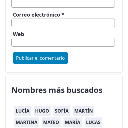
Correo electrónico
*
Web
Nombres más buscados
LUCÍA
HUGO
SOFÍA
MARTÍN
MARTINA
MATEO
MARÍA
LUCAS