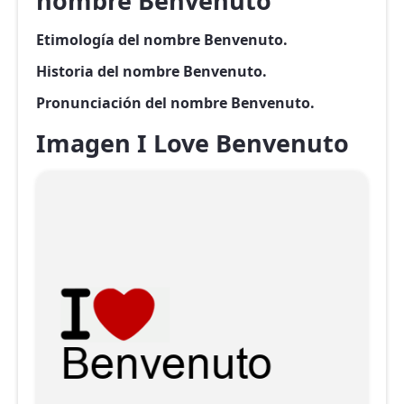
nombre Benvenuto
Etimología del nombre Benvenuto.
Historia del nombre Benvenuto.
Pronunciación del nombre Benvenuto.
Imagen I Love Benvenuto