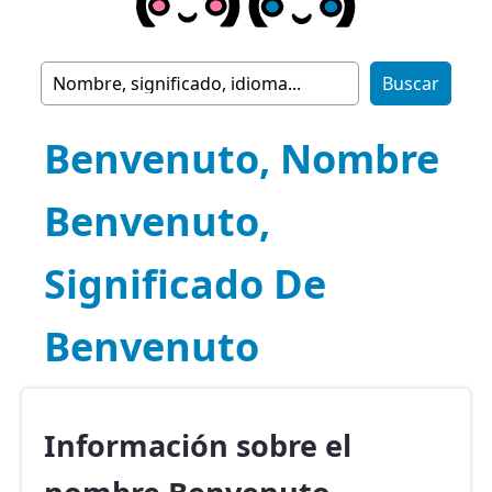
Benvenuto, Nombre
Benvenuto,
Significado De
Benvenuto
Información sobre el