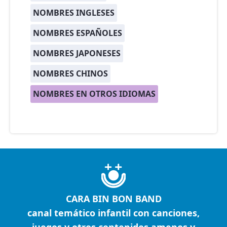
NOMBRES INGLESES
NOMBRES ESPAÑOLES
NOMBRES JAPONESES
NOMBRES CHINOS
NOMBRES EN OTROS IDIOMAS
CARA BIN BON BAND
canal temático infantil con canciones,