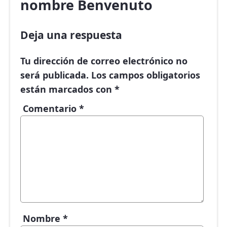
nombre Benvenuto
Deja una respuesta
Tu dirección de correo electrónico no
será publicada.
Los campos obligatorios
están marcados con
*
Comentario
*
Nombre
*