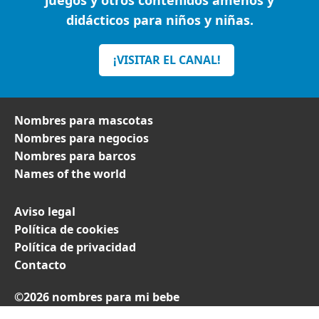
juegos y otros contenidos amenos y
didácticos para niños y niñas.
¡VISITAR EL CANAL!
Nombres para mascotas
Nombres para negocios
Nombres para barcos
Names of the world
Aviso legal
Política de cookies
Política de privacidad
Contacto
©2026 nombres para mi bebe