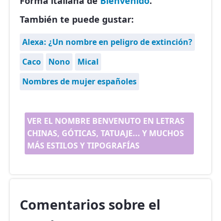
Forma italiana de
Bienvenido
.
También te puede gustar:
Alexa: ¿Un nombre en peligro de extinción?
Caco
Nono
Mical
Nombres de mujer españoles
VER EL NOMBRE BENVENUTO EN LETRAS
CHINAS, GÓTICAS, TATUAJE... Y MUCHOS
MÁS ESTILOS Y TIPOGRAFÍAS
Comentarios sobre el