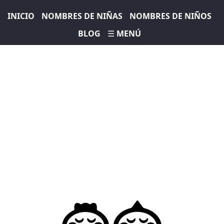
INICIO
NOMBRES DE NIÑAS
NOMBRES DE NIÑOS
BLOG
☰ MENÚ