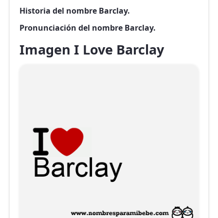
Historia del nombre Barclay.
Pronunciación del nombre Barclay.
Imagen I Love Barclay