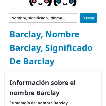
Barclay, Nombre
Barclay, Significado
De Barclay
Información sobre el
nombre Barclay
Etimología del nombre Barclay.