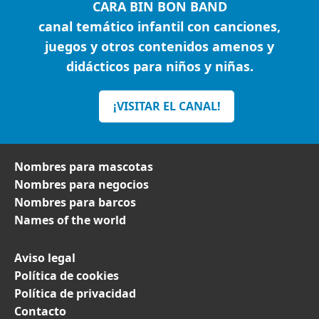
CARA BIN BON BAND
canal temático infantil con canciones,
juegos y otros contenidos amenos y
didácticos para niños y niñas.
¡VISITAR EL CANAL!
Nombres para mascotas
Nombres para negocios
Nombres para barcos
Names of the world
Aviso legal
Política de cookies
Política de privacidad
Contacto