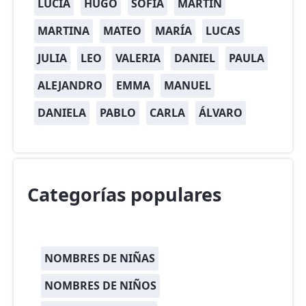
LUCÍA
HUGO
SOFÍA
MARTÍN
MARTINA
MATEO
MARÍA
LUCAS
JULIA
LEO
VALERIA
DANIEL
PAULA
ALEJANDRO
EMMA
MANUEL
DANIELA
PABLO
CARLA
ÁLVARO
Categorías populares
NOMBRES DE NIÑAS
NOMBRES DE NIÑOS