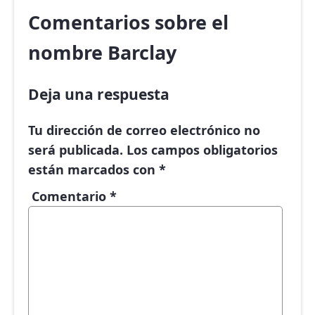
Comentarios sobre el
nombre Barclay
Deja una respuesta
Tu dirección de correo electrónico no
será publicada.
Los campos obligatorios
están marcados con
*
Comentario
*