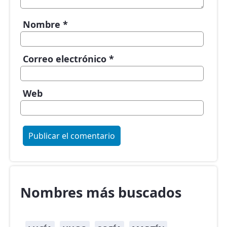
Nombre
*
Correo electrónico
*
Web
Nombres más buscados