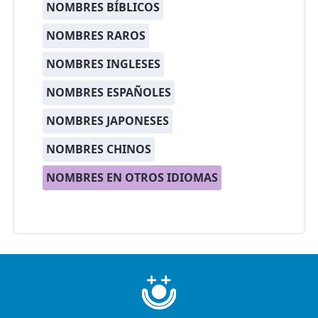
NOMBRES BÍBLICOS
NOMBRES RAROS
NOMBRES INGLESES
NOMBRES ESPAÑOLES
NOMBRES JAPONESES
NOMBRES CHINOS
NOMBRES EN OTROS IDIOMAS