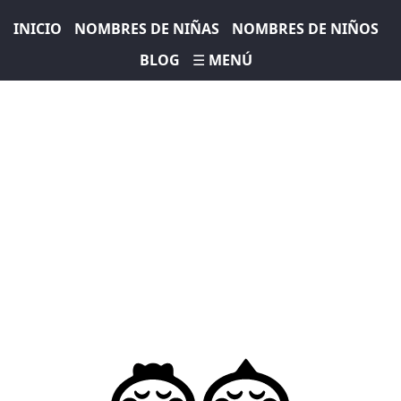
INICIO
NOMBRES DE NIÑAS
NOMBRES DE NIÑOS
BLOG
☰ MENÚ