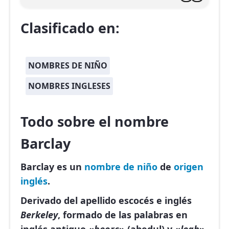
Clasificado en:
NOMBRES DE NIÑO
NOMBRES INGLESES
Todo sobre el nombre
Barclay
Barclay es un
nombre de niño
de
origen
inglés
.
Derivado del apellido escocés e inglés
Berkeley
, formado de las palabras en