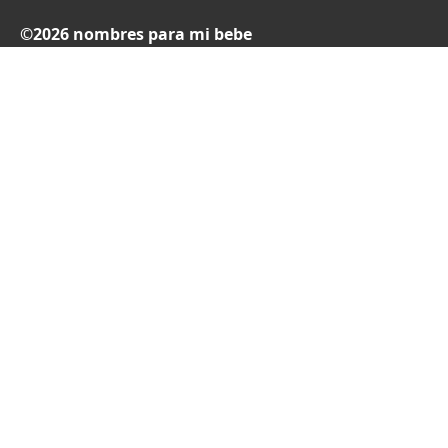
©2026 nombres para mi bebe