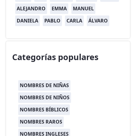
ALEJANDRO
EMMA
MANUEL
DANIELA
PABLO
CARLA
ÁLVARO
Categorías populares
NOMBRES DE NIÑAS
NOMBRES DE NIÑOS
NOMBRES BÍBLICOS
NOMBRES RAROS
NOMBRES INGLESES