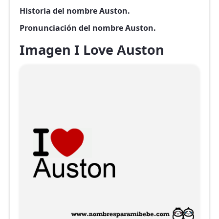
Historia del nombre Auston.
Pronunciación del nombre Auston.
Imagen I Love Auston