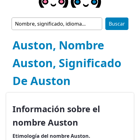
Auston, Nombre
Auston, Significado
De Auston
Información sobre el
nombre Auston
Etimología del nombre Auston.