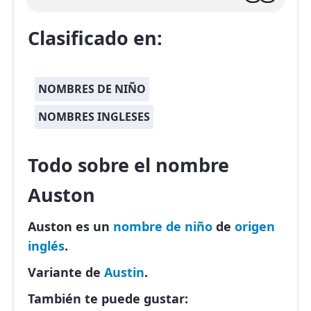
Clasificado en:
NOMBRES DE NIÑO
NOMBRES INGLESES
Todo sobre el nombre
Auston
Auston es un
nombre de niño
de
origen
inglés
.
Variante de
Austin
.
También te puede gustar: