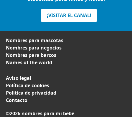
¡VISITAR EL CANAL!
Nombres para mascotas
Nombres para negocios
Nombres para barcos
Names of the world
Aviso legal
Política de cookies
Política de privacidad
Contacto
©2026 nombres para mi bebe