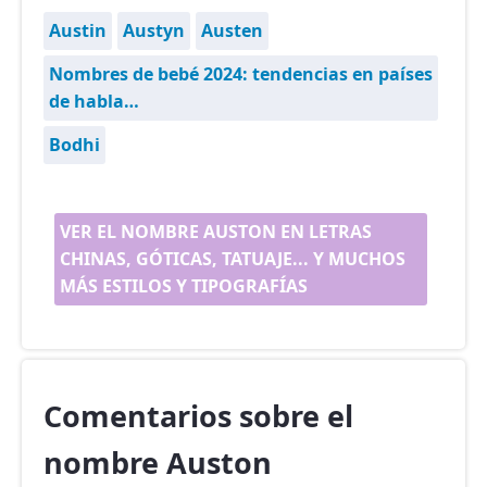
Austin
Austyn
Austen
Nombres de bebé 2024: tendencias en países
de habla…
Bodhi
VER EL NOMBRE AUSTON EN LETRAS
CHINAS, GÓTICAS, TATUAJE... Y MUCHOS
MÁS ESTILOS Y TIPOGRAFÍAS
Comentarios sobre el
nombre Auston