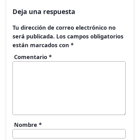
Deja una respuesta
Tu dirección de correo electrónico no
será publicada.
Los campos obligatorios
están marcados con
*
Comentario
*
Nombre
*