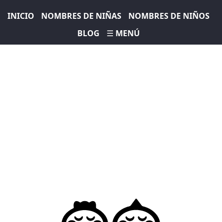
INICIO
NOMBRES DE NIÑAS
NOMBRES DE NIÑOS
BLOG
☰ MENÚ