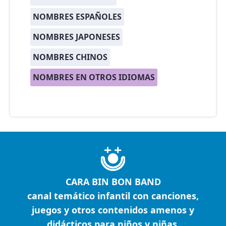
NOMBRES ESPAÑOLES
NOMBRES JAPONESES
NOMBRES CHINOS
NOMBRES EN OTROS IDIOMAS
CARA BIN BON BAND
canal temático infantil con canciones,
juegos y otros contenidos amenos y
didácticos para niños y niñas.