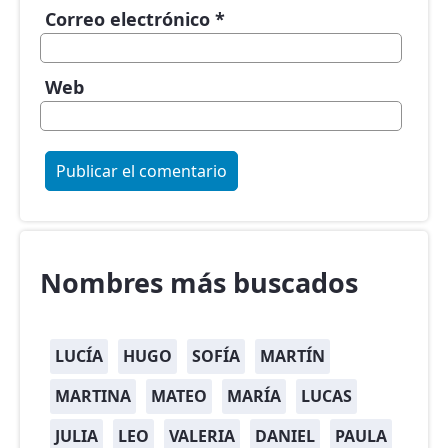
Correo electrónico
*
Web
Nombres más buscados
LUCÍA
HUGO
SOFÍA
MARTÍN
MARTINA
MATEO
MARÍA
LUCAS
JULIA
LEO
VALERIA
DANIEL
PAULA