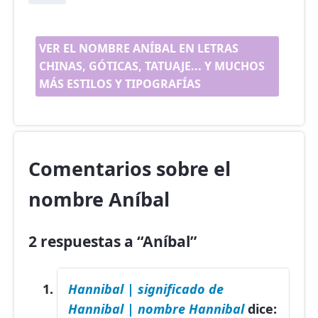
VER EL NOMBRE ANÍBAL EN LETRAS
CHINAS, GÓTICAS, TATUAJE... Y MUCHOS
MÁS ESTILOS Y TIPOGRAFÍAS
Comentarios sobre el
nombre Aníbal
2 respuestas a “Aníbal”
Hannibal | significado de
Hannibal | nombre Hannibal
dice: