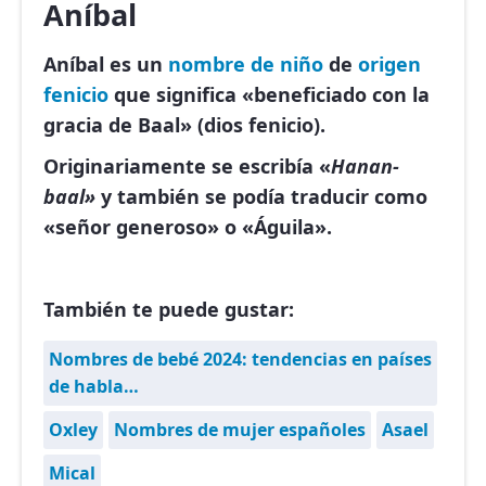
Aníbal
Aníbal es un
nombre de niño
de
origen
fenicio
que significa «beneficiado con la
gracia de Baal» (dios fenicio).
Originariamente se escribía «
Hanan-
baal»
y también se podía traducir como
«señor generoso» o «Águila».
También te puede gustar:
Nombres de bebé 2024: tendencias en países
de habla…
Oxley
Nombres de mujer españoles
Asael
Mical