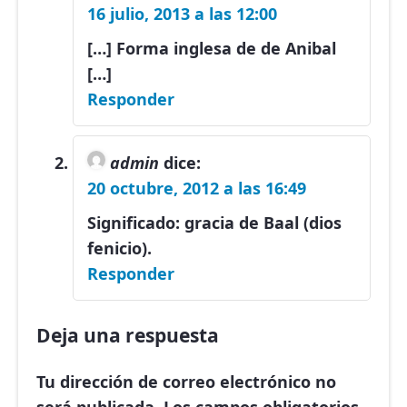
16 julio, 2013 a las 12:00
[…] Forma inglesa de de Anibal
[…]
Responder
admin
dice:
20 octubre, 2012 a las 16:49
Significado: gracia de Baal (dios
fenicio).
Responder
Deja una respuesta
Tu dirección de correo electrónico no