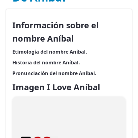
Información sobre el
nombre Aníbal
Etimología del nombre Aníbal.
Historia del nombre Aníbal.
Pronunciación del nombre Aníbal.
Imagen I Love Aníbal