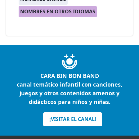
NOMBRES EN OTROS IDIOMAS
CARA BIN BON BAND
canal temático infantil con canciones,
juegos y otros contenidos amenos y
didácticos para niños y niñas.
¡VISITAR EL CANAL!