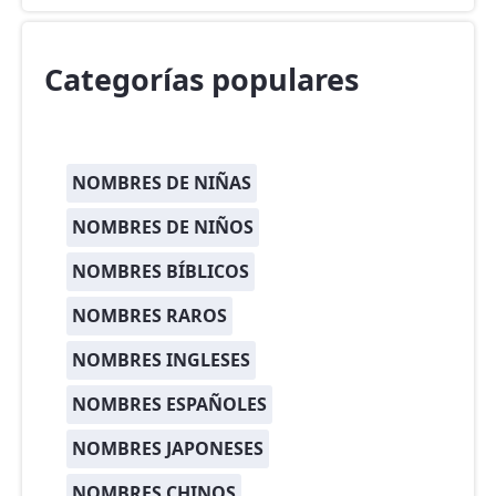
Categorías populares
NOMBRES DE NIÑAS
NOMBRES DE NIÑOS
NOMBRES BÍBLICOS
NOMBRES RAROS
NOMBRES INGLESES
NOMBRES ESPAÑOLES
NOMBRES JAPONESES
NOMBRES CHINOS