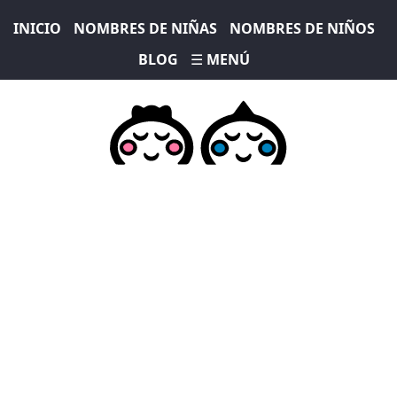
INICIO
NOMBRES DE NIÑAS
NOMBRES DE NIÑOS
BLOG
☰ MENÚ