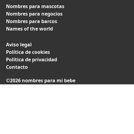
Nombres para mascotas
Nombres para negocios
Nombres para barcos
Names of the world
Aviso legal
Política de cookies
Política de privacidad
Contacto
©2026 nombres para mi bebe