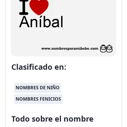
Clasificado en:
NOMBRES DE NIÑO
NOMBRES FENICIOS
Todo sobre el nombre