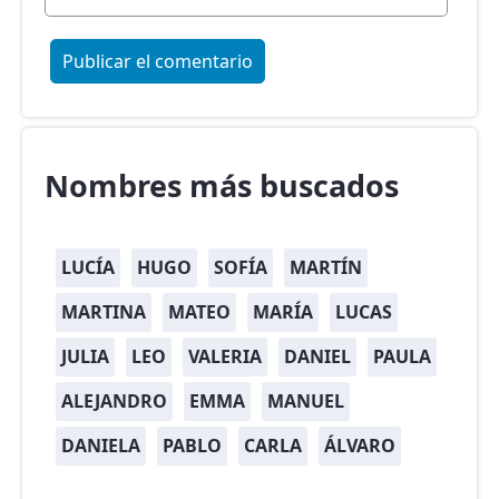
Nombres más buscados
LUCÍA
HUGO
SOFÍA
MARTÍN
MARTINA
MATEO
MARÍA
LUCAS
JULIA
LEO
VALERIA
DANIEL
PAULA
ALEJANDRO
EMMA
MANUEL
DANIELA
PABLO
CARLA
ÁLVARO