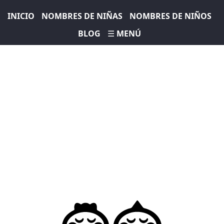
INICIO
NOMBRES DE NIÑAS
NOMBRES DE NIÑOS
BLOG
☰ MENÚ