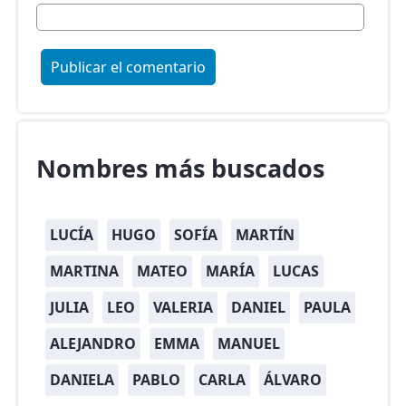
Nombres más buscados
LUCÍA
HUGO
SOFÍA
MARTÍN
MARTINA
MATEO
MARÍA
LUCAS
JULIA
LEO
VALERIA
DANIEL
PAULA
ALEJANDRO
EMMA
MANUEL
DANIELA
PABLO
CARLA
ÁLVARO