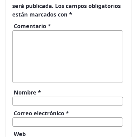
será publicada.
Los campos obligatorios
están marcados con
*
Comentario
*
Nombre
*
Correo electrónico
*
Web