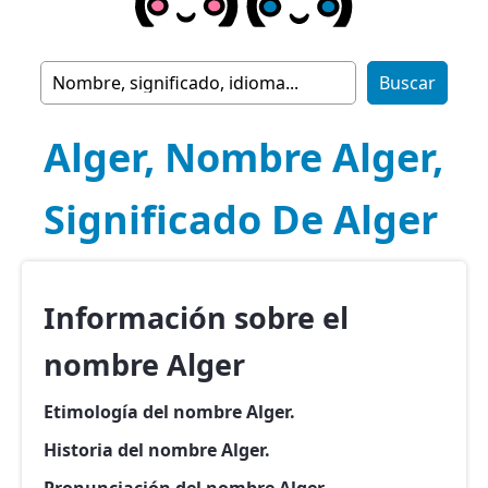
Alger, Nombre Alger,
Significado De Alger
Información sobre el
nombre Alger
Etimología del nombre Alger.
Historia del nombre Alger.