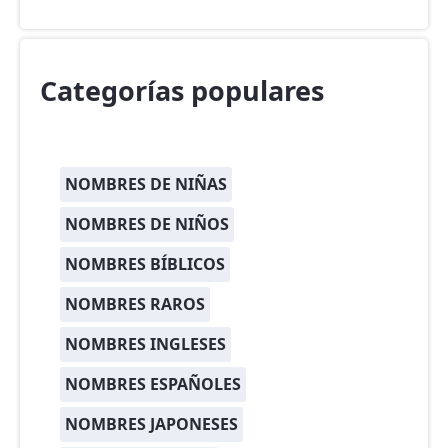
Categorías populares
NOMBRES DE NIÑAS
NOMBRES DE NIÑOS
NOMBRES BÍBLICOS
NOMBRES RAROS
NOMBRES INGLESES
NOMBRES ESPAÑOLES
NOMBRES JAPONESES