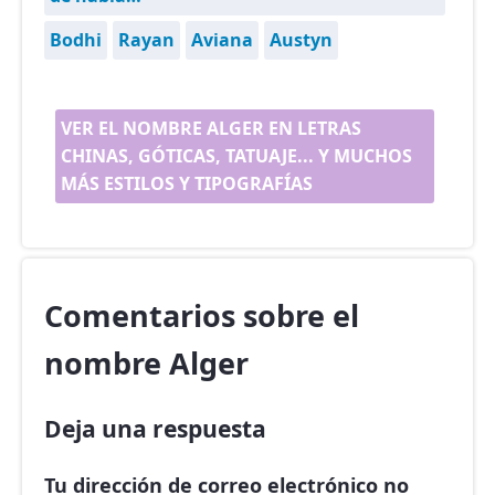
Bodhi
Rayan
Aviana
Austyn
VER EL NOMBRE ALGER EN LETRAS
CHINAS, GÓTICAS, TATUAJE... Y MUCHOS
MÁS ESTILOS Y TIPOGRAFÍAS
Comentarios sobre el
nombre Alger
Deja una respuesta
Tu dirección de correo electrónico no