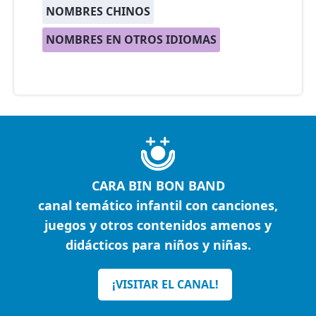
NOMBRES CHINOS
NOMBRES EN OTROS IDIOMAS
CARA BIN BON BAND
canal temático infantil con canciones,
juegos y otros contenidos amenos y
didácticos para niños y niñas.
¡VISITAR EL CANAL!