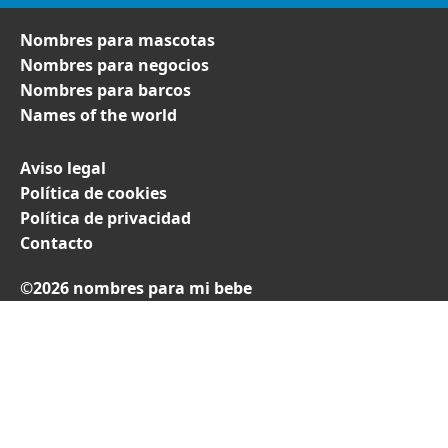
Nombres para mascotas
Nombres para negocios
Nombres para barcos
Names of the world
Aviso legal
Política de cookies
Política de privacidad
Contacto
©2026 nombres para mi bebe