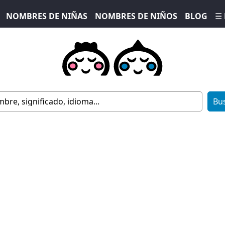
NOMBRES DE NIÑAS
NOMBRES DE NIÑOS
BLOG
☰