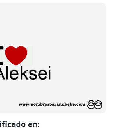
ificado en: