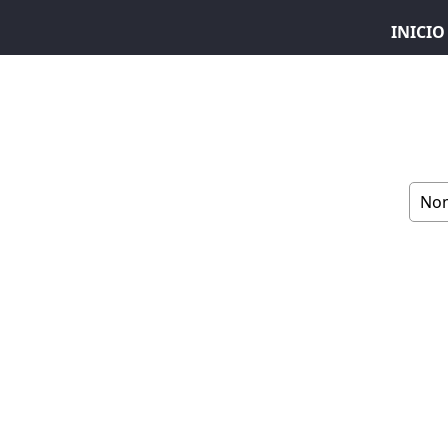
INICIO