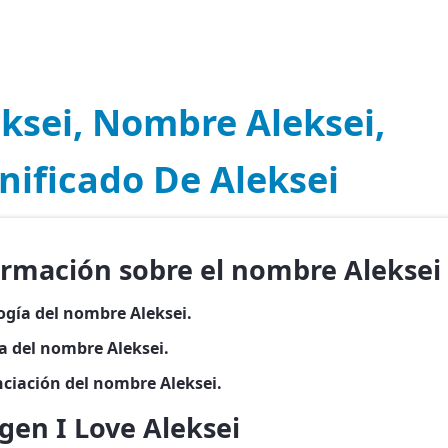
ksei, Nombre Aleksei,
nificado De Aleksei
ormación sobre el nombre Aleksei
ogía del nombre Aleksei.
ia del nombre Aleksei.
ciación del nombre Aleksei.
gen I Love Aleksei