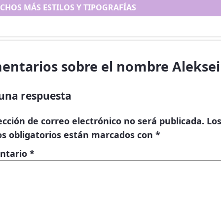
CHOS MÁS ESTILOS Y TIPOGRAFÍAS
entarios sobre el nombre Aleksei
una respuesta
ección de correo electrónico no será publicada.
Lo
s obligatorios están marcados con
*
ntario
*