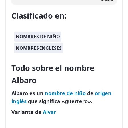
Clasificado en:
NOMBRES DE NIÑO
NOMBRES INGLESES
Todo sobre el nombre
Albaro
Albaro es un
nombre de niño
de
origen
inglés
que significa «guerrero».
Variante de
Alvar