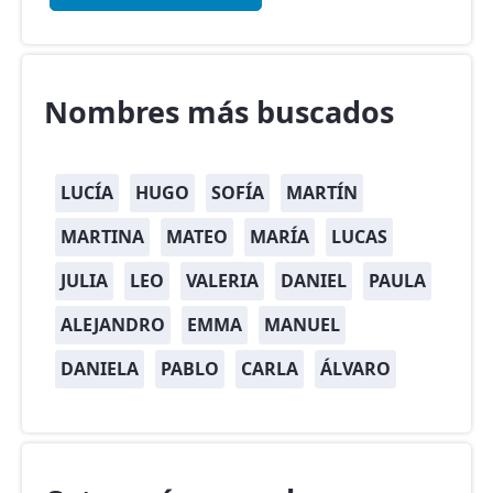
Nombres más buscados
LUCÍA
HUGO
SOFÍA
MARTÍN
MARTINA
MATEO
MARÍA
LUCAS
JULIA
LEO
VALERIA
DANIEL
PAULA
ALEJANDRO
EMMA
MANUEL
DANIELA
PABLO
CARLA
ÁLVARO