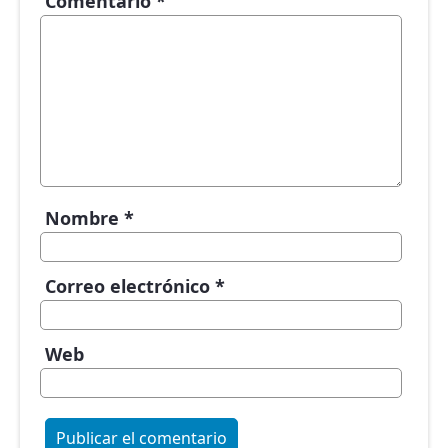
Comentario
*
Nombre
*
Correo electrónico
*
Web