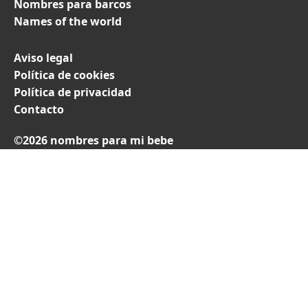
Nombres para barcos
Names of the world
Aviso legal
Política de cookies
Política de privacidad
Contacto
©2026 nombres para mi bebe