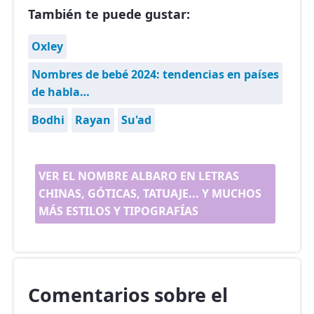
También te puede gustar:
Oxley
Nombres de bebé 2024: tendencias en países
de habla…
Bodhi
Rayan
Su'ad
VER EL NOMBRE ALBARO EN LETRAS
CHINAS, GÓTICAS, TATUAJE... Y MUCHOS
MÁS ESTILOS Y TIPOGRAFÍAS
Comentarios sobre el