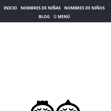
INICIO
NOMBRES DE NIÑAS
NOMBRES DE NIÑOS
BLOG
☰ MENÚ