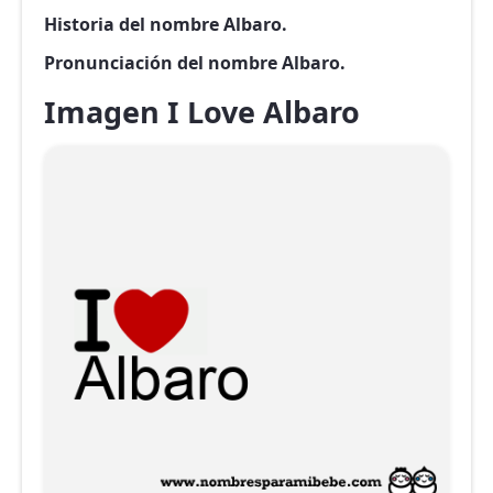
Historia del nombre Albaro.
Pronunciación del nombre Albaro.
Imagen I Love Albaro