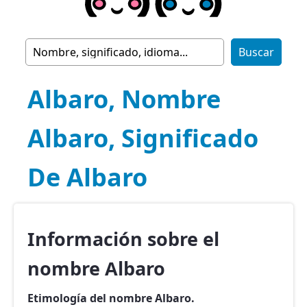
Albaro, Nombre
Albaro, Significado
De Albaro
Información sobre el
nombre Albaro
Etimología del nombre Albaro.