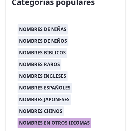
Categorías populares
NOMBRES DE NIÑAS
NOMBRES DE NIÑOS
NOMBRES BÍBLICOS
NOMBRES RAROS
NOMBRES INGLESES
NOMBRES ESPAÑOLES
NOMBRES JAPONESES
NOMBRES CHINOS
NOMBRES EN OTROS IDIOMAS