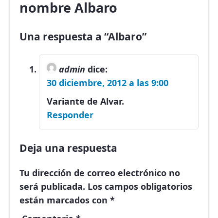
nombre Albaro
Una respuesta a “Albaro”
admin
dice:
30 diciembre, 2012 a las 9:00
Variante de Alvar.
Responder
Deja una respuesta
Tu dirección de correo electrónico no
será publicada.
Los campos obligatorios
están marcados con
*