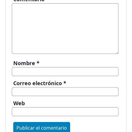
Nombre
*
Correo electrónico
*
Web