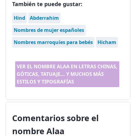
También te puede gustar:
Hind
Abderrahim
Nombres de mujer españoles
Nombres marroquíes para bebés
Hicham
VER EL NOMBRE ALAA EN LETRAS CHINAS,
GÓTICAS, TATUAJE... Y MUCHOS MÁS
ESTILOS Y TIPOGRAFÍAS
Comentarios sobre el
nombre Alaa