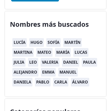
Nombres más buscados
LUCÍA
HUGO
SOFÍA
MARTÍN
MARTINA
MATEO
MARÍA
LUCAS
JULIA
LEO
VALERIA
DANIEL
PAULA
ALEJANDRO
EMMA
MANUEL
DANIELA
PABLO
CARLA
ÁLVARO