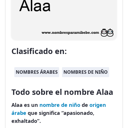
Clasificado en:
NOMBRES ÁRABES
NOMBRES DE NIÑO
Todo sobre el nombre Alaa
Alaa es un
nombre de niño
de
origen
árabe
que significa “apasionado,
exhaltado”.