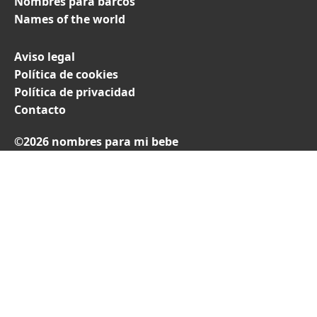
Nombres para barcos
Names of the world
Aviso legal
Política de cookies
Política de privacidad
Contacto
©2026 nombres para mi bebe