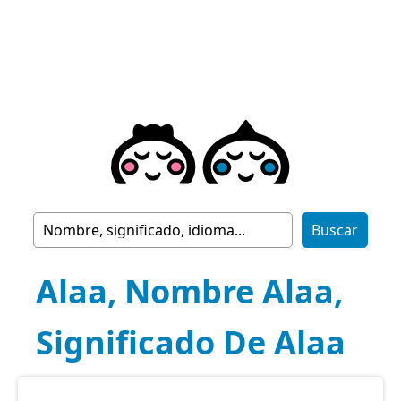
Alaa, Nombre Alaa,
Significado De Alaa