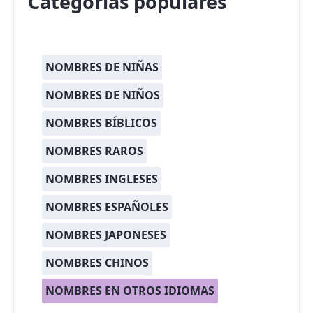
Categorías populares
NOMBRES DE NIÑAS
NOMBRES DE NIÑOS
NOMBRES BÍBLICOS
NOMBRES RAROS
NOMBRES INGLESES
NOMBRES ESPAÑOLES
NOMBRES JAPONESES
NOMBRES CHINOS
NOMBRES EN OTROS IDIOMAS