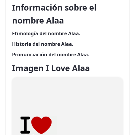
Información sobre el
nombre Alaa
Etimología del nombre Alaa.
Historia del nombre Alaa.
Pronunciación del nombre Alaa.
Imagen I Love Alaa