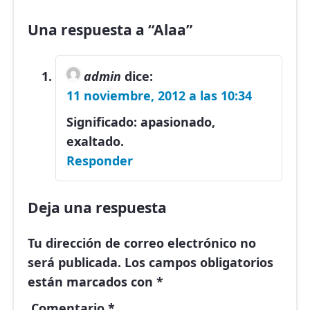
Una respuesta a “Alaa”
admin
dice:
11 noviembre, 2012 a las 10:34
Significado: apasionado,
exaltado.
Responder
Deja una respuesta
Tu dirección de correo electrónico no
será publicada.
Los campos obligatorios
están marcados con
*
Comentario
*