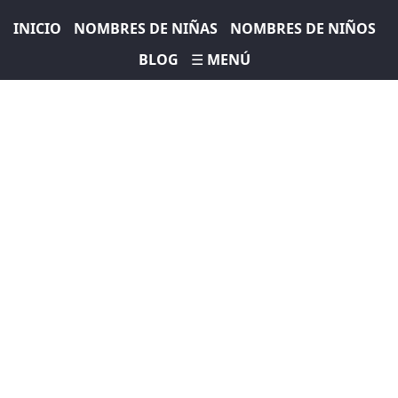
INICIO
NOMBRES DE NIÑAS
NOMBRES DE NIÑOS
BLOG
☰ MENÚ