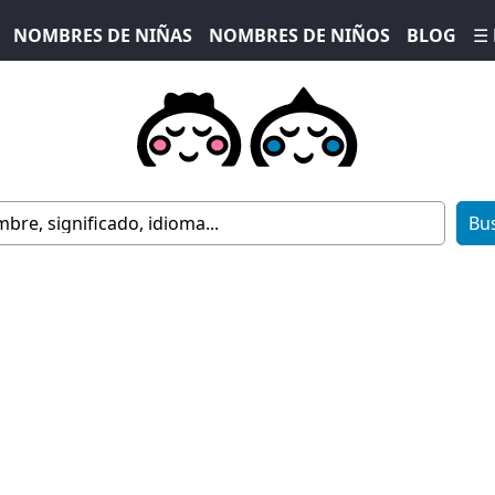
NOMBRES DE NIÑAS
NOMBRES DE NIÑOS
BLOG
☰