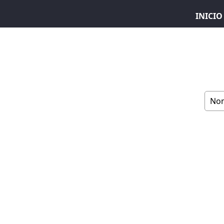
INICIO