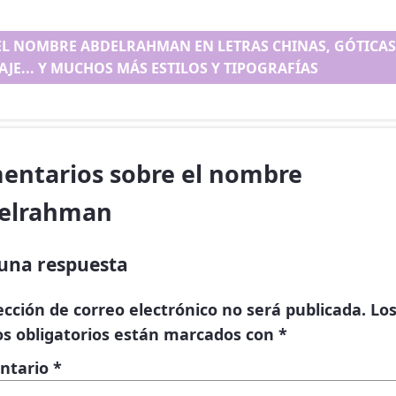
EL NOMBRE ABDELRAHMAN EN LETRAS CHINAS, GÓTICAS
AJE... Y MUCHOS MÁS ESTILOS Y TIPOGRAFÍAS
entarios sobre el nombre
elrahman
una respuesta
ección de correo electrónico no será publicada.
Lo
s obligatorios están marcados con
*
ntario
*