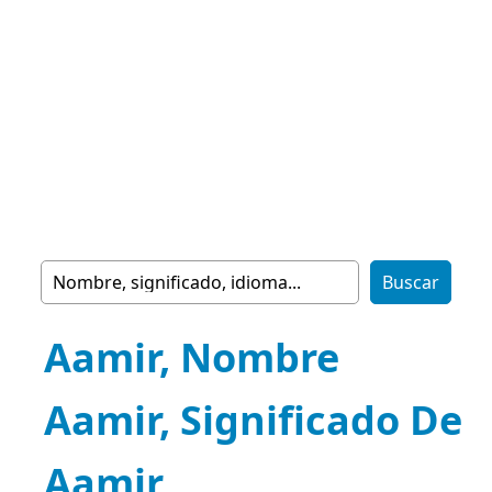
Aamir, Nombre
Aamir, Significado De
Aamir