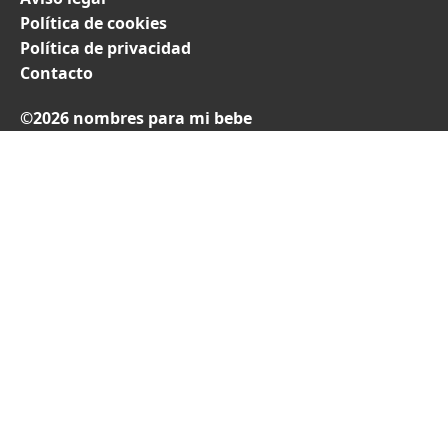
Política de cookies
Política de privacidad
Contacto
©2026 nombres para mi bebe