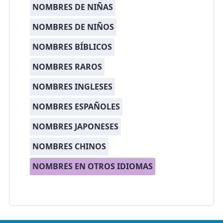
NOMBRES DE NIÑAS
NOMBRES DE NIÑOS
NOMBRES BÍBLICOS
NOMBRES RAROS
NOMBRES INGLESES
NOMBRES ESPAÑOLES
NOMBRES JAPONESES
NOMBRES CHINOS
NOMBRES EN OTROS IDIOMAS