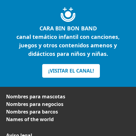
CARA BIN BON BAND
canal temático infantil con canciones,
juegos y otros contenidos amenos y
didácticos para niños y niñas.
¡VISITAR EL CANAL!
Nombres para mascotas
Nombres para negocios
Nombres para barcos
Names of the world
Aviso legal