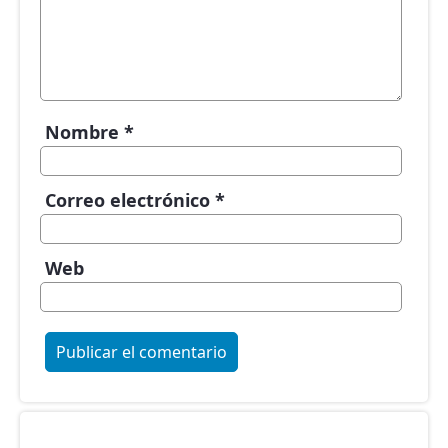
Nombre
*
Correo electrónico
*
Web