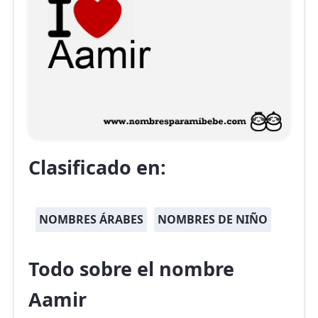
Clasificado en:
NOMBRES ÁRABES
NOMBRES DE NIÑO
Todo sobre el nombre
Aamir