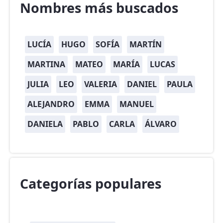
Nombres más buscados
LUCÍA
HUGO
SOFÍA
MARTÍN
MARTINA
MATEO
MARÍA
LUCAS
JULIA
LEO
VALERIA
DANIEL
PAULA
ALEJANDRO
EMMA
MANUEL
DANIELA
PABLO
CARLA
ÁLVARO
Categorías populares