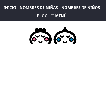
INICIO
NOMBRES DE NIÑAS
NOMBRES DE NIÑOS
BLOG
☰ MENÚ