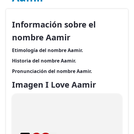
Información sobre el
nombre Aamir
Etimología del nombre Aamir.
Historia del nombre Aamir.
Pronunciación del nombre Aamir.
Imagen I Love Aamir