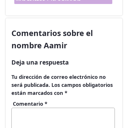
Comentarios sobre el
nombre Aamir
Deja una respuesta
Tu dirección de correo electrónico no
será publicada.
Los campos obligatorios
están marcados con
*
Comentario
*