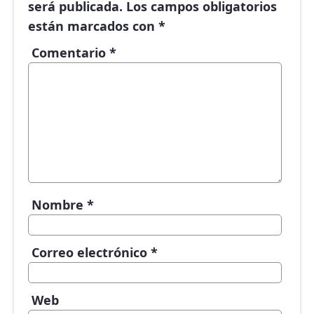
será publicada.
Los campos obligatorios
están marcados con
*
Comentario
*
Nombre
*
Correo electrónico
*
Web