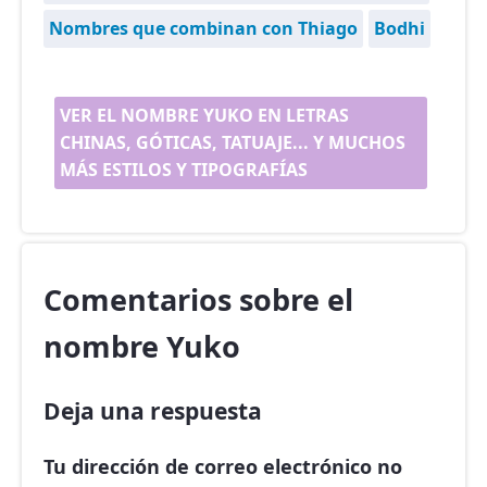
Nombres que combinan con Thiago
Bodhi
VER EL NOMBRE YUKO EN LETRAS
CHINAS, GÓTICAS, TATUAJE... Y MUCHOS
MÁS ESTILOS Y TIPOGRAFÍAS
Comentarios sobre el
nombre Yuko
Deja una respuesta
Tu dirección de correo electrónico no