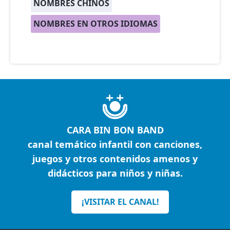
NOMBRES CHINOS
NOMBRES EN OTROS IDIOMAS
CARA BIN BON BAND
canal temático infantil con canciones,
juegos y otros contenidos amenos y
didácticos para niños y niñas.
¡VISITAR EL CANAL!