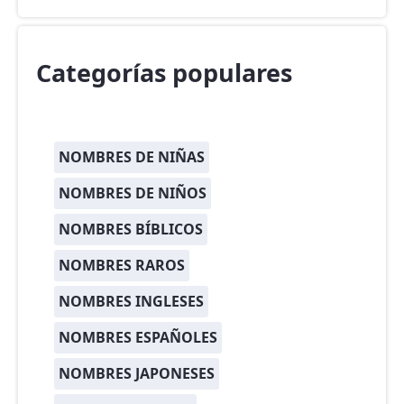
Categorías populares
NOMBRES DE NIÑAS
NOMBRES DE NIÑOS
NOMBRES BÍBLICOS
NOMBRES RAROS
NOMBRES INGLESES
NOMBRES ESPAÑOLES
NOMBRES JAPONESES