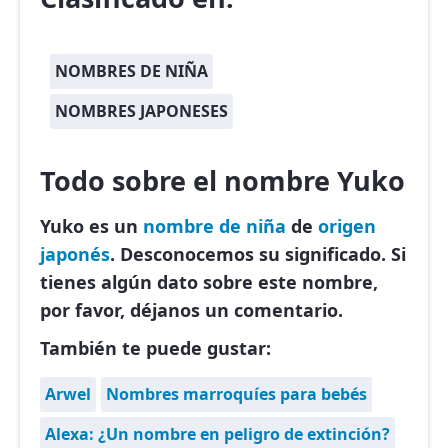
NOMBRES DE NIÑA
NOMBRES JAPONESES
Todo sobre el nombre Yuko
Yuko es un
nombre de niña
de
origen
japonés
. Desconocemos su significado. Si
tienes algún dato sobre este nombre,
por favor, déjanos un comentario.
También te puede gustar:
Arwel
Nombres marroquíes para bebés
Alexa: ¿Un nombre en peligro de extinción?