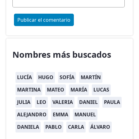
Nombres más buscados
LUCÍA
HUGO
SOFÍA
MARTÍN
MARTINA
MATEO
MARÍA
LUCAS
JULIA
LEO
VALERIA
DANIEL
PAULA
ALEJANDRO
EMMA
MANUEL
DANIELA
PABLO
CARLA
ÁLVARO