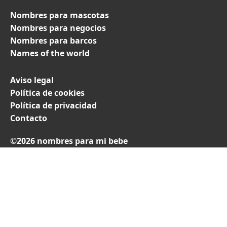
Nombres para mascotas
Nombres para negocios
Nombres para barcos
Names of the world
Aviso legal
Política de cookies
Política de privacidad
Contacto
©2026 nombres para mi bebe