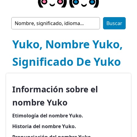
Yuko, Nombre Yuko,
Significado De Yuko
Información sobre el
nombre Yuko
Etimología del nombre Yuko.
Historia del nombre Yuko.