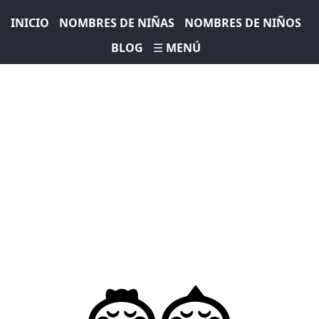
INICIO
NOMBRES DE NIÑAS
NOMBRES DE NIÑOS
BLOG
☰ MENÚ