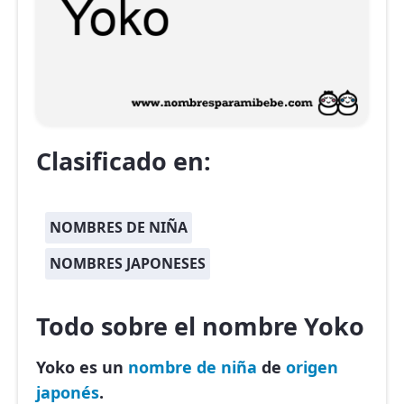
Clasificado en:
NOMBRES DE NIÑA
NOMBRES JAPONESES
Todo sobre el nombre Yoko
Yoko es un
nombre de niña
de
origen
japonés
.