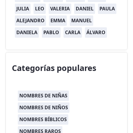
JULIA
LEO
VALERIA
DANIEL
PAULA
ALEJANDRO
EMMA
MANUEL
DANIELA
PABLO
CARLA
ÁLVARO
Categorías populares
NOMBRES DE NIÑAS
NOMBRES DE NIÑOS
NOMBRES BÍBLICOS
NOMBRES RAROS