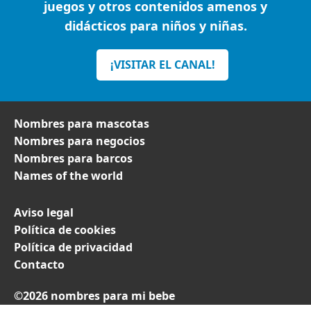
juegos y otros contenidos amenos y
didácticos para niños y niñas.
¡VISITAR EL CANAL!
Nombres para mascotas
Nombres para negocios
Nombres para barcos
Names of the world
Aviso legal
Política de cookies
Política de privacidad
Contacto
©2026 nombres para mi bebe