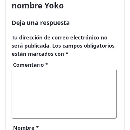
nombre Yoko
Deja una respuesta
Tu dirección de correo electrónico no
será publicada.
Los campos obligatorios
están marcados con
*
Comentario
*
Nombre
*