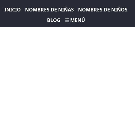
INICIO
NOMBRES DE NIÑAS
NOMBRES DE NIÑOS
BLOG
☰ MENÚ