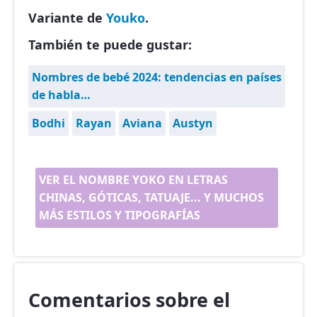
Variante de
Youko
.
También te puede gustar:
Nombres de bebé 2024: tendencias en países
de habla…
Bodhi
Rayan
Aviana
Austyn
VER EL NOMBRE YOKO EN LETRAS
CHINAS, GÓTICAS, TATUAJE... Y MUCHOS
MÁS ESTILOS Y TIPOGRAFÍAS
Comentarios sobre el