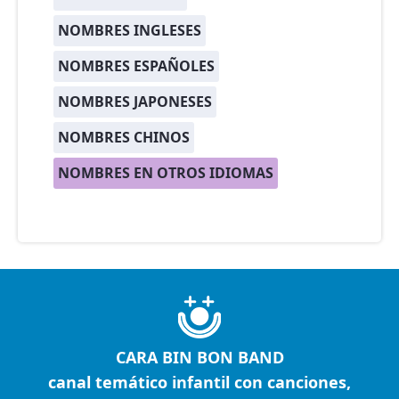
NOMBRES INGLESES
NOMBRES ESPAÑOLES
NOMBRES JAPONESES
NOMBRES CHINOS
NOMBRES EN OTROS IDIOMAS
CARA BIN BON BAND
canal temático infantil con canciones,