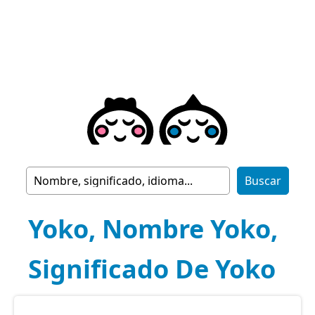
Yoko, Nombre Yoko,
Significado De Yoko