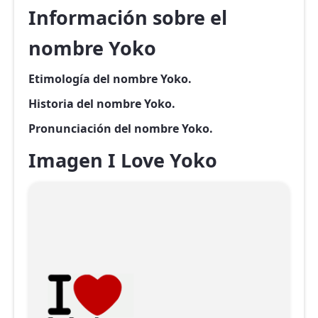
Información sobre el
nombre Yoko
Etimología del nombre Yoko.
Historia del nombre Yoko.
Pronunciación del nombre Yoko.
Imagen I Love Yoko