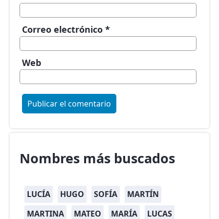
Correo electrónico
*
Web
Nombres más buscados
LUCÍA
HUGO
SOFÍA
MARTÍN
MARTINA
MATEO
MARÍA
LUCAS