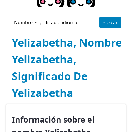
Yelizabetha, Nombre
Yelizabetha,
Significado De
Yelizabetha
Información sobre el