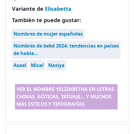
Variante de
Elisabetta
También te puede gustar:
Nombres de mujer españoles
Nombres de bebé 2024: tendencias en países
de habla…
Asael
Mical
Nasiya
VER EL NOMBRE YELIZABETHA EN LETRAS
CHINAS, GÓTICAS, TATUAJE... Y MUCHOS
MÁS ESTILOS Y TIPOGRAFÍAS