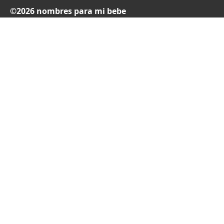
©2026 nombres para mi bebe