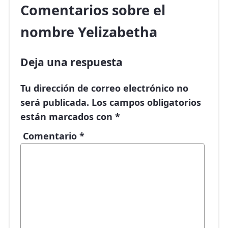
Comentarios sobre el
nombre Yelizabetha
Deja una respuesta
Tu dirección de correo electrónico no
será publicada.
Los campos obligatorios
están marcados con
*
Comentario
*