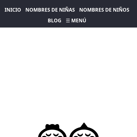
INICIO
NOMBRES DE NIÑAS
NOMBRES DE NIÑOS
BLOG
☰ MENÚ