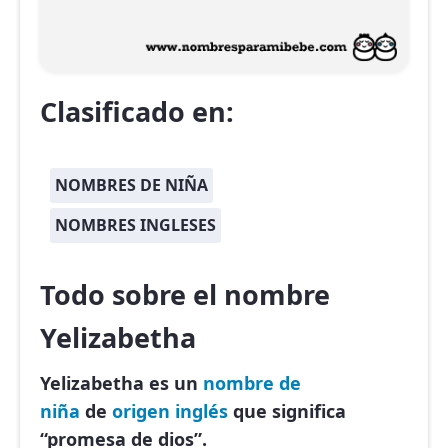
Clasificado en:
NOMBRES DE NIÑA
NOMBRES INGLESES
Todo sobre el nombre
Yelizabetha
Yelizabetha es un
nombre de
niña
de
origen inglés
que significa
“promesa de dios”.