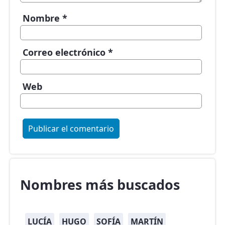
Nombre
*
Correo electrónico
*
Web
Nombres más buscados
LUCÍA
HUGO
SOFÍA
MARTÍN