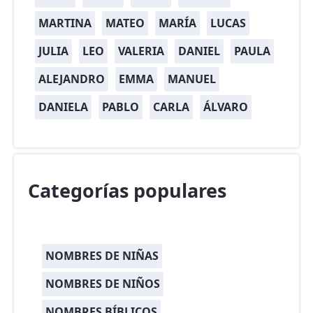
MARTINA
MATEO
MARÍA
LUCAS
JULIA
LEO
VALERIA
DANIEL
PAULA
ALEJANDRO
EMMA
MANUEL
DANIELA
PABLO
CARLA
ÁLVARO
Categorías populares
NOMBRES DE NIÑAS
NOMBRES DE NIÑOS
NOMBRES BÍBLICOS