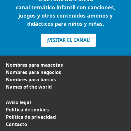
canal temático infantil con canciones,
juegos y otros contenidos amenos y
didácticos para niños y niñas.
¡VISITAR EL CANAL!
Nombres para mascotas
Nombres para negocios
Nombres para barcos
Names of the world
Aviso legal
Política de cookies
Política de privacidad
Contacto