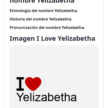
nombre Yelizabetha
Etimología del nombre Yelizabetha.
Historia del nombre Yelizabetha.
Pronunciación del nombre Yelizabetha.
Imagen I Love Yelizabetha