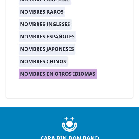
NOMBRES RAROS
NOMBRES INGLESES
NOMBRES ESPAÑOLES
NOMBRES JAPONESES
NOMBRES CHINOS
NOMBRES EN OTROS IDIOMAS
CARA BIN BON BAND