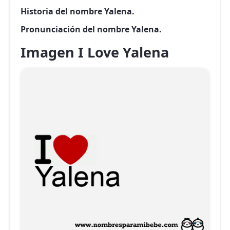
Historia del nombre Yalena.
Pronunciación del nombre Yalena.
Imagen I Love Yalena