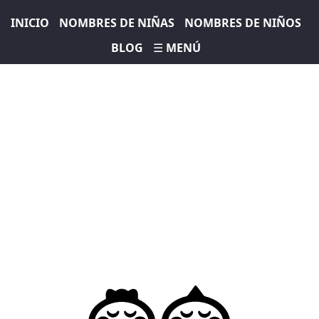
INICIO
NOMBRES DE NIÑAS
NOMBRES DE NIÑOS
BLOG
☰ MENÚ