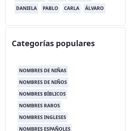
DANIELA
PABLO
CARLA
ÁLVARO
Categorías populares
NOMBRES DE NIÑAS
NOMBRES DE NIÑOS
NOMBRES BÍBLICOS
NOMBRES RAROS
NOMBRES INGLESES
NOMBRES ESPAÑOLES