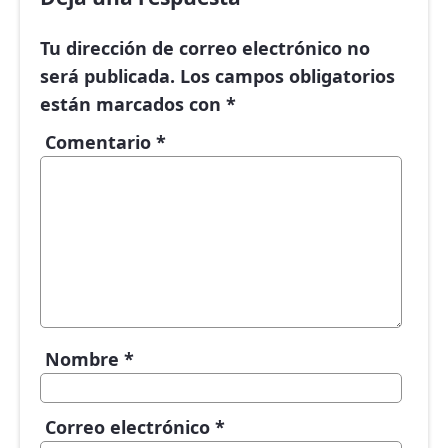
Tu dirección de correo electrónico no
será publicada.
Los campos obligatorios
están marcados con
*
Comentario
*
Nombre
*
Correo electrónico
*