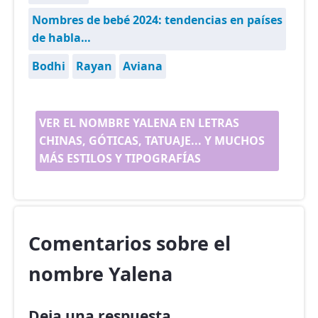
Nombres de bebé 2024: tendencias en países
de habla…
Bodhi
Rayan
Aviana
VER EL NOMBRE YALENA EN LETRAS
CHINAS, GÓTICAS, TATUAJE... Y MUCHOS
MÁS ESTILOS Y TIPOGRAFÍAS
Comentarios sobre el
nombre Yalena
Deja una respuesta