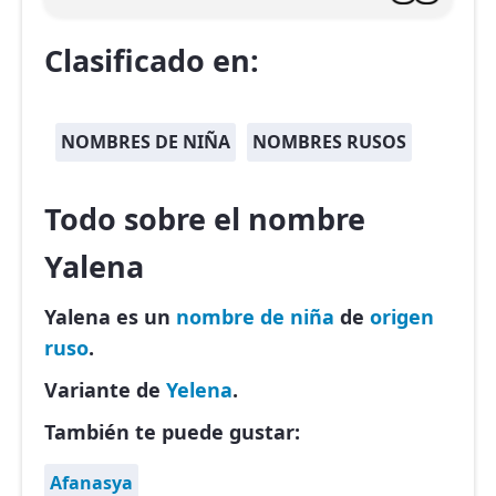
Clasificado en:
NOMBRES DE NIÑA
NOMBRES RUSOS
Todo sobre el nombre
Yalena
Yalena es un
nombre de niña
de
origen
ruso
.
Variante de
Yelena
.
También te puede gustar:
Afanasya