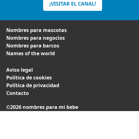
¡VISITAR EL CANAL!
Nombres para mascotas
Nombres para negocios
Nombres para barcos
Names of the world
Aviso legal
Política de cookies
Política de privacidad
Contacto
©2026 nombres para mi bebe