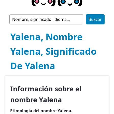
Yalena, Nombre
Yalena, Significado
De Yalena
Información sobre el
nombre Yalena
Etimología del nombre Yalena.