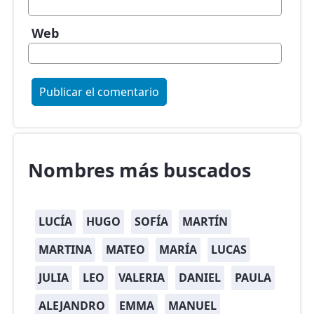
Web
Nombres más buscados
LUCÍA
HUGO
SOFÍA
MARTÍN
MARTINA
MATEO
MARÍA
LUCAS
JULIA
LEO
VALERIA
DANIEL
PAULA
ALEJANDRO
EMMA
MANUEL