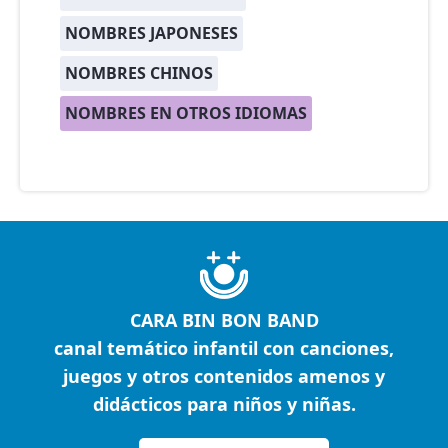
NOMBRES JAPONESES
NOMBRES CHINOS
NOMBRES EN OTROS IDIOMAS
CARA BIN BON BAND
canal temático infantil con canciones,
juegos y otros contenidos amenos y
didácticos para niños y niñas.