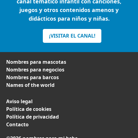
canal temático infantil con canciones,
juegos y otros contenidos amenos y
didácticos para niños y niñas.
¡VISITAR EL CANAL!
Nombres para mascotas
Nombres para negocios
Nombres para barcos
Names of the world
Aviso legal
Política de cookies
Política de privacidad
Contacto