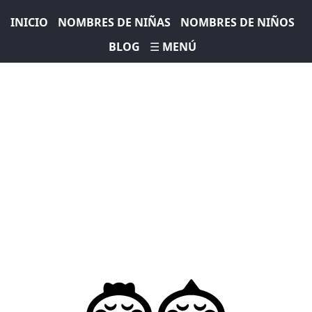
INICIO
NOMBRES DE NIÑAS
NOMBRES DE NIÑOS
BLOG
☰ MENÚ