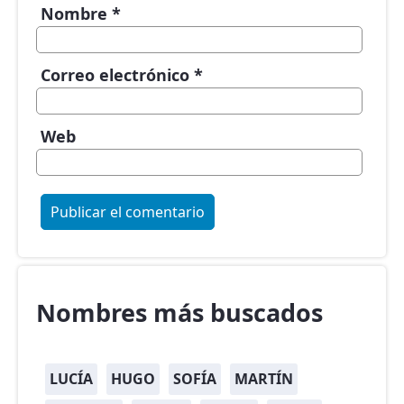
Nombre
*
Correo electrónico
*
Web
Nombres más buscados
LUCÍA
HUGO
SOFÍA
MARTÍN