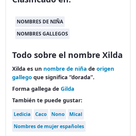
NOMBRES DE NIÑA
NOMBRES GALLEGOS
Todo sobre el nombre Xilda
Xilda es un
nombre de niña
de
origen
gallego
que significa “dorada”.
Forma gallega de
Gilda
También te puede gustar:
Ledicia
Caco
Nono
Mical
Nombres de mujer españoles