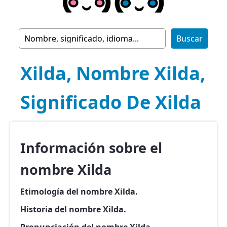
Xilda, Nombre Xilda,
Significado De Xilda
Información sobre el
nombre Xilda
Etimología del nombre Xilda.
Historia del nombre Xilda.