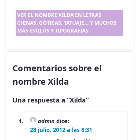
VER EL NOMBRE XILDA EN LETRAS
CHINAS, GÓTICAS, TATUAJE... Y MUCHOS
MÁS ESTILOS Y TIPOGRAFÍAS
Comentarios sobre el
nombre Xilda
Una respuesta a “Xilda”
admin
dice:
28 julio, 2012 a las 8:31