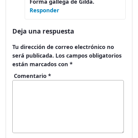
Forma gallega de Gilda.
Responder
Deja una respuesta
Tu dirección de correo electrónico no
será publicada.
Los campos obligatorios
están marcados con
*
Comentario
*