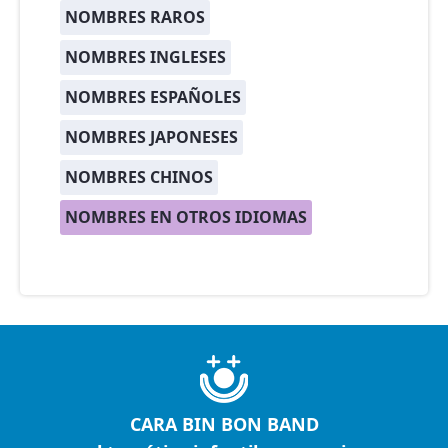
NOMBRES RAROS
NOMBRES INGLESES
NOMBRES ESPAÑOLES
NOMBRES JAPONESES
NOMBRES CHINOS
NOMBRES EN OTROS IDIOMAS
CARA BIN BON BAND