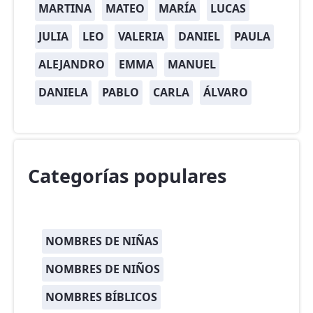
MARTINA
MATEO
MARÍA
LUCAS
JULIA
LEO
VALERIA
DANIEL
PAULA
ALEJANDRO
EMMA
MANUEL
DANIELA
PABLO
CARLA
ÁLVARO
Categorías populares
NOMBRES DE NIÑAS
NOMBRES DE NIÑOS
NOMBRES BÍBLICOS