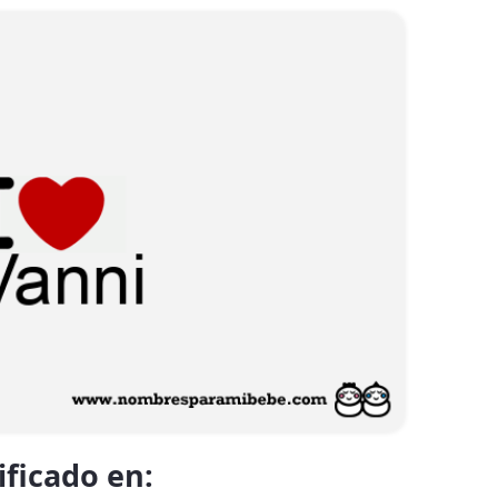
ificado en: