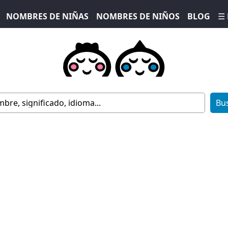
NOMBRES DE NIÑAS
NOMBRES DE NIÑOS
BLOG
☰