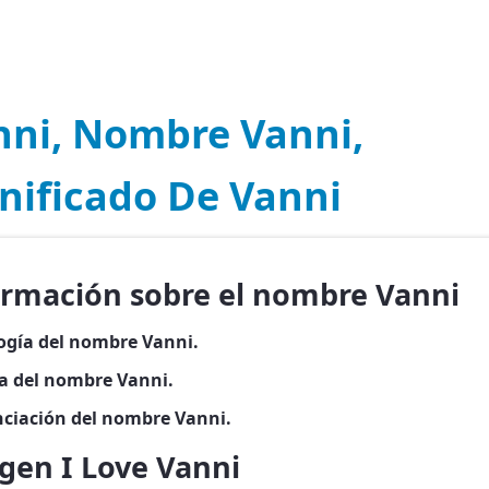
nni, Nombre Vanni,
nificado De Vanni
ormación sobre el nombre Vanni
ogía del nombre Vanni.
ia del nombre Vanni.
ciación del nombre Vanni.
gen I Love Vanni