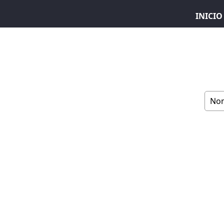
INICIO