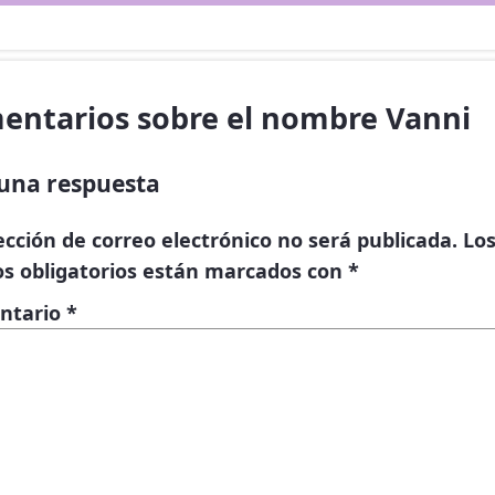
entarios sobre el nombre Vanni
una respuesta
ección de correo electrónico no será publicada.
Lo
s obligatorios están marcados con
*
ntario
*