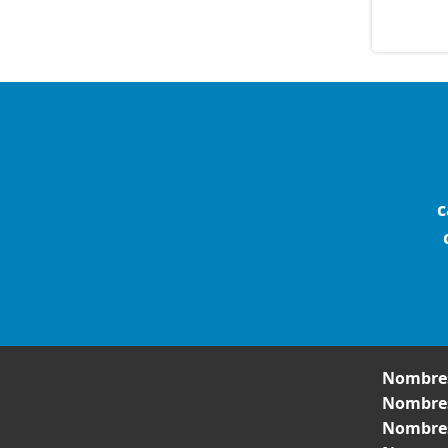
c
Nombres
Nombres
Nombres