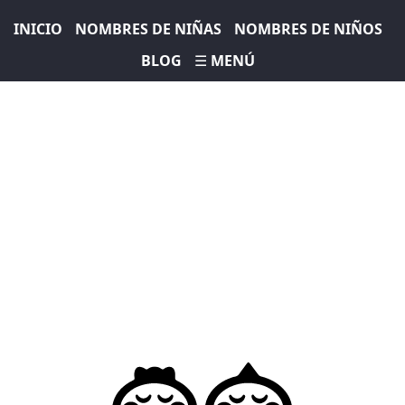
INICIO
NOMBRES DE NIÑAS
NOMBRES DE NIÑOS
BLOG
☰ MENÚ