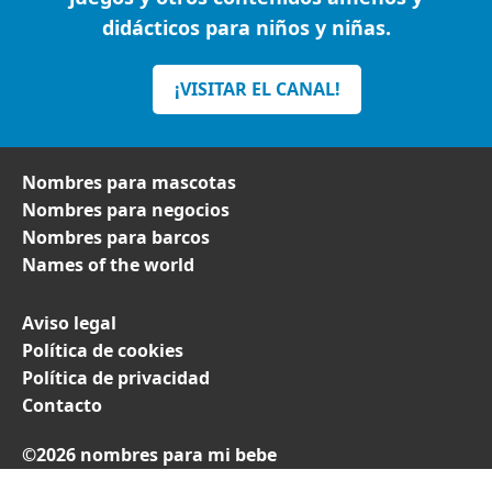
didácticos para niños y niñas.
¡VISITAR EL CANAL!
Nombres para mascotas
Nombres para negocios
Nombres para barcos
Names of the world
Aviso legal
Política de cookies
Política de privacidad
Contacto
©2026 nombres para mi bebe