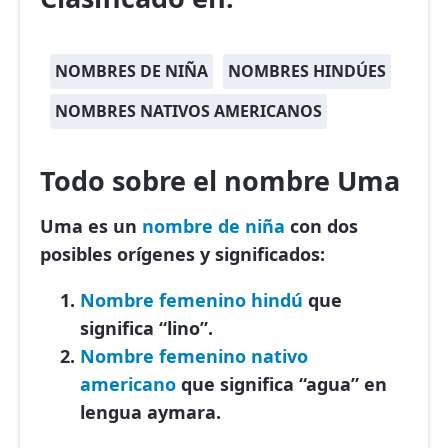
NOMBRES DE NIÑA
NOMBRES HINDÚES
NOMBRES NATIVOS AMERICANOS
Todo sobre el nombre Uma
Uma es un
nombre de niña
con dos
posibles orígenes y significados:
Nombre femenino
hindú
que
significa “lino”.
Nombre femenino
nativo
americano
que significa “agua” en
lengua aymara.