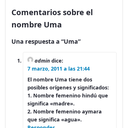
Comentarios sobre el
nombre Uma
Una respuesta a “Uma”
admin
dice:
7 marzo, 2011 a las 21:44
El nombre Uma tiene dos
posibles orígenes y significados:
1. Nombre femenino hindú que
significa «madre».
2. Nombre femenino aymara
que significa «agua».
Responder