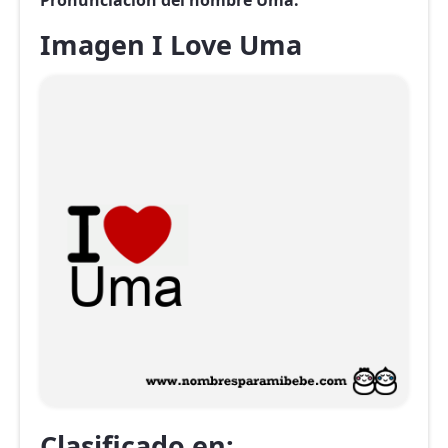
Pronunciación del nombre Uma.
Imagen I Love Uma
Clasificado en: