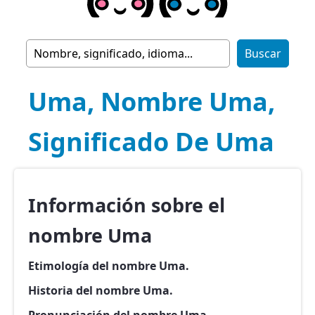
Uma, Nombre Uma,
Significado De Uma
Información sobre el
nombre Uma
Etimología del nombre Uma.
Historia del nombre Uma.