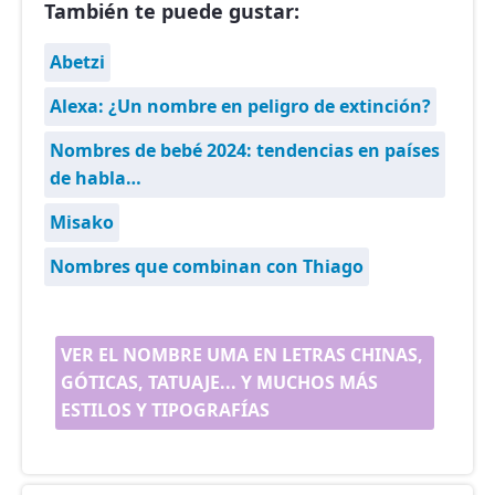
También te puede gustar:
Abetzi
Alexa: ¿Un nombre en peligro de extinción?
Nombres de bebé 2024: tendencias en países
de habla…
Misako
Nombres que combinan con Thiago
VER EL NOMBRE UMA EN LETRAS CHINAS,
GÓTICAS, TATUAJE... Y MUCHOS MÁS
ESTILOS Y TIPOGRAFÍAS