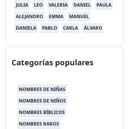
JULIA
LEO
VALERIA
DANIEL
PAULA
ALEJANDRO
EMMA
MANUEL
DANIELA
PABLO
CARLA
ÁLVARO
Categorías populares
NOMBRES DE NIÑAS
NOMBRES DE NIÑOS
NOMBRES BÍBLICOS
NOMBRES RAROS