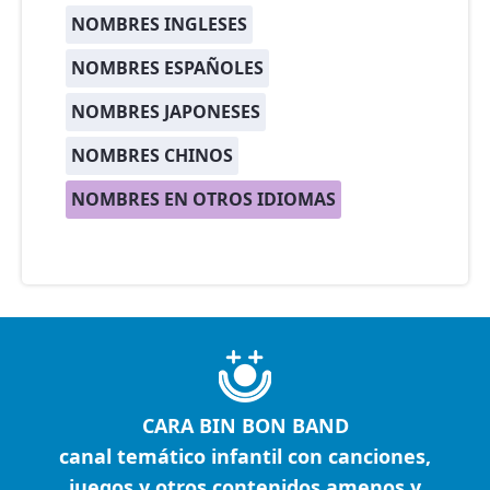
NOMBRES INGLESES
NOMBRES ESPAÑOLES
NOMBRES JAPONESES
NOMBRES CHINOS
NOMBRES EN OTROS IDIOMAS
CARA BIN BON BAND
canal temático infantil con canciones,
juegos y otros contenidos amenos y