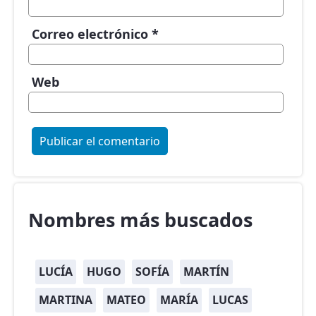
Correo electrónico
*
Web
Nombres más buscados
LUCÍA
HUGO
SOFÍA
MARTÍN
MARTINA
MATEO
MARÍA
LUCAS