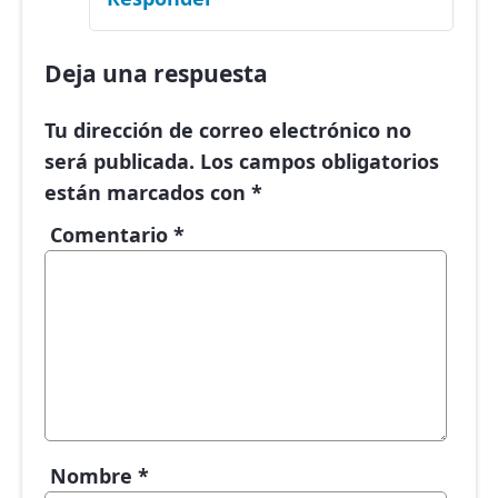
Deja una respuesta
Tu dirección de correo electrónico no
será publicada.
Los campos obligatorios
están marcados con
*
Comentario
*
Nombre
*