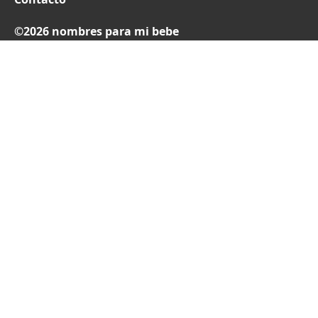
©2026 nombres para mi bebe