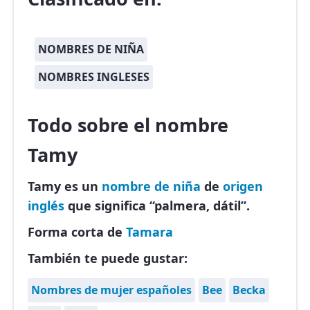
NOMBRES DE NIÑA
NOMBRES INGLESES
Todo sobre el nombre
Tamy
Tamy es un
nombre de niña
de
origen
inglés
que significa “palmera, dátil”.
Forma corta de
Tamara
También te puede gustar:
Nombres de mujer españoles
Bee
Becka