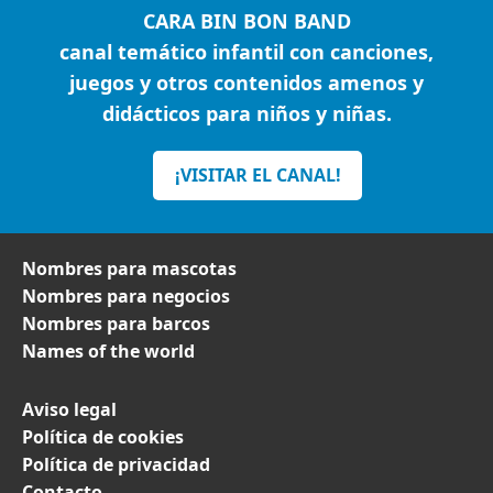
CARA BIN BON BAND
canal temático infantil con canciones,
juegos y otros contenidos amenos y
didácticos para niños y niñas.
¡VISITAR EL CANAL!
Nombres para mascotas
Nombres para negocios
Nombres para barcos
Names of the world
Aviso legal
Política de cookies
Política de privacidad
Contacto