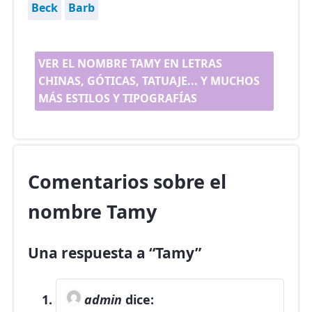
Beck
Barb
VER EL NOMBRE TAMY EN LETRAS
CHINAS, GÓTICAS, TATUAJE... Y MUCHOS
MÁS ESTILOS Y TIPOGRAFÍAS
Comentarios sobre el
nombre Tamy
Una respuesta a “Tamy”
admin
dice: