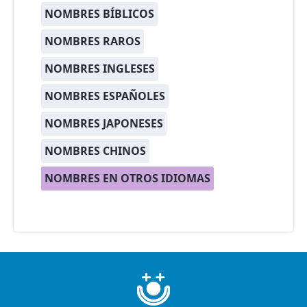
NOMBRES BÍBLICOS
NOMBRES RAROS
NOMBRES INGLESES
NOMBRES ESPAÑOLES
NOMBRES JAPONESES
NOMBRES CHINOS
NOMBRES EN OTROS IDIOMAS