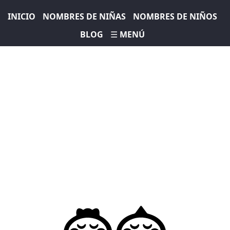
INICIO
NOMBRES DE NIÑAS
NOMBRES DE NIÑOS
BLOG
☰ MENÚ