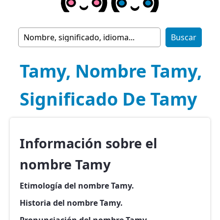
Tamy, Nombre Tamy,
Significado De Tamy
Información sobre el
nombre Tamy
Etimología del nombre Tamy.
Historia del nombre Tamy.