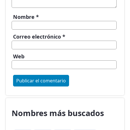
Nombre
*
Correo electrónico
*
Web
Nombres más buscados