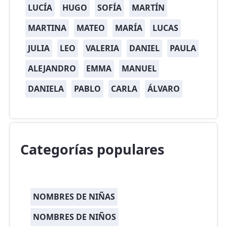
LUCÍA
HUGO
SOFÍA
MARTÍN
MARTINA
MATEO
MARÍA
LUCAS
JULIA
LEO
VALERIA
DANIEL
PAULA
ALEJANDRO
EMMA
MANUEL
DANIELA
PABLO
CARLA
ÁLVARO
Categorías populares
NOMBRES DE NIÑAS
NOMBRES DE NIÑOS