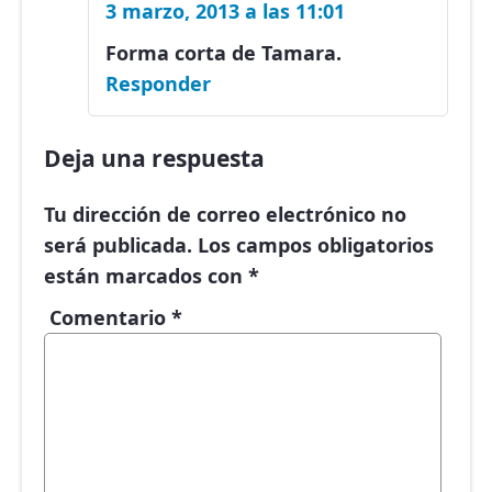
3 marzo, 2013 a las 11:01
Forma corta de Tamara.
Responder
Deja una respuesta
Tu dirección de correo electrónico no
será publicada.
Los campos obligatorios
están marcados con
*
Comentario
*