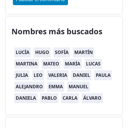
Nombres más buscados
LUCÍA
HUGO
SOFÍA
MARTÍN
MARTINA
MATEO
MARÍA
LUCAS
JULIA
LEO
VALERIA
DANIEL
PAULA
ALEJANDRO
EMMA
MANUEL
DANIELA
PABLO
CARLA
ÁLVARO