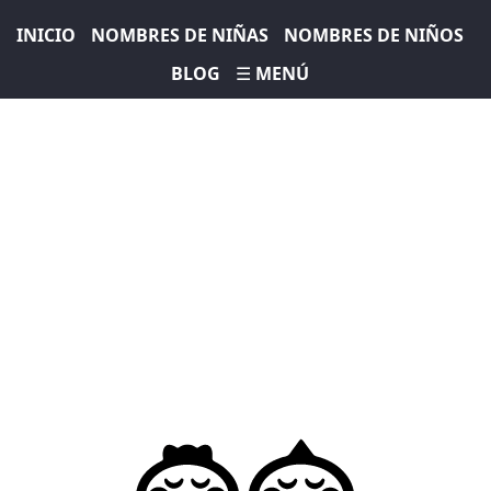
INICIO
NOMBRES DE NIÑAS
NOMBRES DE NIÑOS
BLOG
☰ MENÚ