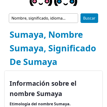
Sumaya, Nombre
Sumaya, Significado
De Sumaya
Información sobre el
nombre Sumaya
Etimología del nombre Sumaya.