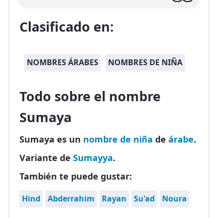
Clasificado en:
NOMBRES ÁRABES
NOMBRES DE NIÑA
Todo sobre el nombre
Sumaya
Sumaya es un
nombre de niña
de
árabe
.
Variante de
Sumayya
.
También te puede gustar:
Hind
Abderrahim
Rayan
Su'ad
Noura