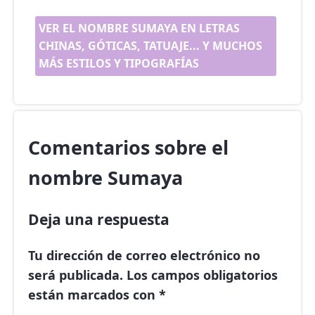
VER EL NOMBRE SUMAYA EN LETRAS
CHINAS, GÓTICAS, TATUAJE... Y MUCHOS
MÁS ESTILOS Y TIPOGRAFÍAS
Comentarios sobre el
nombre Sumaya
Deja una respuesta
Tu dirección de correo electrónico no
será publicada.
Los campos obligatorios
están marcados con
*