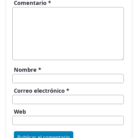
Comentario
*
Nombre
*
Correo electrónico
*
Web