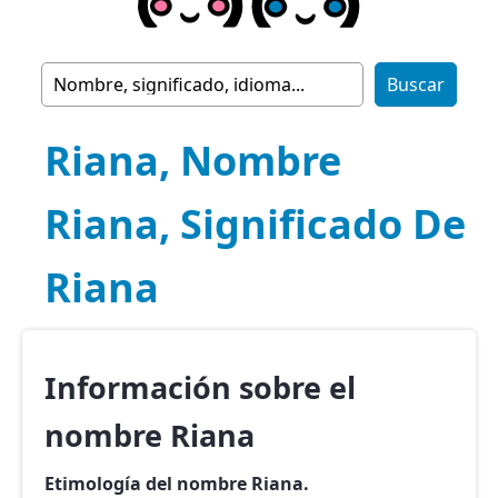
Riana, Nombre
Riana, Significado De
Riana
Información sobre el
nombre Riana
Etimología del nombre Riana.