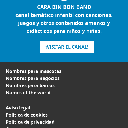
CARA BIN BON BAND
canal temático infantil con canciones,
juegos y otros contenidos amenos y
didácticos para niños y niñas.
¡VISITAR EL CANAL!
Nombres para mascotas
Nombres para negocios
Nombres para barcos
Names of the world
Aviso legal
Política de cookies
Política de privacidad