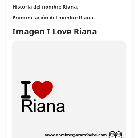
Historia del nombre Riana.
Pronunciación del nombre Riana.
Imagen I Love Riana