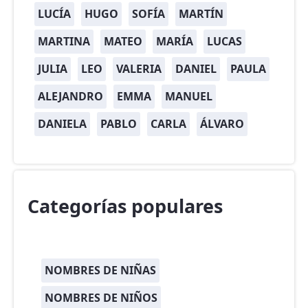
LUCÍA
HUGO
SOFÍA
MARTÍN
MARTINA
MATEO
MARÍA
LUCAS
JULIA
LEO
VALERIA
DANIEL
PAULA
ALEJANDRO
EMMA
MANUEL
DANIELA
PABLO
CARLA
ÁLVARO
Categorías populares
NOMBRES DE NIÑAS
NOMBRES DE NIÑOS