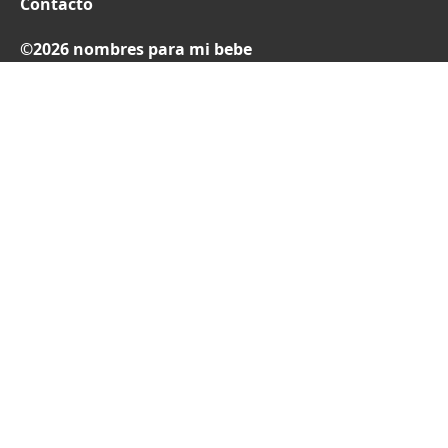
Contacto
©2026 nombres para mi bebe