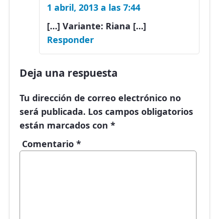
1 abril, 2013 a las 7:44
[…] Variante: Riana […]
Responder
Deja una respuesta
Tu dirección de correo electrónico no
será publicada.
Los campos obligatorios
están marcados con
*
Comentario
*