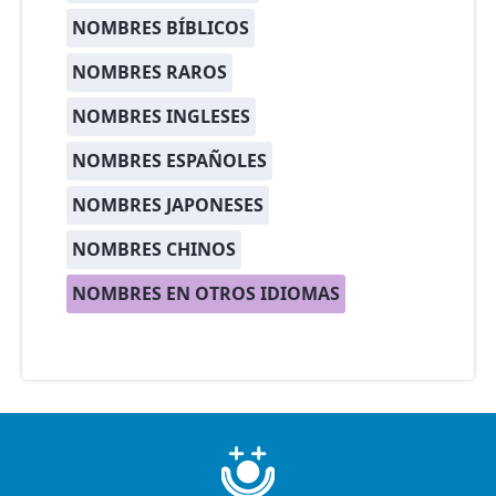
NOMBRES BÍBLICOS
NOMBRES RAROS
NOMBRES INGLESES
NOMBRES ESPAÑOLES
NOMBRES JAPONESES
NOMBRES CHINOS
NOMBRES EN OTROS IDIOMAS