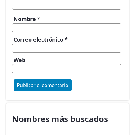
Nombre
*
Correo electrónico
*
Web
Nombres más buscados