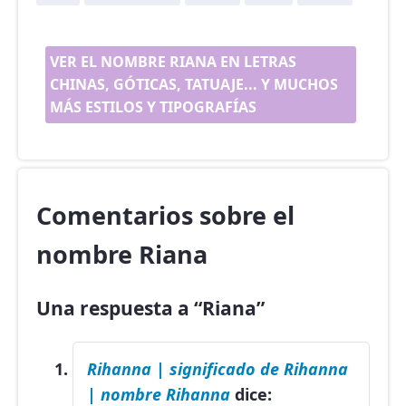
VER EL NOMBRE RIANA EN LETRAS
CHINAS, GÓTICAS, TATUAJE... Y MUCHOS
MÁS ESTILOS Y TIPOGRAFÍAS
Comentarios sobre el
nombre Riana
Una respuesta a “Riana”
Rihanna | significado de Rihanna
| nombre Rihanna
dice: