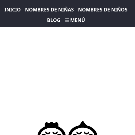
INICIO
NOMBRES DE NIÑAS
NOMBRES DE NIÑOS
BLOG
☰ MENÚ