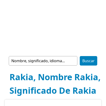
Rakia, Nombre Rakia,
Significado De Rakia