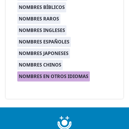
NOMBRES BÍBLICOS
NOMBRES RAROS
NOMBRES INGLESES
NOMBRES ESPAÑOLES
NOMBRES JAPONESES
NOMBRES CHINOS
NOMBRES EN OTROS IDIOMAS