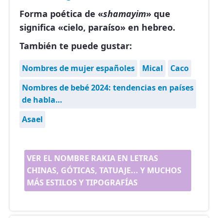
Forma poética de «
shamayim
» que
significa «cielo, paraíso» en hebreo.
También te puede gustar:
Nombres de mujer españoles
Mical
Caco
Nombres de bebé 2024: tendencias en países
de habla…
Asael
VER EL NOMBRE RAKIA EN LETRAS
CHINAS, GÓTICAS, TATUAJE... Y MUCHOS
MÁS ESTILOS Y TIPOGRAFÍAS