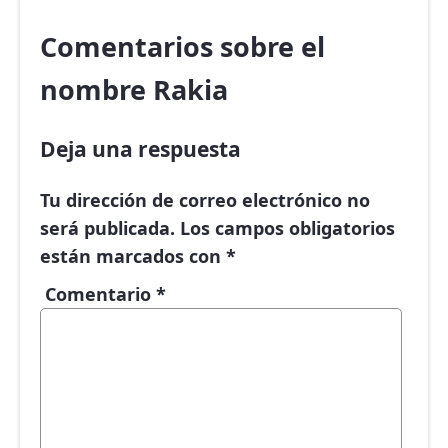
Comentarios sobre el
nombre Rakia
Deja una respuesta
Tu dirección de correo electrónico no
será publicada.
Los campos obligatorios
están marcados con
*
Comentario
*