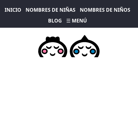
INICIO
NOMBRES DE NIÑAS
NOMBRES DE NIÑOS
BLOG
☰ MENÚ