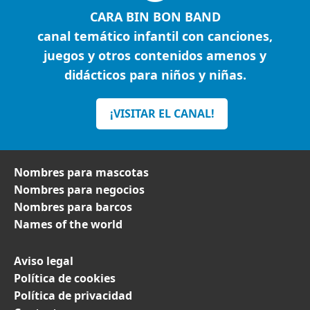
CARA BIN BON BAND
canal temático infantil con canciones,
juegos y otros contenidos amenos y
didácticos para niños y niñas.
¡VISITAR EL CANAL!
Nombres para mascotas
Nombres para negocios
Nombres para barcos
Names of the world
Aviso legal
Política de cookies
Política de privacidad