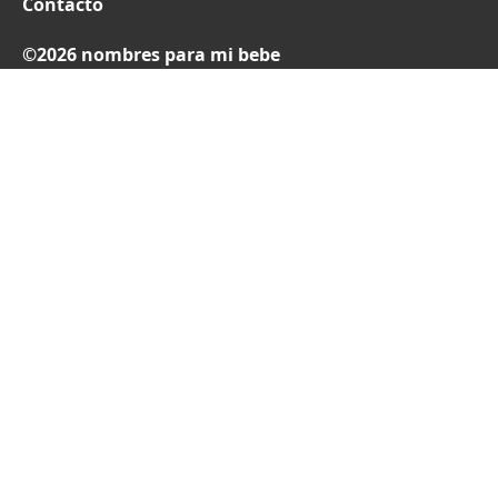
Contacto
©2026 nombres para mi bebe