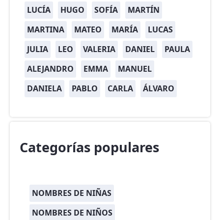
LUCÍA
HUGO
SOFÍA
MARTÍN
MARTINA
MATEO
MARÍA
LUCAS
JULIA
LEO
VALERIA
DANIEL
PAULA
ALEJANDRO
EMMA
MANUEL
DANIELA
PABLO
CARLA
ÁLVARO
Categorías populares
NOMBRES DE NIÑAS
NOMBRES DE NIÑOS