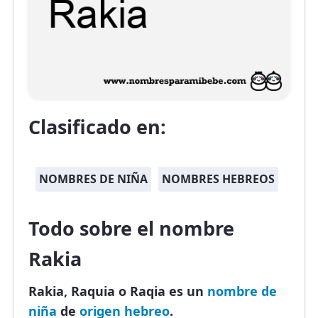
Clasificado en:
NOMBRES DE NIÑA
NOMBRES HEBREOS
Todo sobre el nombre
Rakia
Rakia, Raquia o Raqia es un
nombre de
niña
de
origen hebreo
.