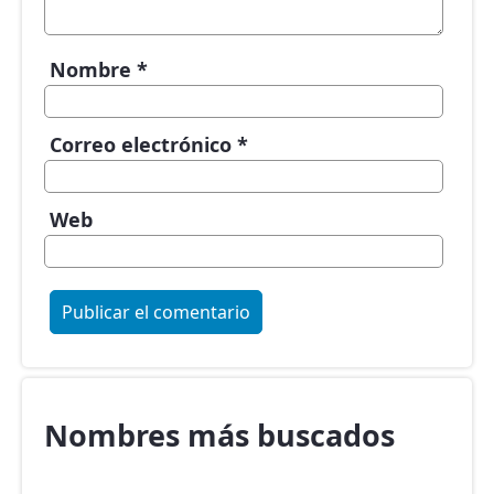
Nombre
*
Correo electrónico
*
Web
Nombres más buscados