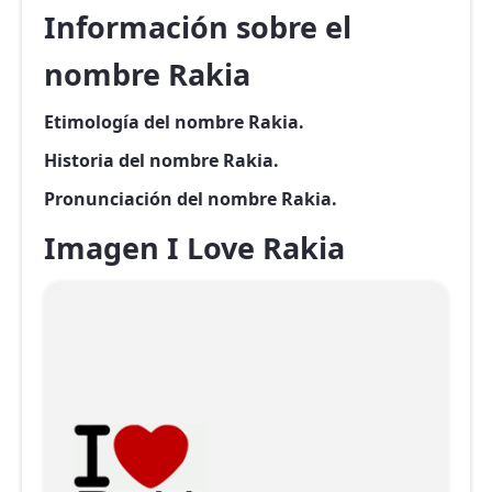
Información sobre el
nombre Rakia
Etimología del nombre Rakia.
Historia del nombre Rakia.
Pronunciación del nombre Rakia.
Imagen I Love Rakia