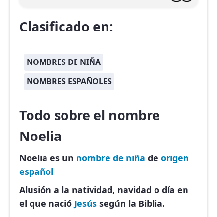
Clasificado en:
NOMBRES DE NIÑA
NOMBRES ESPAÑOLES
Todo sobre el nombre
Noelia
Noelia es un
nombre de niña
de
origen
español
Alusión a la natividad, navidad o día en
el que nació
Jesús
según la Biblia.