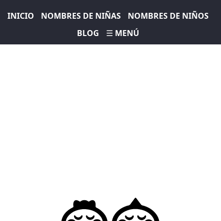
INICIO
NOMBRES DE NIÑAS
NOMBRES DE NIÑOS
BLOG
☰ MENÚ