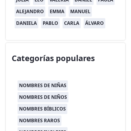
ALEJANDRO
EMMA
MANUEL
DANIELA
PABLO
CARLA
ÁLVARO
Categorías populares
NOMBRES DE NIÑAS
NOMBRES DE NIÑOS
NOMBRES BÍBLICOS
NOMBRES RAROS