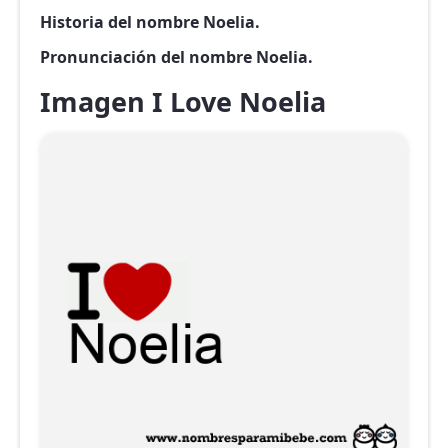
Historia del nombre Noelia.
Pronunciación del nombre Noelia.
Imagen I Love Noelia