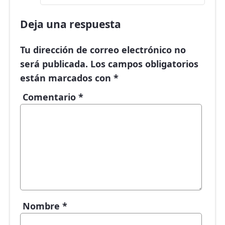
Deja una respuesta
Tu dirección de correo electrónico no
será publicada.
Los campos obligatorios
están marcados con
*
Comentario
*
Nombre
*