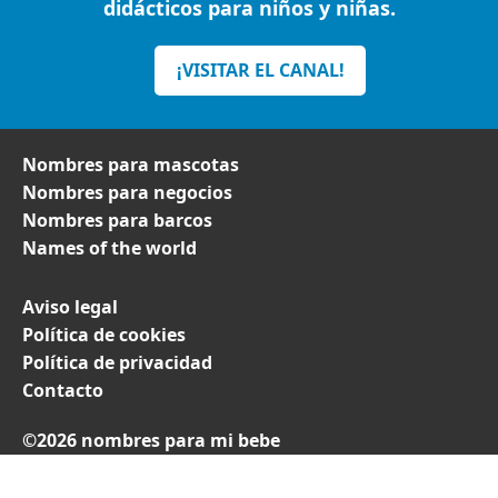
didácticos para niños y niñas.
¡VISITAR EL CANAL!
Nombres para mascotas
Nombres para negocios
Nombres para barcos
Names of the world
Aviso legal
Política de cookies
Política de privacidad
Contacto
©2026 nombres para mi bebe