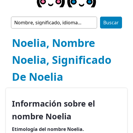
Noelia, Nombre
Noelia, Significado
De Noelia
Información sobre el
nombre Noelia
Etimología del nombre Noelia.