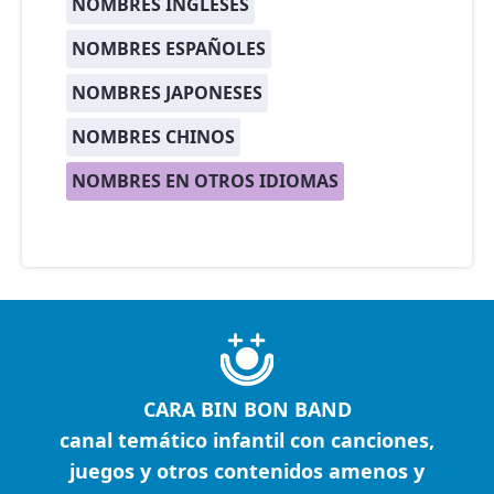
NOMBRES INGLESES
NOMBRES ESPAÑOLES
NOMBRES JAPONESES
NOMBRES CHINOS
NOMBRES EN OTROS IDIOMAS
CARA BIN BON BAND
canal temático infantil con canciones,
juegos y otros contenidos amenos y