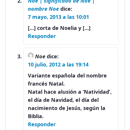
Noe | significado de Noe |
nombre Noe
dice:
7 mayo, 2013 a las 10:01
[…] corta de Noelia y […]
Responder
Noe
dice:
10 julio, 2012 a las 19:14
Variante española del nombre
francés Natal.
Natal hace alusión a ‘Natividad’,
el día de Navidad, el día del
nacimiento de Jesús, según la
Biblia.
Responder