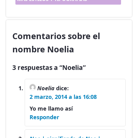
Comentarios sobre el
nombre Noelia
3 respuestas a “Noelia”
Noelia
dice:
2 marzo, 2014 a las 16:08
Yo me llamo así
Responder