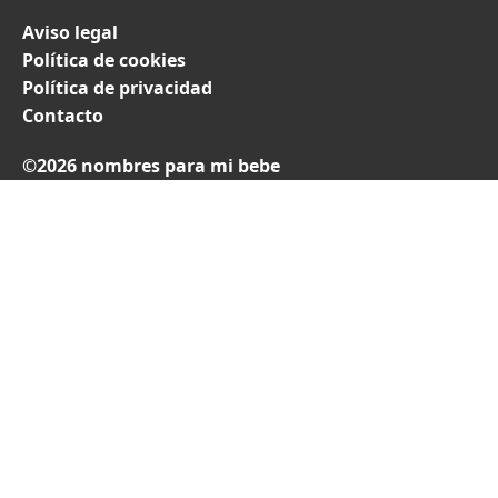
Aviso legal
Política de cookies
Política de privacidad
Contacto
©2026 nombres para mi bebe