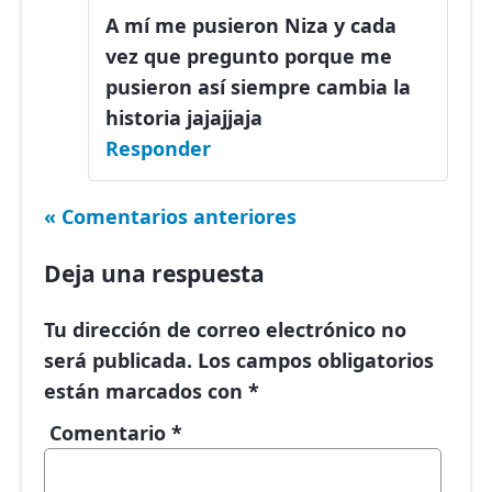
A mí me pusieron Niza y cada
vez que pregunto porque me
pusieron así siempre cambia la
historia jajajjaja
Responder
« Comentarios anteriores
Deja una respuesta
Tu dirección de correo electrónico no
será publicada.
Los campos obligatorios
están marcados con
*
Comentario
*