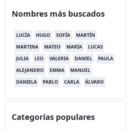
Nombres más buscados
LUCÍA
HUGO
SOFÍA
MARTÍN
MARTINA
MATEO
MARÍA
LUCAS
JULIA
LEO
VALERIA
DANIEL
PAULA
ALEJANDRO
EMMA
MANUEL
DANIELA
PABLO
CARLA
ÁLVARO
Categorías populares