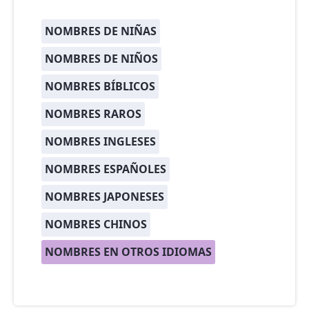
NOMBRES DE NIÑAS
NOMBRES DE NIÑOS
NOMBRES BÍBLICOS
NOMBRES RAROS
NOMBRES INGLESES
NOMBRES ESPAÑOLES
NOMBRES JAPONESES
NOMBRES CHINOS
NOMBRES EN OTROS IDIOMAS