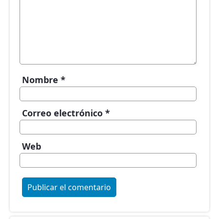
Nombre
*
Correo electrónico
*
Web