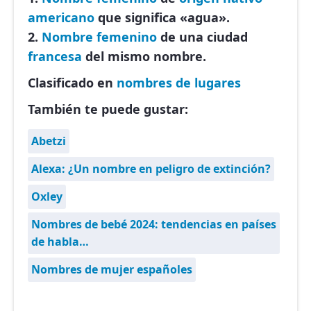
americano
que significa «agua».
2.
Nombre femenino
de una ciudad
francesa
del mismo nombre.
Clasificado en
nombres de lugares
También te puede gustar:
Abetzi
Alexa: ¿Un nombre en peligro de extinción?
Oxley
Nombres de bebé 2024: tendencias en países
de habla…
Nombres de mujer españoles