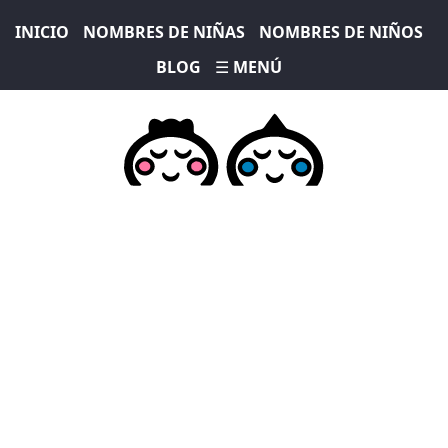
INICIO
NOMBRES DE NIÑAS
NOMBRES DE NIÑOS
BLOG
☰ MENÚ