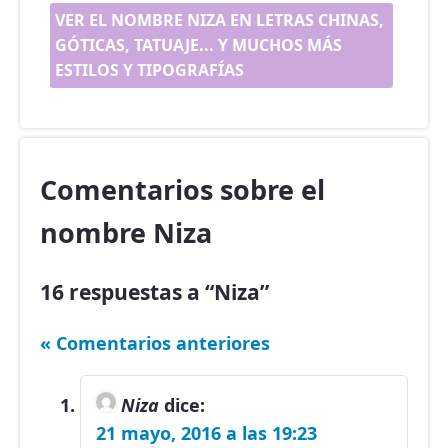
VER EL NOMBRE NIZA EN LETRAS CHINAS,
GÓTICAS, TATUAJE... Y MUCHOS MÁS
ESTILOS Y TIPOGRAFÍAS
Comentarios sobre el
nombre Niza
16 respuestas a “Niza”
« Comentarios anteriores
Niza
dice:
21 mayo, 2016 a las 19:23