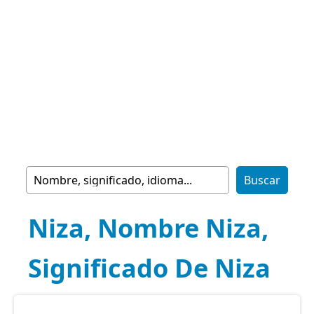
Niza, Nombre Niza,
Significado De Niza