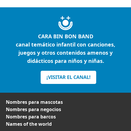
CARA BIN BON BAND
canal temático infantil con canciones,
juegos y otros contenidos amenos y
didácticos para niños y niñas.
¡VISITAR EL CANAL!
Nombres para mascotas
Nombres para negocios
Nombres para barcos
Names of the world