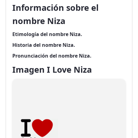
Información sobre el
nombre Niza
Etimología del nombre Niza.
Historia del nombre Niza.
Pronunciación del nombre Niza.
Imagen I Love Niza