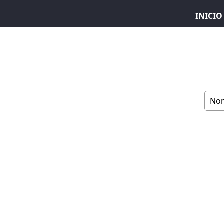
INICIO