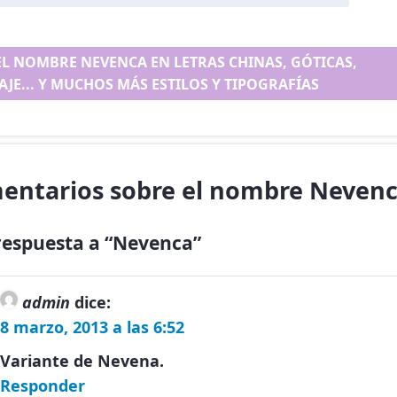
EL NOMBRE NEVENCA EN LETRAS CHINAS, GÓTICAS,
AJE... Y MUCHOS MÁS ESTILOS Y TIPOGRAFÍAS
entarios sobre el nombre Neven
respuesta a “Nevenca”
admin
dice:
8 marzo, 2013 a las 6:52
Variante de Nevena.
Responder