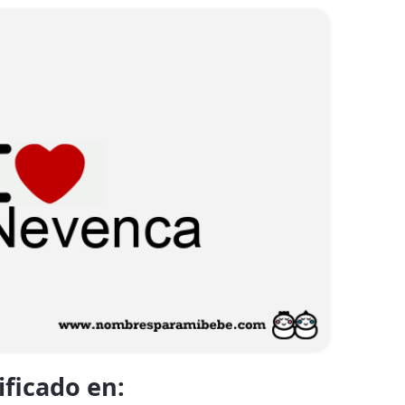
ificado en: