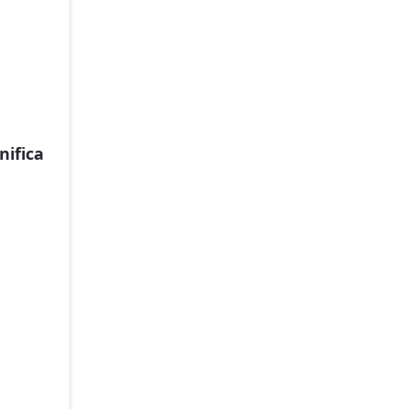
nifica