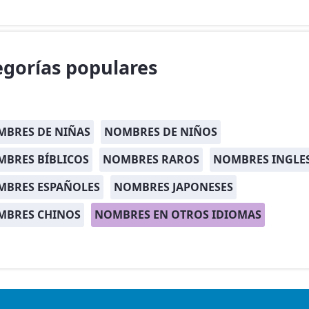
egorías populares
BRES DE NIÑAS
NOMBRES DE NIÑOS
BRES BÍBLICOS
NOMBRES RAROS
NOMBRES INGLE
MBRES ESPAÑOLES
NOMBRES JAPONESES
MBRES CHINOS
NOMBRES EN OTROS IDIOMAS