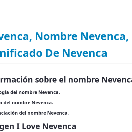
venca, Nombre Nevenca,
gnificado De Nevenca
ormación sobre el nombre Nevenc
ogía del nombre Nevenca.
ia del nombre Nevenca.
ciación del nombre Nevenca.
gen I Love Nevenca