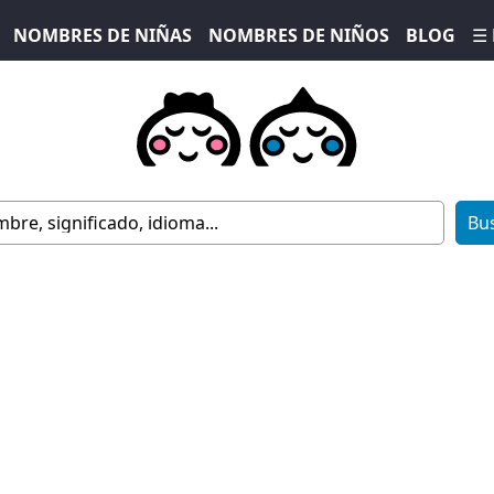
NOMBRES DE NIÑAS
NOMBRES DE NIÑOS
BLOG
☰