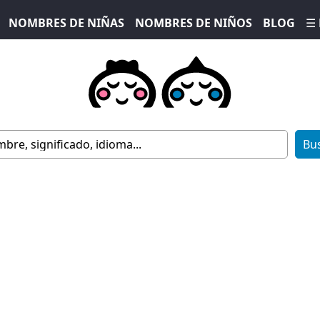
NOMBRES DE NIÑAS
NOMBRES DE NIÑOS
BLOG
☰