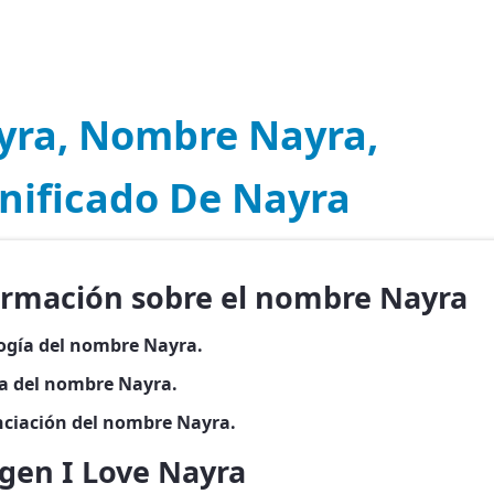
yra, Nombre Nayra,
gnificado De Nayra
ormación sobre el nombre Nayra
ogía del nombre Nayra.
ia del nombre Nayra.
ciación del nombre Nayra.
gen I Love Nayra