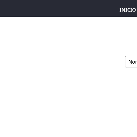
INICIO