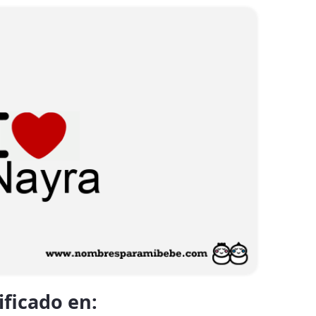
ificado en: