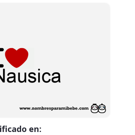
ificado en: