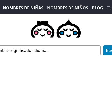
NOMBRES DE NIÑAS
NOMBRES DE NIÑOS
BLOG
☰