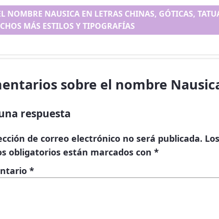
EL NOMBRE NAUSICA EN LETRAS CHINAS, GÓTICAS, TATUA
CHOS MÁS ESTILOS Y TIPOGRAFÍAS
entarios sobre el nombre Nausic
una respuesta
ección de correo electrónico no será publicada.
Lo
s obligatorios están marcados con
*
ntario
*