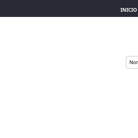
INICIO