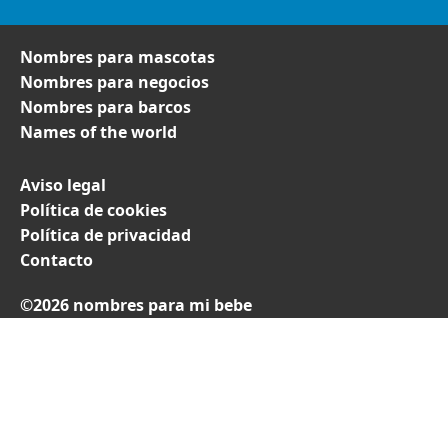
Nombres para mascotas
Nombres para negocios
Nombres para barcos
Names of the world
Aviso legal
Política de cookies
Política de privacidad
Contacto
©2026 nombres para mi bebe