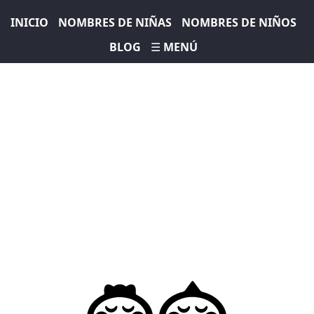
INICIO
NOMBRES DE NIÑAS
NOMBRES DE NIÑOS
BLOG
☰ MENÚ