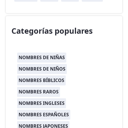
Categorías populares
NOMBRES DE NIÑAS
NOMBRES DE NIÑOS
NOMBRES BÍBLICOS
NOMBRES RAROS
NOMBRES INGLESES
NOMBRES ESPAÑOLES
NOMBRES JAPONESES