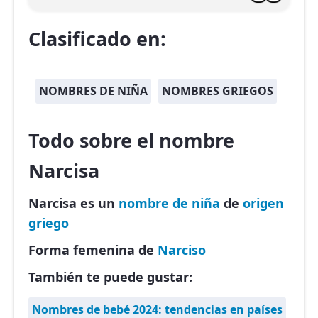
Clasificado en:
NOMBRES DE NIÑA
NOMBRES GRIEGOS
Todo sobre el nombre
Narcisa
Narcisa es un
nombre de niña
de
origen
griego
Forma femenina de
Narciso
También te puede gustar:
Nombres de bebé 2024: tendencias en países