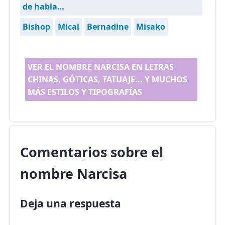
de habla…
Bishop
Mical
Bernadine
Misako
VER EL NOMBRE NARCISA EN LETRAS
CHINAS, GÓTICAS, TATUAJE... Y MUCHOS
MÁS ESTILOS Y TIPOGRAFÍAS
Comentarios sobre el
nombre Narcisa
Deja una respuesta