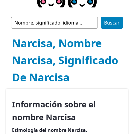
Narcisa, Nombre
Narcisa, Significado
De Narcisa
Información sobre el
nombre Narcisa
Etimología del nombre Narcisa.