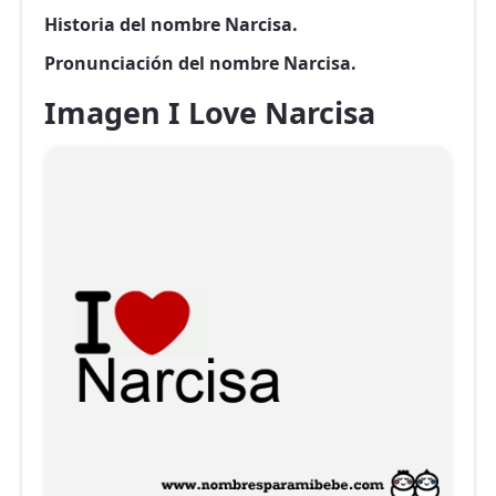
Historia del nombre Narcisa.
Pronunciación del nombre Narcisa.
Imagen I Love Narcisa