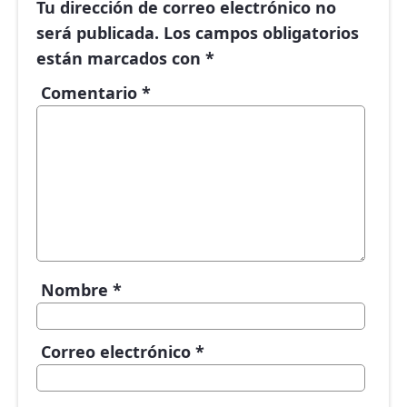
Tu dirección de correo electrónico no
será publicada.
Los campos obligatorios
están marcados con
*
Comentario
*
Nombre
*
Correo electrónico
*