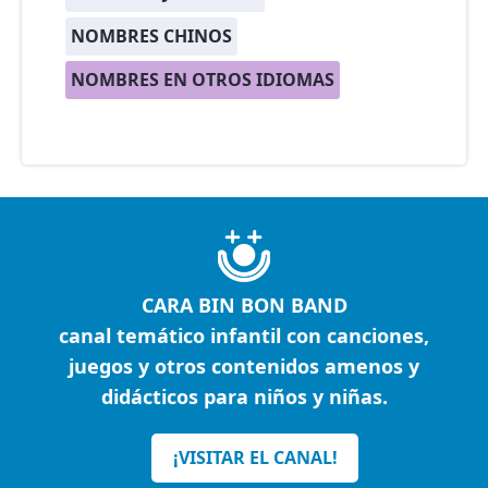
NOMBRES CHINOS
NOMBRES EN OTROS IDIOMAS
CARA BIN BON BAND
canal temático infantil con canciones,
juegos y otros contenidos amenos y
didácticos para niños y niñas.
¡VISITAR EL CANAL!