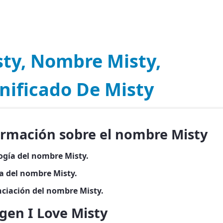
sty, Nombre Misty,
nificado De Misty
ormación sobre el nombre Misty
ogía del nombre Misty.
ia del nombre Misty.
ciación del nombre Misty.
gen I Love Misty