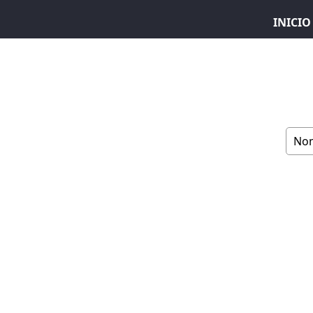
INICIO