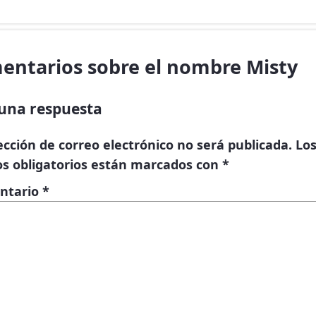
entarios sobre el nombre Misty
una respuesta
ección de correo electrónico no será publicada.
Lo
s obligatorios están marcados con
*
ntario
*