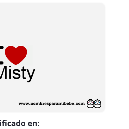
ificado en: