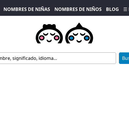
NOMBRES DE NIÑAS
NOMBRES DE NIÑOS
BLOG
☰